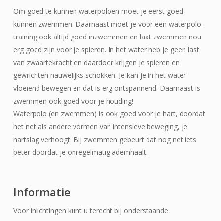
Om goed te kunnen waterpoloën moet je eerst goed
kunnen zwemmen. Daarnaast moet je voor een waterpolo-
training ook altijd goed inzwemmen en laat zwemmen nou
erg goed zijn voor je spieren. In het water heb je geen last
van zwaartekracht en daardoor krijgen je spieren en
gewrichten nauwelijks schokken. Je kan je in het water
vloeiend bewegen en dat is erg ontspannend. Daarnaast is
zwemmen ook goed voor je houding!
Waterpolo (en zwemmen) is ook goed voor je hart, doordat
het net als andere vormen van intensieve beweging, je
hartslag verhoogt. Bij zwemmen gebeurt dat nog net iets
beter doordat je onregelmatig ademhaalt.
Informatie
Voor inlichtingen kunt u terecht bij onderstaande