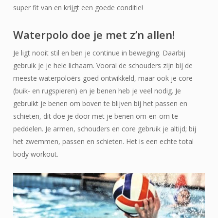
super fit van en krijgt een goede conditie!
Waterpolo doe je met z’n allen!
Je ligt nooit stil en ben je continue in beweging. Daarbij
gebruik je je hele lichaam. Vooral de schouders zijn bij de
meeste waterpoloërs goed ontwikkeld, maar ook je core
(buik- en rugspieren) en je benen heb je veel nodig. Je
gebruikt je benen om boven te blijven bij het passen en
schieten, dit doe je door met je benen om-en-om te
peddelen. Je armen, schouders en core gebruik je altijd; bij
het zwemmen, passen en schieten. Het is een echte total
body workout.