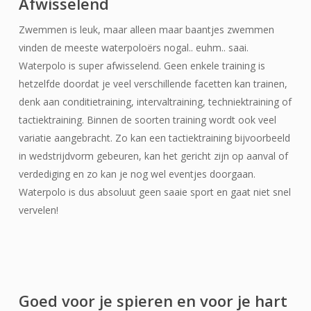
Afwisselend
Zwemmen is leuk, maar alleen maar baantjes zwemmen
vinden de meeste waterpoloërs nogal.. euhm.. saai.
Waterpolo is super afwisselend. Geen enkele training is
hetzelfde doordat je veel verschillende facetten kan trainen,
denk aan conditietraining, intervaltraining, techniektraining of
tactiektraining. Binnen de soorten training wordt ook veel
variatie aangebracht. Zo kan een tactiektraining bijvoorbeeld
in wedstrijdvorm gebeuren, kan het gericht zijn op aanval of
verdediging en zo kan je nog wel eventjes doorgaan.
Waterpolo is dus absoluut geen saaie sport en gaat niet snel
vervelen!
Goed voor je spieren en voor je hart