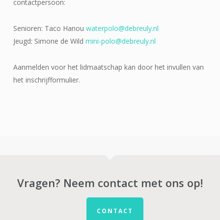
contactpersoon:
Senioren: Taco Hanou
waterpolo@debreuly.nl
Jeugd: Simone de Wild
mini-polo@debreuly.nl
Aanmelden voor het lidmaatschap kan door het invullen van
het inschrijfformulier.
Vragen? Neem contact met ons op!
CONTACT