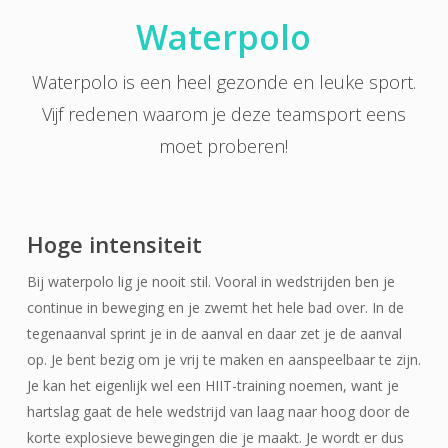
Waterpolo
Waterpolo is een heel gezonde en leuke sport.
Vijf redenen waarom je deze teamsport eens
moet proberen!
Hoge intensiteit
Bij waterpolo lig je nooit stil. Vooral in wedstrijden ben je
continue in beweging en je zwemt het hele bad over. In de
tegenaanval sprint je in de aanval en daar zet je de aanval
op. Je bent bezig om je vrij te maken en aanspeelbaar te zijn.
Je kan het eigenlijk wel een HIIT-training noemen, want je
hartslag gaat de hele wedstrijd van laag naar hoog door de
korte explosieve bewegingen die je maakt. Je wordt er dus