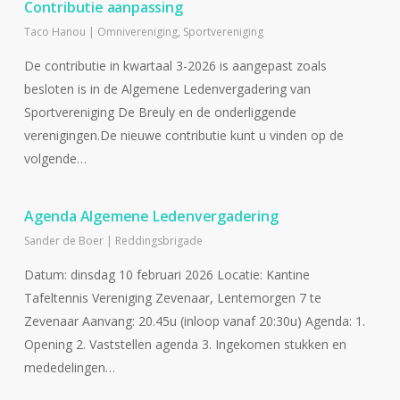
Contributie aanpassing
Taco Hanou
|
Omnivereniging
,
Sportvereniging
De contributie in kwartaal 3-2026 is aangepast zoals
besloten is in de Algemene Ledenvergadering van
Sportvereniging De Breuly en de onderliggende
verenigingen.De nieuwe contributie kunt u vinden op de
volgende…
Agenda Algemene Ledenvergadering
Sander de Boer
|
Reddingsbrigade
Datum: dinsdag 10 februari 2026 Locatie: Kantine
Tafeltennis Vereniging Zevenaar, Lentemorgen 7 te
Zevenaar Aanvang: 20.45u (inloop vanaf 20:30u) Agenda: 1.
Opening 2. Vaststellen agenda 3. Ingekomen stukken en
mededelingen…