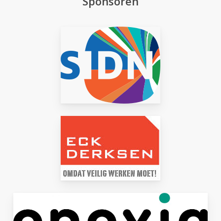
Sponsoren