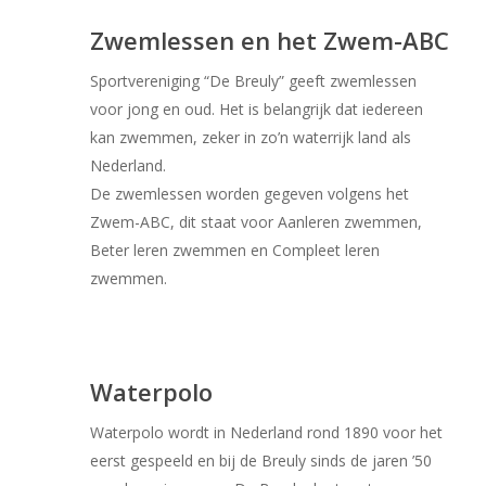
Zwemlessen en het Zwem-ABC
Sportvereniging “De Breuly” geeft zwemlessen
voor jong en oud. Het is belangrijk dat iedereen
kan zwemmen, zeker in zo’n waterrijk land als
Nederland.
De zwemlessen worden gegeven volgens het
Zwem-ABC, dit staat voor Aanleren zwemmen,
Beter leren zwemmen en Compleet leren
zwemmen.
Waterpolo
Waterpolo wordt in Nederland rond 1890 voor het
eerst gespeeld en bij de Breuly sinds de jaren ’50