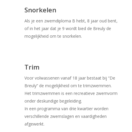
Snorkelen
Als je een zwemdiploma B hebt, 8 jaar oud bent,
of in het jaar dat je 9 wordt bied de Breuly de
mogelijkheid om te snorkelen.
Trim
Voor volwassenen vanaf 18 jaar bestaat bij “De
Breuly” de mogelijkheid om te trimzwemmen.
Het trimzwemmen is een recreatieve zwemvorm
onder deskundige begeleiding.
In een programma van drie kwartier worden
verschillende zwemslagen en vaardigheden
afgewerkt.