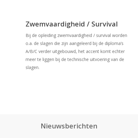
Zwemvaardigheid / Survival
Bij de opleiding zwemvaardigheid / survival worden
o.a. de slagen die zijn aangeleerd bij de diploma’s
A/B/C verder uitgebouwd, het accent komt echter
meer te liggen bij de technische uitvoering van de
slagen.
Nieuwsberichten