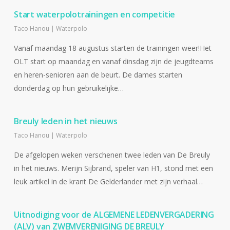
Start waterpolotrainingen en competitie
Taco Hanou
|
Waterpolo
Vanaf maandag 18 augustus starten de trainingen weer!Het
OLT start op maandag en vanaf dinsdag zijn de jeugdteams
en heren-senioren aan de beurt. De dames starten
donderdag op hun gebruikelijke…
Breuly leden in het nieuws
Taco Hanou
|
Waterpolo
De afgelopen weken verschenen twee leden van De Breuly
in het nieuws. Merijn Sijbrand, speler van H1, stond met een
leuk artikel in de krant De Gelderlander met zijn verhaal…
Uitnodiging voor de ALGEMENE LEDENVERGADERING
(ALV) van ZWEMVERENIGING DE BREULY