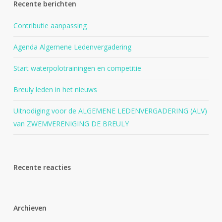
Recente berichten
Contributie aanpassing
Agenda Algemene Ledenvergadering
Start waterpolotrainingen en competitie
Breuly leden in het nieuws
Uitnodiging voor de ALGEMENE LEDENVERGADERING (ALV)
van ZWEMVERENIGING DE BREULY
Recente reacties
Archieven