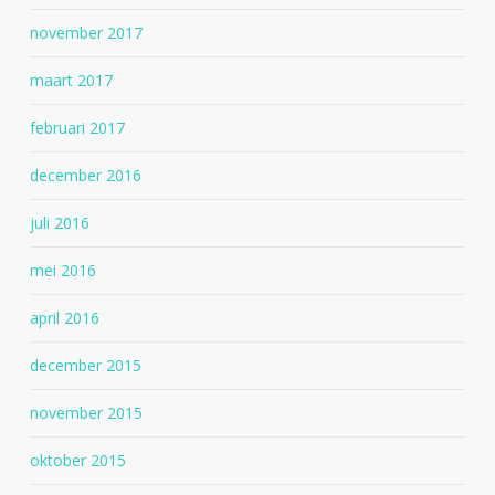
november 2017
maart 2017
februari 2017
december 2016
juli 2016
mei 2016
april 2016
december 2015
november 2015
oktober 2015