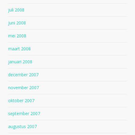
juli 2008
juni 2008
mei 2008
maart 2008
januari 2008
december 2007
november 2007
oktober 2007
september 2007
augustus 2007