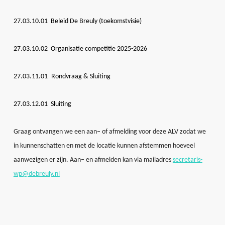
27.03.10.01 Beleid De Breuly (toekomstvisie)
27.03.10.02 Organisatie competitie 2025-2026
27.03.11.01 Rondvraag & Sluiting
27.03.12.01 Sluiting
Graag ontvangen we een aan– of afmelding voor deze ALV zodat we
in kunnenschatten en met de locatie kunnen afstemmen hoeveel
aanwezigen er zijn. Aan– en afmelden kan via mailadres
secretaris-
wp@debreuly.nl