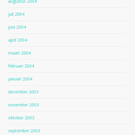
augustus 2004
juli 2004
juni 2004
april 2004
maart 2004
februari 2004
januari 2004
december 2003
november 2003
oktober 2003
september 2003