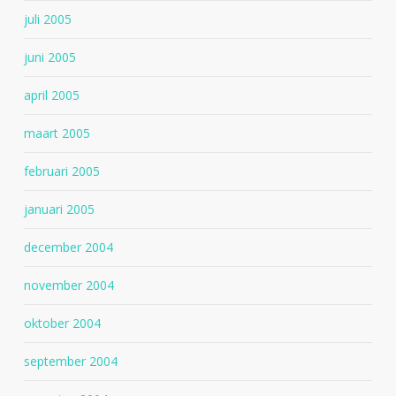
juli 2005
juni 2005
april 2005
maart 2005
februari 2005
januari 2005
december 2004
november 2004
oktober 2004
september 2004