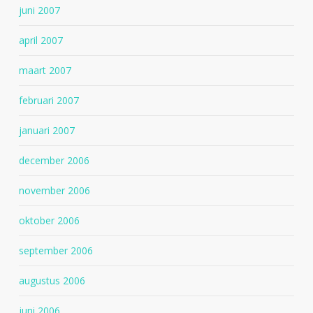
juni 2007
april 2007
maart 2007
februari 2007
januari 2007
december 2006
november 2006
oktober 2006
september 2006
augustus 2006
juni 2006