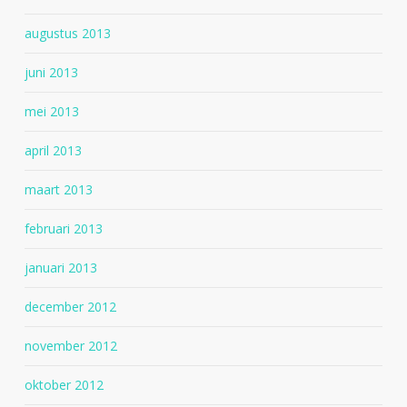
augustus 2013
juni 2013
mei 2013
april 2013
maart 2013
februari 2013
januari 2013
december 2012
november 2012
oktober 2012