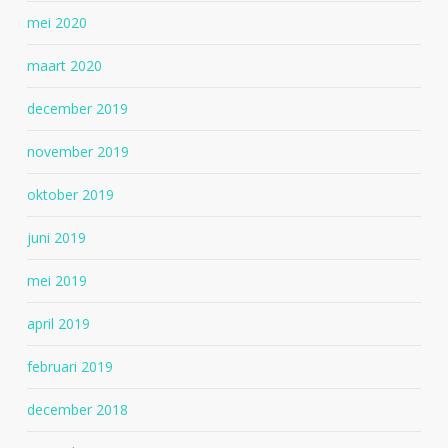
mei 2020
maart 2020
december 2019
november 2019
oktober 2019
juni 2019
mei 2019
april 2019
februari 2019
december 2018