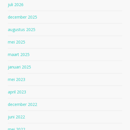
juli 2026
december 2025
augustus 2025
mei 2025
maart 2025
januari 2025
mei 2023
april 2023
december 2022
juni 2022
mei 2022