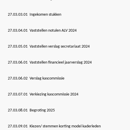
27.03.03.01 Ingekomen stukken
27.03.04.01 Vaststellen notulen ALV 2024
27.03.05.01 Vaststellen verslag secretariaat 2024
27.03.06.01 Vaststellen financieel jaarverslag 2024
27.03.06.02 Verslag kascommissie
27.03.07.01 Verkiezing kascommissie 2024
27.03.08.01 Begroting 2025
27.03.09.01 Kiezen/ stemmen korting model kaderleden