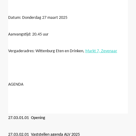
Datum: Donderdag 27 maart 2025
Aanvangstijd: 20.45 uur
Vergaderadres: Wittenburg Eten en Drinken,
Markt 7, Zevenaar
AGENDA
27.03.01.01 Opening
27.03.02.01 Vaststellen agenda ALV 2025