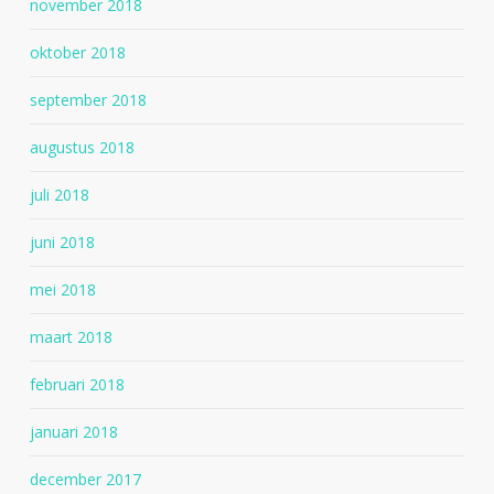
november 2018
oktober 2018
september 2018
augustus 2018
juli 2018
juni 2018
mei 2018
maart 2018
februari 2018
januari 2018
december 2017