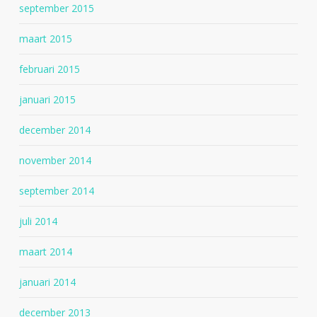
september 2015
maart 2015
februari 2015
januari 2015
december 2014
november 2014
september 2014
juli 2014
maart 2014
januari 2014
december 2013