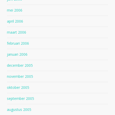
mei 2006
april 2006
maart 2006
februari 2006
januari 2006
december 2005
november 2005
oktober 2005
september 2005
augustus 2005