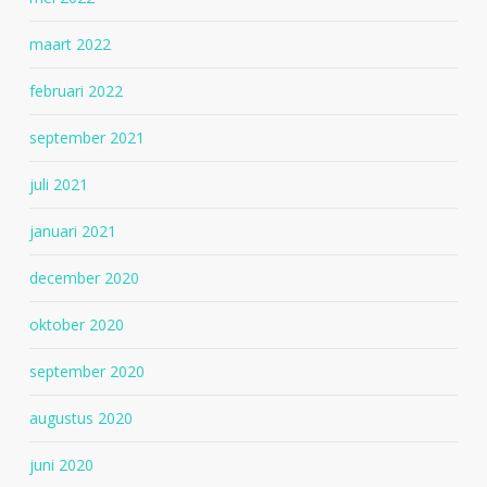
maart 2022
februari 2022
september 2021
juli 2021
januari 2021
december 2020
oktober 2020
september 2020
augustus 2020
juni 2020