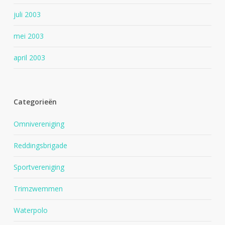
juli 2003
mei 2003
april 2003
Categorieën
Omnivereniging
Reddingsbrigade
Sportvereniging
Trimzwemmen
Waterpolo