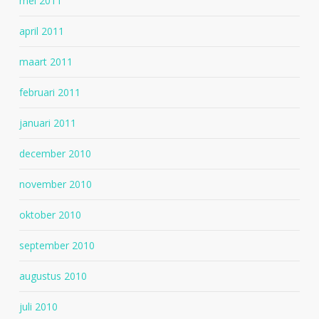
mei 2011
april 2011
maart 2011
februari 2011
januari 2011
december 2010
november 2010
oktober 2010
september 2010
augustus 2010
juli 2010