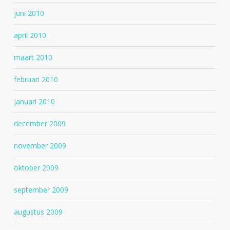
juni 2010
april 2010
maart 2010
februari 2010
januari 2010
december 2009
november 2009
oktober 2009
september 2009
augustus 2009