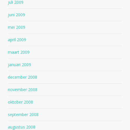
juli 2009
juni 2009
mei 2009
april 2009
maart 2009
januari 2009
december 2008
november 2008
oktober 2008
september 2008
augustus 2008