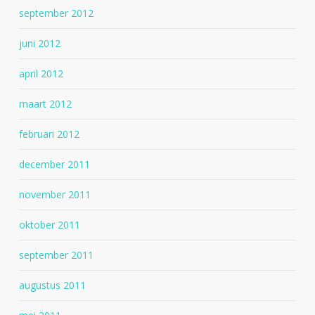
september 2012
juni 2012
april 2012
maart 2012
februari 2012
december 2011
november 2011
oktober 2011
september 2011
augustus 2011