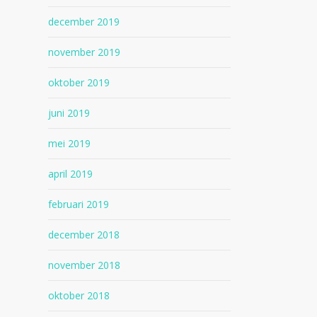
december 2019
november 2019
oktober 2019
juni 2019
mei 2019
april 2019
februari 2019
december 2018
november 2018
oktober 2018