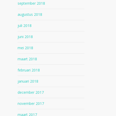
september 2018
augustus 2018
juli 2018
juni 2018
mei 2018
maart 2018
februari 2018
januari 2018
december 2017
november 2017
maart 2017