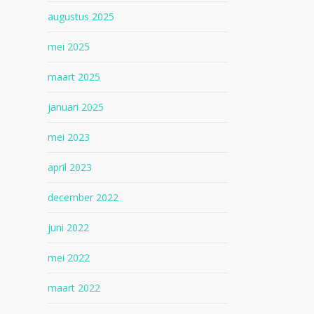
augustus 2025
mei 2025
maart 2025
januari 2025
mei 2023
april 2023
december 2022
juni 2022
mei 2022
maart 2022