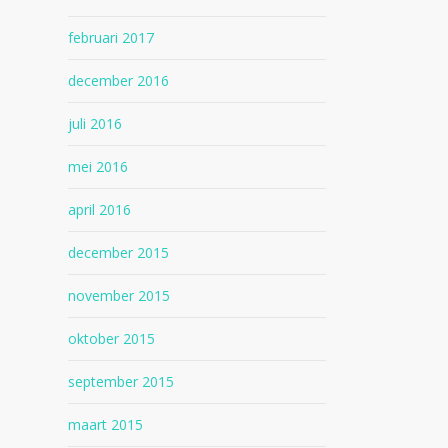
februari 2017
december 2016
juli 2016
mei 2016
april 2016
december 2015
november 2015
oktober 2015
september 2015
maart 2015