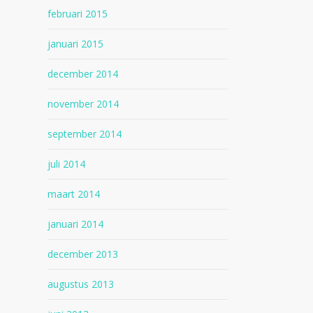
februari 2015
januari 2015
december 2014
november 2014
september 2014
juli 2014
maart 2014
januari 2014
december 2013
augustus 2013