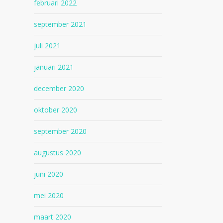
februari 2022
september 2021
juli 2021
januari 2021
december 2020
oktober 2020
september 2020
augustus 2020
juni 2020
mei 2020
maart 2020