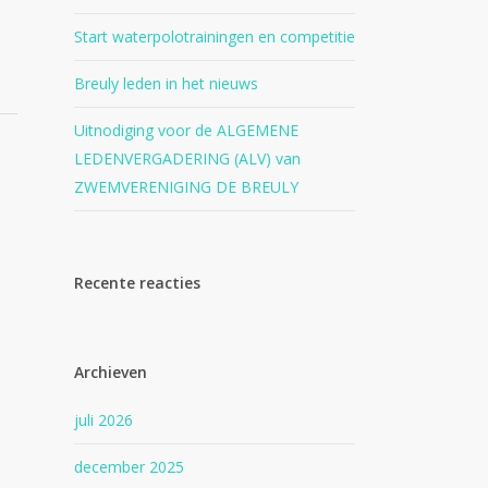
Start waterpolotrainingen en competitie
Breuly leden in het nieuws
Uitnodiging voor de ALGEMENE
LEDENVERGADERING (ALV) van
ZWEMVERENIGING DE BREULY
Recente reacties
Archieven
juli 2026
december 2025