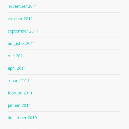
november 2011
oktober 2011
september 2011
augustus 2011
mei 2011
april 2011
maart 2011
februari 2011
januari 2011
december 2010