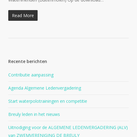
Read More
Recente berichten
Contributie aanpassing
Agenda Algemene Ledenvergadering
Start waterpolotrainingen en competitie
Breuly leden in het nieuws
Uitnodiging voor de ALGEMENE LEDENVERGADERING (ALV)
van ZWEMVERENIGING DE BREULY