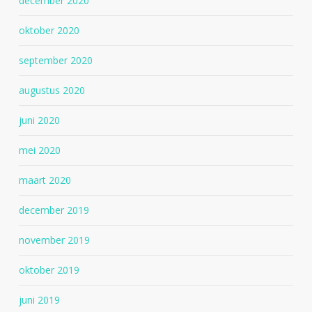
december 2020
oktober 2020
september 2020
augustus 2020
juni 2020
mei 2020
maart 2020
december 2019
november 2019
oktober 2019
juni 2019