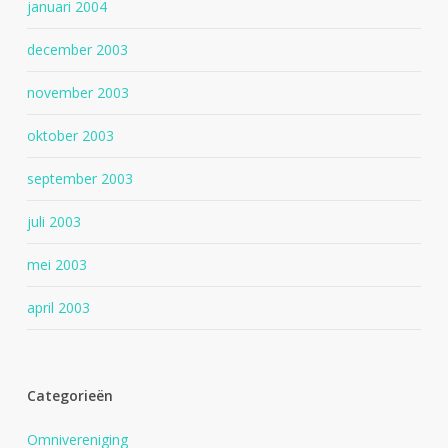
januari 2004
december 2003
november 2003
oktober 2003
september 2003
juli 2003
mei 2003
april 2003
Categorieën
Omnivereniging