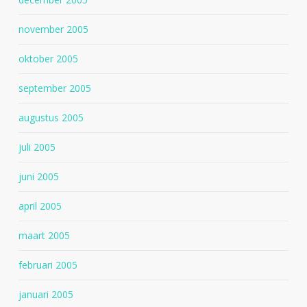
november 2005
oktober 2005
september 2005
augustus 2005
juli 2005
juni 2005
april 2005
maart 2005
februari 2005
januari 2005