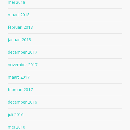
mei 2018
maart 2018
februari 2018
januari 2018
december 2017
november 2017
maart 2017
februari 2017
december 2016
juli 2016
mei 2016