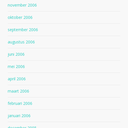
november 2006
oktober 2006
september 2006
augustus 2006
juni 2006
mei 2006
april 2006
maart 2006
februari 2006
januari 2006
december 2005