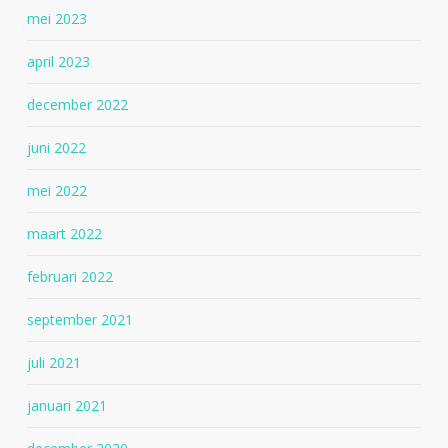
mei 2023
april 2023
december 2022
juni 2022
mei 2022
maart 2022
februari 2022
september 2021
juli 2021
januari 2021