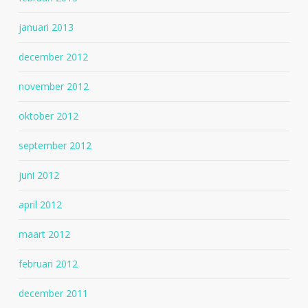
januari 2013
december 2012
november 2012
oktober 2012
september 2012
juni 2012
april 2012
maart 2012
februari 2012
december 2011