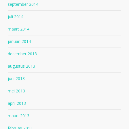
september 2014
juli 2014
maart 2014
januari 2014
december 2013
augustus 2013
juni 2013
mei 2013
april 2013
maart 2013
februari 2013