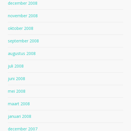
december 2008
november 2008
oktober 2008
september 2008
augustus 2008
juli 2008
juni 2008
mei 2008
maart 2008
januari 2008
december 2007