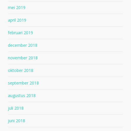
mei 2019
april 2019
februari 2019
december 2018
november 2018
oktober 2018
september 2018
augustus 2018
juli 2018
juni 2018