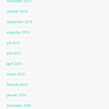
november 2010
oktober 2010
september 2010
augustus 2010
juli 2010
juni 2010
april 2010
maart 2010
februari 2010
januari 2010
december 2009