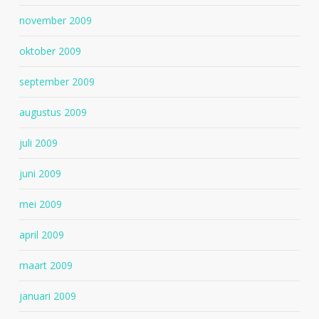
november 2009
oktober 2009
september 2009
augustus 2009
juli 2009
juni 2009
mei 2009
april 2009
maart 2009
januari 2009