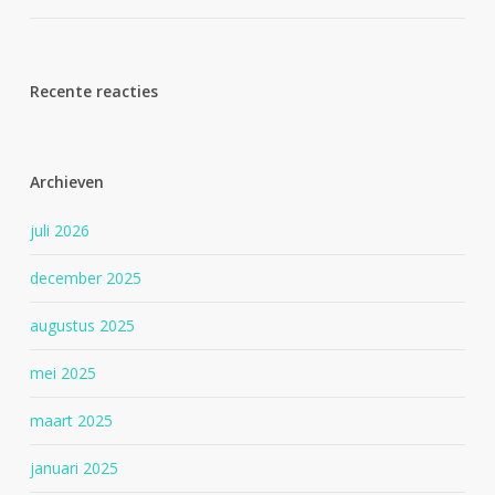
Recente reacties
Archieven
juli 2026
december 2025
augustus 2025
mei 2025
maart 2025
januari 2025