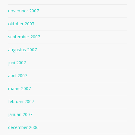
november 2007
oktober 2007
september 2007
augustus 2007
juni 2007
april 2007
maart 2007
februari 2007
januari 2007
december 2006