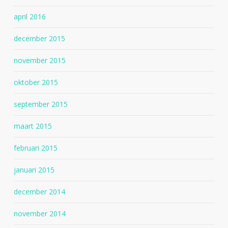
april 2016
december 2015
november 2015
oktober 2015
september 2015
maart 2015
februari 2015
januari 2015
december 2014
november 2014