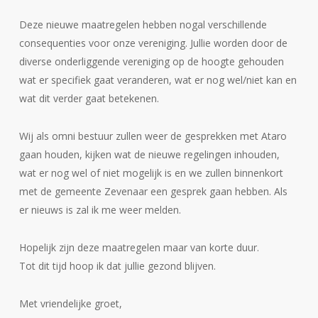
Deze nieuwe maatregelen hebben nogal verschillende
consequenties voor onze vereniging. Jullie worden door de
diverse onderliggende vereniging op de hoogte gehouden
wat er specifiek gaat veranderen, wat er nog wel/niet kan en
wat dit verder gaat betekenen.
Wij als omni bestuur zullen weer de gesprekken met Ataro
gaan houden, kijken wat de nieuwe regelingen inhouden,
wat er nog wel of niet mogelijk is en we zullen binnenkort
met de gemeente Zevenaar een gesprek gaan hebben. Als
er nieuws is zal ik me weer melden.
Hopelijk zijn deze maatregelen maar van korte duur.
Tot dit tijd hoop ik dat jullie gezond blijven.
Met vriendelijke groet,