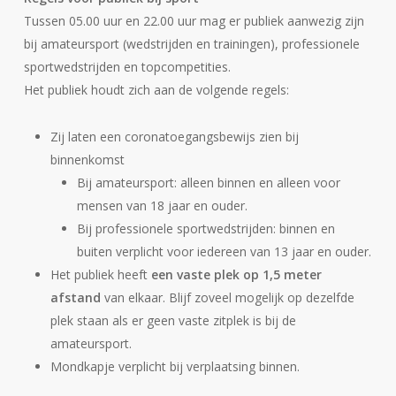
Tussen 05.00 uur en 22.00 uur mag er publiek aanwezig zijn
bij amateursport (wedstrijden en trainingen), professionele
sportwedstrijden en topcompetities.
Het publiek houdt zich aan de volgende regels:
Zij laten een coronatoegangsbewijs zien bij
binnenkomst
Bij amateursport: alleen binnen en alleen voor
mensen van 18 jaar en ouder.
Bij professionele sportwedstrijden: binnen en
buiten verplicht voor iedereen van 13 jaar en ouder.
Het publiek heeft
een vaste plek op 1,5 meter
afstand
van elkaar. Blijf zoveel mogelijk op dezelfde
plek staan als er geen vaste zitplek is bij de
amateursport.
Mondkapje verplicht bij verplaatsing binnen.