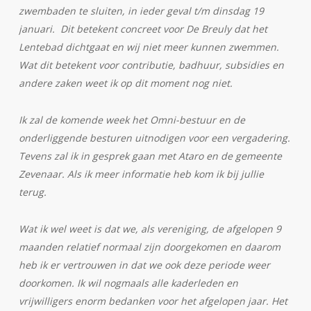
zwembaden te sluiten, in ieder geval t/m dinsdag 19
januari. Dit betekent concreet voor De Breuly dat het
Lentebad dichtgaat en wij niet meer kunnen zwemmen.
Wat dit betekent voor contributie, badhuur, subsidies en
andere zaken weet ik op dit moment nog niet.
Ik zal de komende week het Omni-bestuur en de
onderliggende besturen uitnodigen voor een vergadering.
Tevens zal ik in gesprek gaan met Ataro en de gemeente
Zevenaar. Als ik meer informatie heb kom ik bij jullie
terug.
Wat ik wel weet is dat we, als vereniging, de afgelopen 9
maanden relatief normaal zijn doorgekomen en daarom
heb ik er vertrouwen in dat we ook deze periode weer
doorkomen. Ik wil nogmaals alle kaderleden en
vrijwilligers enorm bedanken voor het afgelopen jaar. Het