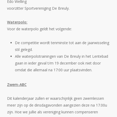
Edo Welling
voorzitter Sportvereniging De Breuly.
Waterpolo:
Voor de waterpolo geldt het volgende:
De competitie wordt tenminste tot aan de jaarwisseling
stil gelegd.
Alle waterpolotrainingen van De Breuly in het Lentebad
gaan in ieder geval t/m 19 december ook niet door
omdat die allemaal na 17:00 uur plaatsvinden.
Zwem-ABC
Dit kalenderjaar zullen er waarschijnlijk geen zwemlessen
meer zijn op de dinsdagavonden aangezien deze na 17.00u
zijn. Hoe we jullie als vereniging kunnen compenseren