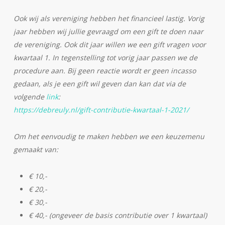
Ook wij als vereniging hebben het financieel lastig. Vorig
jaar hebben wij jullie gevraagd om een gift te doen naar
de vereniging. Ook dit jaar willen we een gift vragen voor
kwartaal 1. In tegenstelling tot vorig jaar passen we de
procedure aan. Bij geen reactie wordt er geen incasso
gedaan, als je een gift wil geven dan kan dat via de
volgende
link
:
https://debreuly.nl/gift-contributie-kwartaal-1-2021/
Om het eenvoudig te maken hebben we een keuzemenu
gemaakt van:
€ 10,-
€ 20,-
€ 30,-
€ 40,- (ongeveer de basis contributie over 1 kwartaal)