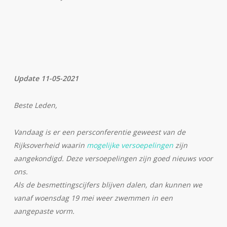
Update 11-05-2021
Beste Leden,
Vandaag is er een persconferentie geweest van de
Rijksoverheid waarin
mogelijke versoepelingen
zijn
aangekondigd. Deze versoepelingen zijn goed nieuws voor
ons.
Als de besmettingscijfers blijven dalen, dan kunnen we
vanaf woensdag 19 mei weer zwemmen in een
aangepaste vorm.