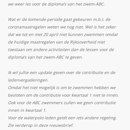
we weer les voor de diploma’s van het zwem-ABC.
Wat er de komende periode gaat gebeuren m.b.t. de
coronamaatregelen weten we nog niet. Wel is het zeker
dat we tot en met 20 april niet kunnen zwemmen omdat
de huidige maatregelen van de Rijksoverheid niet
toestaan om andere activiteiten dan de lessen voor de
diploma’s van het zwem-ABC te geven.
Ik wil jullie een update geven over de contributie en de
ledenvergaderingen.
Omdat het niet mogelijk is om te zwemmen hebben we
besloten om de contributie voor kwartaal 1 niet te innen.
Ook voor de ABC zwemmers zullen we geen contributie
innen in kwartaal 1.
Voor de waterpolo-leden geldt een iets andere regeling.
Zie verderop in deze nieuwsbrief.