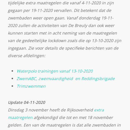
tijdelijke extra maatregelen die vanaf 4-11-2020 in zijn
gegaan per 19-11-2020 vervallen. Dit betekent dat de
zwembaden weer open gaan. Vanaf donderdag 19-11-
2020 zullen de activiteiten van De Breuly dan ook weer
kunnen starten met in acht neming van de maatregelen
van de gedeeltelijke lockdown zoals die op 13-10-2020 zijn
ingegaan. Zie voor details de specifieke berichten van de
diverse afdelingen:
Waterpolo trainingen vanaf 13-10-2020
ZwemABC, zwemvaardigheid en Reddingsbrigade
Trimzwemmen
Update 04-11-2020
Dinsdag 3 november heeft de Rijksoverheid
extra
maatregelen
afgekondigd die tot en met 18 november
gelden. Een van de maatregelen is dat alle zwembaden in