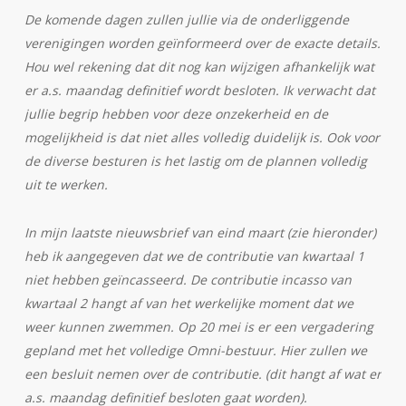
De komende dagen zullen jullie via de onderliggende
verenigingen worden geïnformeerd over de exacte details.
Hou wel rekening dat dit nog kan wijzigen afhankelijk wat
er a.s. maandag definitief wordt besloten. Ik verwacht dat
jullie begrip hebben voor deze onzekerheid en de
mogelijkheid is dat niet alles volledig duidelijk is. Ook voor
de diverse besturen is het lastig om de plannen volledig
uit te werken.
In mijn laatste nieuwsbrief van eind maart (zie hieronder)
heb ik aangegeven dat we de contributie van kwartaal 1
niet hebben geïncasseerd. De contributie incasso van
kwartaal 2 hangt af van het werkelijke moment dat we
weer kunnen zwemmen. Op 20 mei is er een vergadering
gepland met het volledige Omni-bestuur. Hier zullen we
een besluit nemen over de contributie. (dit hangt af wat er
a.s. maandag definitief besloten gaat worden).