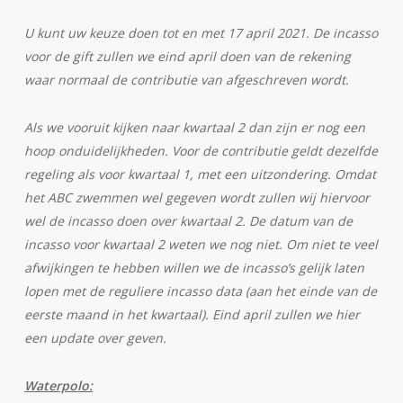
U kunt uw keuze doen tot en met 17 april 2021. De incasso
voor de gift zullen we eind april doen van de rekening
waar normaal de contributie van afgeschreven wordt.
Als we vooruit kijken naar kwartaal 2 dan zijn er nog een
hoop onduidelijkheden. Voor de contributie geldt dezelfde
regeling als voor kwartaal 1, met een uitzondering. Omdat
het ABC zwemmen wel gegeven wordt zullen wij hiervoor
wel de incasso doen over kwartaal 2. De datum van de
incasso voor kwartaal 2 weten we nog niet. Om niet te veel
afwijkingen te hebben willen we de incasso’s gelijk laten
lopen met de reguliere incasso data (aan het einde van de
eerste maand in het kwartaal). Eind april zullen we hier
een update over geven.
Waterpolo: