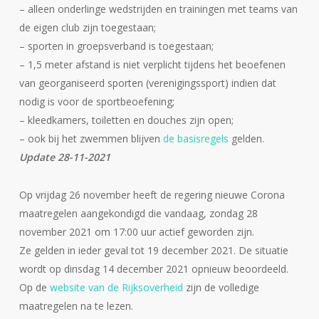
– alleen onderlinge wedstrijden en trainingen met teams van
de eigen club zijn toegestaan;
– sporten in groepsverband is toegestaan;
– 1,5 meter afstand is niet verplicht tijdens het beoefenen
van georganiseerd sporten (verenigingssport) indien dat
nodig is voor de sportbeoefening;
– kleedkamers, toiletten en douches zijn open;
– ook bij het zwemmen blijven
de basisregels
gelden.
Update 28-11-2021
Op vrijdag 26 november heeft de regering nieuwe Corona
maatregelen aangekondigd die vandaag, zondag 28
november 2021 om 17:00 uur actief geworden zijn.
Ze gelden in ieder geval tot 19 december 2021. De situatie
wordt op dinsdag 14 december 2021 opnieuw beoordeeld.
Op de
website van de Rijksoverheid
zijn de volledige
maatregelen na te lezen.