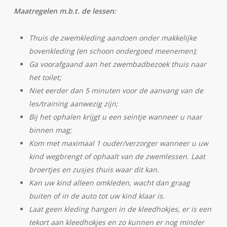
Maatregelen m.b.t. de lessen:
Thuis de zwemkleding aandoen onder makkelijke
bovenkleding (en schoon ondergoed meenemen);
Ga voorafgaand aan het zwembadbezoek thuis naar
het toilet;
Niet eerder dan 5 minuten voor de aanvang van de
les/training aanwezig zijn;
Bij het ophalen krijgt u een seintje wanneer u naar
binnen mag;
Kom met maximaal 1 ouder/verzorger wanneer u uw
kind wegbrengt of ophaalt van de zwemlessen. Laat
broertjes en zusjes thuis waar dit kan.
Kan uw kind alleen omkleden, wacht dan graag
buiten of in de auto tot uw kind klaar is.
Laat geen kleding hangen in de kleedhokjes, er is een
tekort aan kleedhokjes en zo kunnen er nog minder