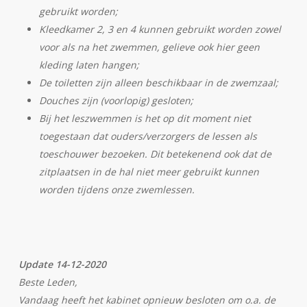
gebruikt worden;
Kleedkamer 2, 3 en 4 kunnen gebruikt worden zowel
voor als na het zwemmen, gelieve ook hier geen
kleding laten hangen;
De toiletten zijn alleen beschikbaar in de zwemzaal;
Douches zijn (voorlopig) gesloten;
Bij het leszwemmen is het op dit moment niet
toegestaan dat ouders/verzorgers de lessen als
toeschouwer bezoeken. Dit betekenend ook dat de
zitplaatsen in de hal niet meer gebruikt kunnen
worden tijdens onze zwemlessen.
Update 14-12-2020
Beste Leden,
Vandaag heeft het kabinet opnieuw besloten om o.a. de