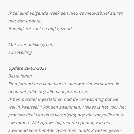
Ik zal eind volgende week een nieuwe nieuwsbrief sturen
met een update.
Hopelijk tot snel en blijf gezond.
Met vriendelijke groet,
Edo Welling
Update 28-03-2021
Beste leden,
Eind januari heb ik de laatste nieuwsbrief verstuurd. Ik
hoop dat jullie nog allemaal gezond zijn.
Ik ben positief ingesteld en had de verwachting dat we
wel in kwartaal 1 konden zwemmen. Helaas is het voor het
grootste deel van onze vereniging nog niet mogelijk om te
zwemmen. Wel zijn we blij met de opening van het
zwembad voor het ABC zwemmen. Sinds 2 weken geven