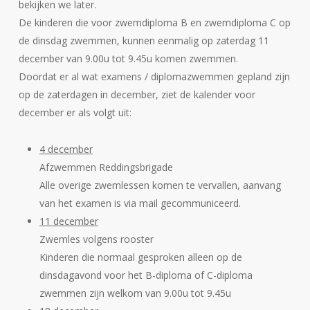
bekijken we later.
De kinderen die voor zwemdiploma B en zwemdiploma C op
de dinsdag zwemmen, kunnen eenmalig op zaterdag 11
december van 9.00u tot 9.45u komen zwemmen.
Doordat er al wat examens / diplomazwemmen gepland zijn
op de zaterdagen in december, ziet de kalender voor
december er als volgt uit:
4 december
Afzwemmen Reddingsbrigade
Alle overige zwemlessen komen te vervallen, aanvang
van het examen is via mail gecommuniceerd.
11 december
Zwemles volgens rooster
Kinderen die normaal gesproken alleen op de
dinsdagavond voor het B-diploma of C-diploma
zwemmen zijn welkom van 9.00u tot 9.45u