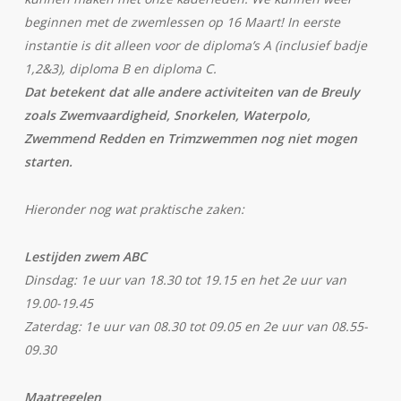
beginnen met de zwemlessen op 16 Maart! In eerste
instantie is dit alleen voor de diploma’s A (inclusief badje
1,2&3), diploma B en diploma C.
Dat betekent dat alle andere activiteiten van de Breuly
zoals Zwemvaardigheid, Snorkelen, Waterpolo,
Zwemmend Redden en Trimzwemmen nog niet mogen
starten.
Hieronder nog wat praktische zaken:
Lestijden zwem ABC
Dinsdag: 1e uur van 18.30 tot 19.15 en het 2e uur van
19.00-19.45
Zaterdag: 1e uur van 08.30 tot 09.05 en 2e uur van 08.55-
09.30
Maatregelen