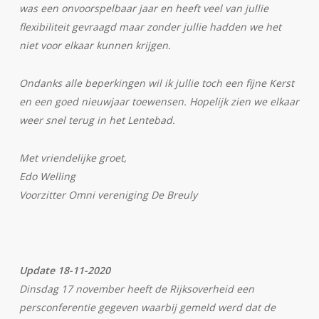
was een onvoorspelbaar jaar en heeft veel van jullie
flexibiliteit gevraagd maar zonder jullie hadden we het
niet voor elkaar kunnen krijgen.
Ondanks alle beperkingen wil ik jullie toch een fijne Kerst
en een goed nieuwjaar toewensen. Hopelijk zien we elkaar
weer snel terug in het Lentebad.
Met vriendelijke groet,
Edo Welling
Voorzitter Omni vereniging De Breuly
Update 18-11-2020
Dinsdag 17 november heeft de Rijksoverheid een
persconferentie gegeven waarbij gemeld werd dat de