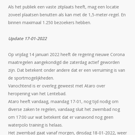
Als het publiek een vaste zitplaats heeft, mag een locatie
zoveel plaatsen benutten als kan met de 1,5-meter-regel. En
binnen maximaal 1.250 bezoekers hebben.
Update 17-01-2022
Op vrijdag 14 januari 2022 heeft de regering nieuwe Corona
maatregelen aangekondigd die zaterdag actief geworden
zijn. Dat betekent onder andere dat er een verruiming is van
de sportmogelijkheden.
Vanochtend is er overleg geweest met Ataro over
heropening van het Lentebad.
Ataro heeft vandaag, maandag 17-01, nog tijd nodig om
diverse zaken te regelen, vandaag sluit het zwembad nog
om 17:00 uur wat betekent dat er vanavond nog geen
waterpolo training is helaas.
Het zwembad gaat vanaf morgen, dinsdag 18-01-2022, weer