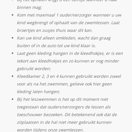
binnen mag;
Kom met maximaal 1 ouder/verzorger wanneer u uw
kind wegbrengt of ophaalt van de zwemlessen. Laat
broertjes en zusjes thuis waar dit kan.
Kan uw kind alleen omkleden, wacht dan graag
buiten of in de auto tot uw kind klaar is.
Laat geen kleding hangen in de kleedhokjes, er is een
tekort aan kleedhokjes en zo kunnen er nog minder
gebruikt worden;
Kleedkamer 2, 3 en 4 kunnen gebruikt worden zowel
voor als na het zwemmen, gelieve ook hier geen
kleding laten hangen;
Bij het leszwemmen is het op dit moment niet
toegestaan dat ouders/verzorgers de lessen als
toeschouwer bezoeken. Dit betekenend ook dat de
zitplaatsen in de hal niet meer gebruikt kunnen
worden tijdens onze zwemlessen.