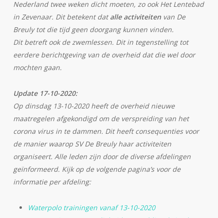
Nederland twee weken dicht moeten, zo ook Het Lentebad
in Zevenaar. Dit betekent dat
alle activiteiten
van De
Breuly tot die tijd geen doorgang kunnen vinden.
Dit betreft ook de zwemlessen. Dit in tegenstelling tot
eerdere berichtgeving van de overheid dat die wel door
mochten gaan.
Update 17-10-2020:
Op dinsdag 13-10-2020 heeft de overheid nieuwe
maatregelen afgekondigd om de verspreiding van het
corona virus in te dammen. Dit heeft consequenties voor
de manier waarop SV De Breuly haar activiteiten
organiseert. Alle leden zijn door de diverse afdelingen
geïnformeerd. Kijk op de volgende pagina’s voor de
informatie per afdeling:
Waterpolo trainingen vanaf 13-10-2020