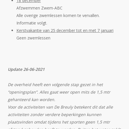
18 december
Afzwemmen Zwem-ABC
Alle overige zwemlessen komen te vervallen.
Informatie volgt.
Kerstvakantie van 25 december tot en met 7 januari
Geen zwemlessen
Update 26-06-2021
De overheid heeft een volgende stap gezet in het
“openingsplan”. Alles gaat weer open mits de 1,5 mtr
gehanteerd kan worden.
Voor de activiteiten van De Breuly betekent dit dat alle
activiteiten zonder verdere beperkingen kunnen
plaatsvinden omdat tijdens het sporten geen 1,5 mtr