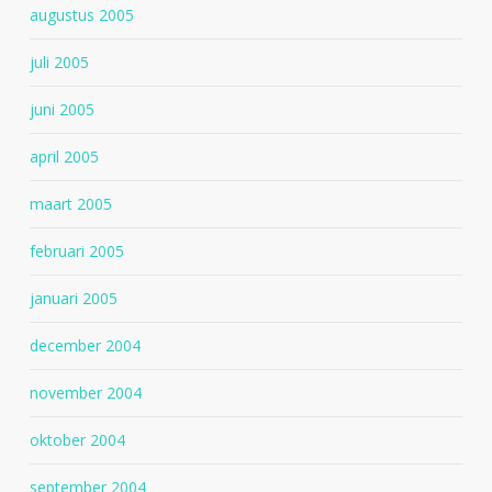
augustus 2005
juli 2005
juni 2005
april 2005
maart 2005
februari 2005
januari 2005
december 2004
november 2004
oktober 2004
september 2004