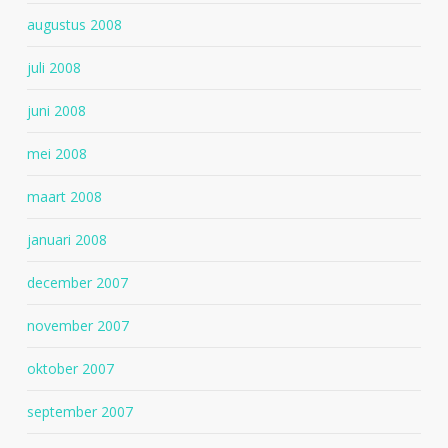
augustus 2008
juli 2008
juni 2008
mei 2008
maart 2008
januari 2008
december 2007
november 2007
oktober 2007
september 2007