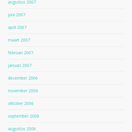
augustus 2007
juni 2007
april 2007
maart 2007
februari 2007
januari 2007
december 2006
november 2006
oktober 2006
september 2006
augustus 2006