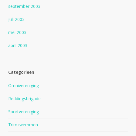
september 2003
juli 2003
mei 2003
april 2003
Categorieën
Omnivereniging
Reddingsbrigade
Sportvereniging
Trimzwemmen