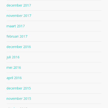
december 2017
november 2017
maart 2017
februari 2017
december 2016
juli 2016
mei 2016
april 2016
december 2015
november 2015