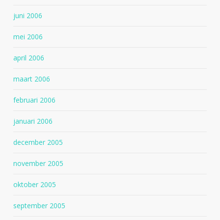
juni 2006
mei 2006
april 2006
maart 2006
februari 2006
januari 2006
december 2005
november 2005
oktober 2005
september 2005