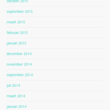
oktober 2015
september 2015
maart 2015
februari 2015
januari 2015
december 2014
november 2014
september 2014
juli 2014
maart 2014
januari 2014