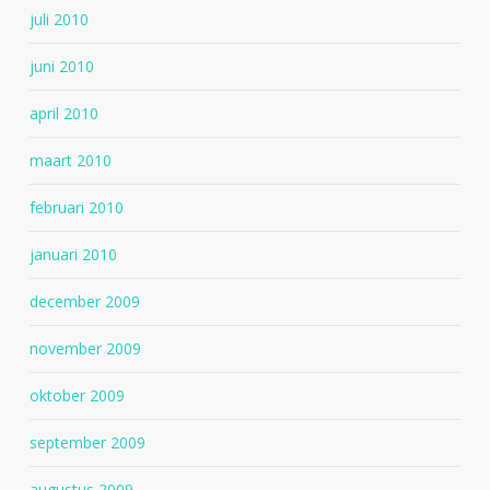
juli 2010
juni 2010
april 2010
maart 2010
februari 2010
januari 2010
december 2009
november 2009
oktober 2009
september 2009
augustus 2009