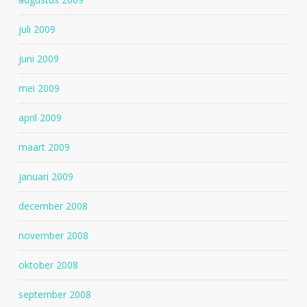
juli 2009
juni 2009
mei 2009
april 2009
maart 2009
januari 2009
december 2008
november 2008
oktober 2008
september 2008