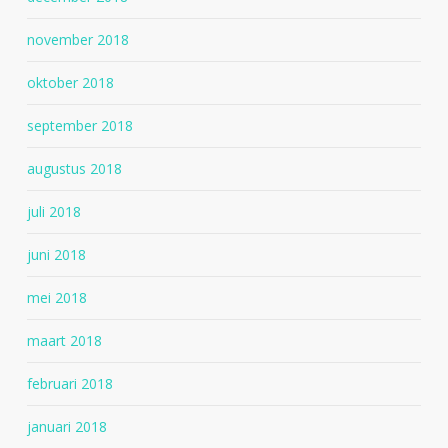
november 2018
oktober 2018
september 2018
augustus 2018
juli 2018
juni 2018
mei 2018
maart 2018
februari 2018
januari 2018