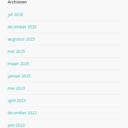
Archieven
juli 2026
december 2025
augustus 2025
mei 2025
maart 2025
januari 2025
mei 2023
april 2023
december 2022
juni 2022