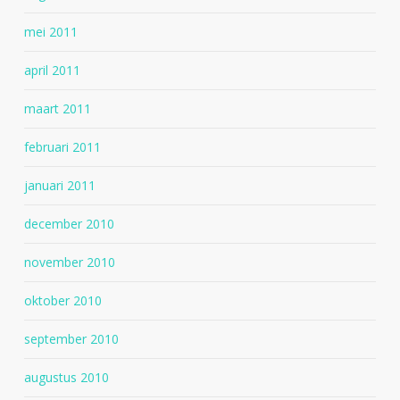
mei 2011
april 2011
maart 2011
februari 2011
januari 2011
december 2010
november 2010
oktober 2010
september 2010
augustus 2010