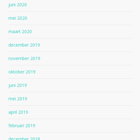
juni 2020
mei 2020
maart 2020
december 2019
november 2019
oktober 2019
juni 2019
mei 2019
april 2019
februari 2019
december 2018