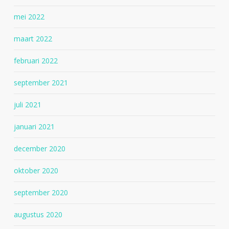
mei 2022
maart 2022
februari 2022
september 2021
juli 2021
januari 2021
december 2020
oktober 2020
september 2020
augustus 2020