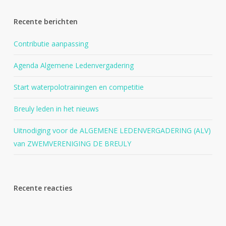
Recente berichten
Contributie aanpassing
Agenda Algemene Ledenvergadering
Start waterpolotrainingen en competitie
Breuly leden in het nieuws
Uitnodiging voor de ALGEMENE LEDENVERGADERING (ALV)
van ZWEMVERENIGING DE BREULY
Recente reacties