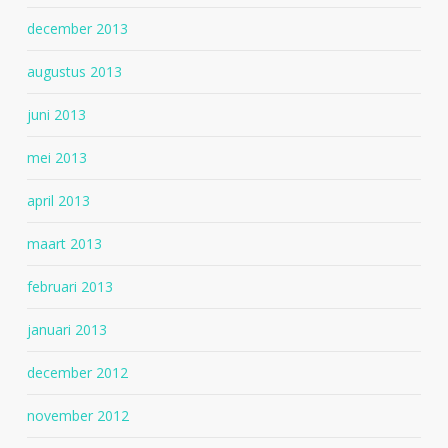
december 2013
augustus 2013
juni 2013
mei 2013
april 2013
maart 2013
februari 2013
januari 2013
december 2012
november 2012