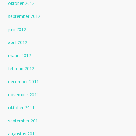
oktober 2012
september 2012
juni 2012
april 2012
maart 2012
februari 2012
december 2011
november 2011
oktober 2011
september 2011
augustus 2011