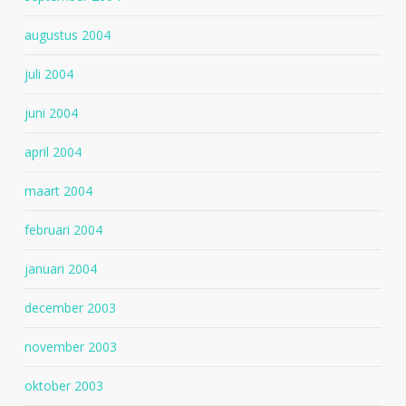
augustus 2004
juli 2004
juni 2004
april 2004
maart 2004
februari 2004
januari 2004
december 2003
november 2003
oktober 2003