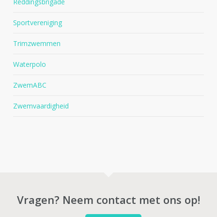
Reddingsbrigade
Sportvereniging
Trimzwemmen
Waterpolo
ZwemABC
Zwemvaardigheid
Vragen? Neem contact met ons op!