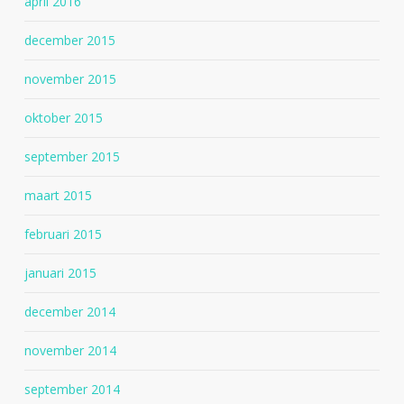
april 2016
december 2015
november 2015
oktober 2015
september 2015
maart 2015
februari 2015
januari 2015
december 2014
november 2014
september 2014