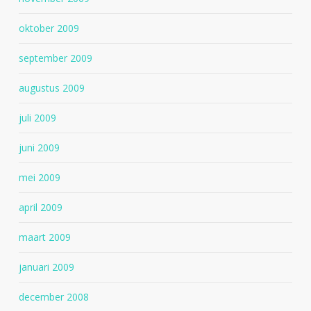
oktober 2009
september 2009
augustus 2009
juli 2009
juni 2009
mei 2009
april 2009
maart 2009
januari 2009
december 2008