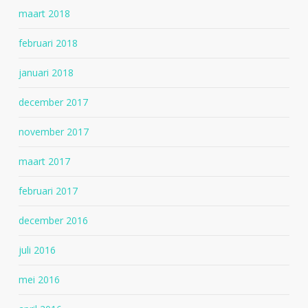
maart 2018
februari 2018
januari 2018
december 2017
november 2017
maart 2017
februari 2017
december 2016
juli 2016
mei 2016