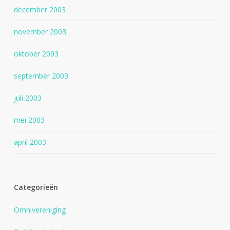
december 2003
november 2003
oktober 2003
september 2003
juli 2003
mei 2003
april 2003
Categorieën
Omnivereniging