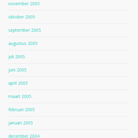
november 2005
oktober 2005
september 2005
augustus 2005
juli 2005
juni 2005
april 2005
maart 2005
februari 2005
januari 2005
december 2004