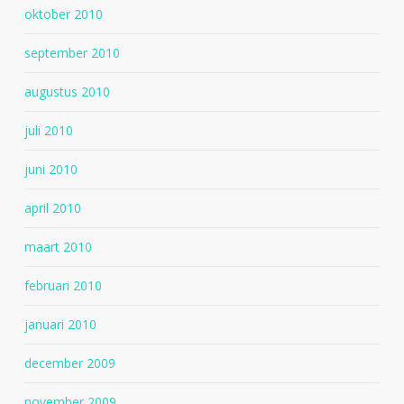
oktober 2010
september 2010
augustus 2010
juli 2010
juni 2010
april 2010
maart 2010
februari 2010
januari 2010
december 2009
november 2009