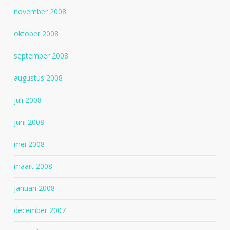
november 2008
oktober 2008
september 2008
augustus 2008
juli 2008
juni 2008
mei 2008
maart 2008
januari 2008
december 2007