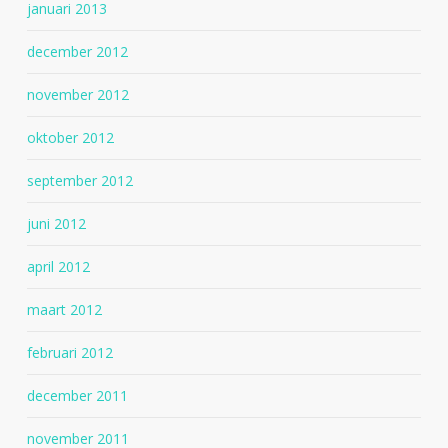
januari 2013
december 2012
november 2012
oktober 2012
september 2012
juni 2012
april 2012
maart 2012
februari 2012
december 2011
november 2011