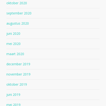
oktober 2020
september 2020
augustus 2020
juni 2020
mei 2020
maart 2020
december 2019
november 2019
oktober 2019
juni 2019
mei 2019