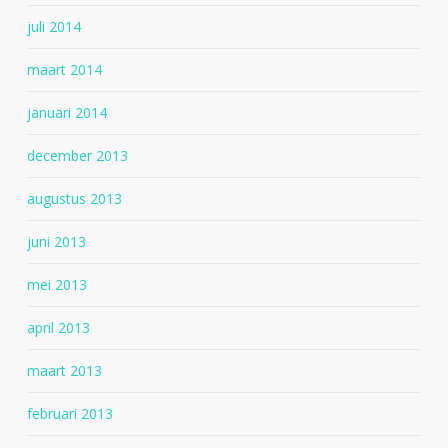
juli 2014
maart 2014
januari 2014
december 2013
augustus 2013
juni 2013
mei 2013
april 2013
maart 2013
februari 2013