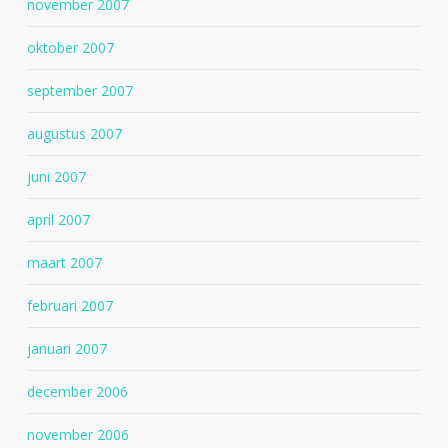
november 2007
oktober 2007
september 2007
augustus 2007
juni 2007
april 2007
maart 2007
februari 2007
januari 2007
december 2006
november 2006