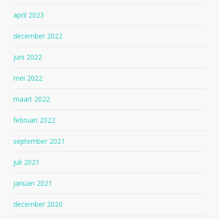
april 2023
december 2022
juni 2022
mei 2022
maart 2022
februari 2022
september 2021
juli 2021
januari 2021
december 2020