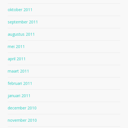
oktober 2011
september 2011
augustus 2011
mei 2011
april 2011
maart 2011
februari 2011
januari 2011
december 2010
november 2010