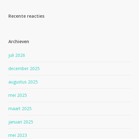
Recente reacties
Archieven
juli 2026
december 2025
augustus 2025
mei 2025
maart 2025
januari 2025
mei 2023