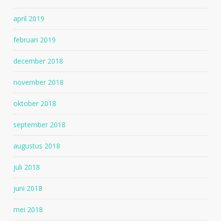
april 2019
februari 2019
december 2018
november 2018
oktober 2018
september 2018
augustus 2018
juli 2018
juni 2018
mei 2018