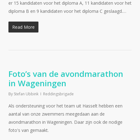
er 15 kandidaten voor het diploma A, 11 kandidaten voor het
diploma B en 9 kandidaten voor het diploma C geslaagd.…
Read More
Foto’s van de avondmarathon
in Wageningen
By
Stefan Ubbink
Reddingsbrigade
Als ondersteuning voor het team uit Hasselt hebben een
aantal van onze zwemmers meegedaan aan de
avondmarathon in Wageningen. Daar zijn ook de nodige
foto's van gemaakt.