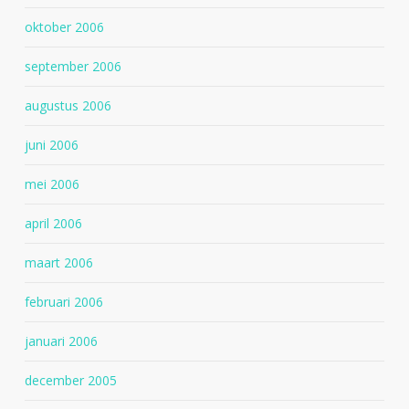
oktober 2006
september 2006
augustus 2006
juni 2006
mei 2006
april 2006
maart 2006
februari 2006
januari 2006
december 2005