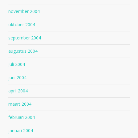
november 2004
oktober 2004
september 2004
augustus 2004
juli 2004
juni 2004
april 2004
maart 2004
februari 2004
januari 2004