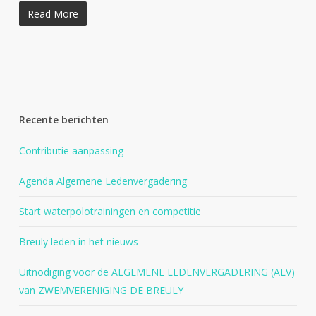
Read More
Recente berichten
Contributie aanpassing
Agenda Algemene Ledenvergadering
Start waterpolotrainingen en competitie
Breuly leden in het nieuws
Uitnodiging voor de ALGEMENE LEDENVERGADERING (ALV)
van ZWEMVERENIGING DE BREULY