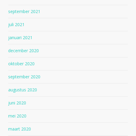
september 2021
juli 2021
januari 2021
december 2020
oktober 2020
september 2020
augustus 2020
juni 2020
mei 2020
maart 2020