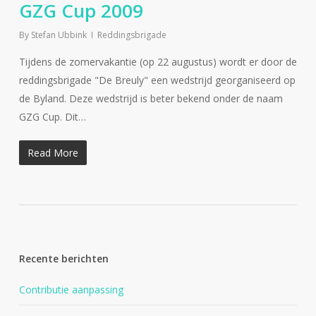
GZG Cup 2009
By
Stefan Ubbink
Reddingsbrigade
Tijdens de zomervakantie (op 22 augustus) wordt er door de
reddingsbrigade "De Breuly" een wedstrijd georganiseerd op
de Byland. Deze wedstrijd is beter bekend onder de naam
GZG Cup. Dit…
Read More
Recente berichten
Contributie aanpassing