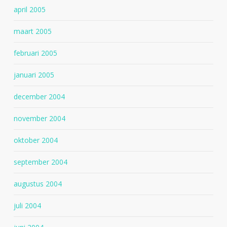
april 2005
maart 2005
februari 2005
januari 2005
december 2004
november 2004
oktober 2004
september 2004
augustus 2004
juli 2004