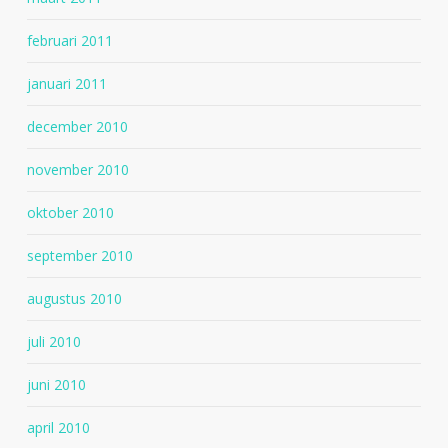
februari 2011
januari 2011
december 2010
november 2010
oktober 2010
september 2010
augustus 2010
juli 2010
juni 2010
april 2010