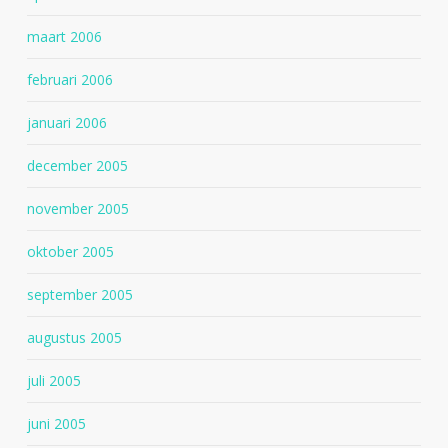
maart 2006
februari 2006
januari 2006
december 2005
november 2005
oktober 2005
september 2005
augustus 2005
juli 2005
juni 2005