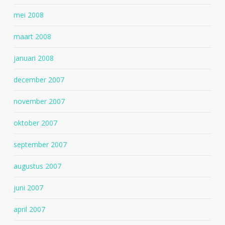
mei 2008
maart 2008
januari 2008
december 2007
november 2007
oktober 2007
september 2007
augustus 2007
juni 2007
april 2007