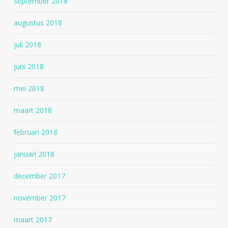
september 2018
augustus 2018
juli 2018
juni 2018
mei 2018
maart 2018
februari 2018
januari 2018
december 2017
november 2017
maart 2017