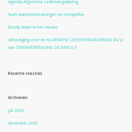
Agenda Algemene Ledenvergadering
Start waterpolotrainingen en competitie
Breuly leden in het nieuws
Uitnodiging voor de ALGEMENE LEDENVERGADERING (ALV)
van ZWEMVERENIGING DE BREULY
Recente reacties
Archieven
juli 2026
december 2025