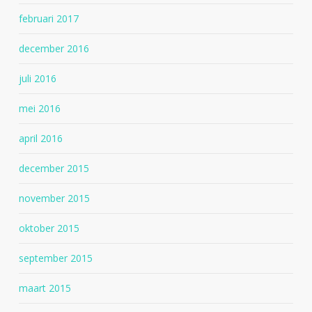
februari 2017
december 2016
juli 2016
mei 2016
april 2016
december 2015
november 2015
oktober 2015
september 2015
maart 2015