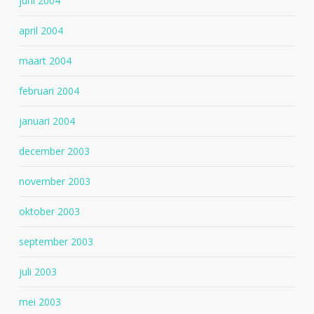
juni 2004
april 2004
maart 2004
februari 2004
januari 2004
december 2003
november 2003
oktober 2003
september 2003
juli 2003
mei 2003