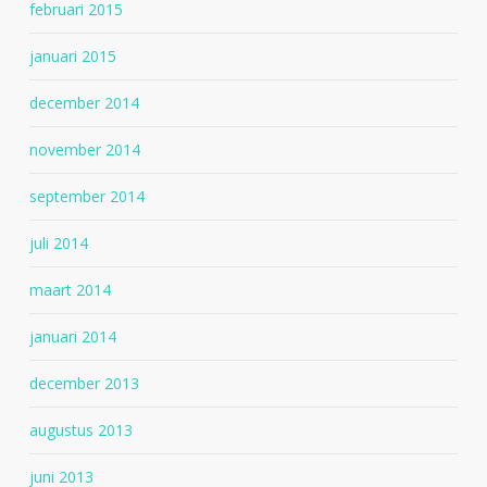
februari 2015
januari 2015
december 2014
november 2014
september 2014
juli 2014
maart 2014
januari 2014
december 2013
augustus 2013
juni 2013