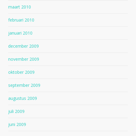
maart 2010
februari 2010
januari 2010
december 2009
november 2009
oktober 2009
september 2009
augustus 2009
juli 2009
juni 2009