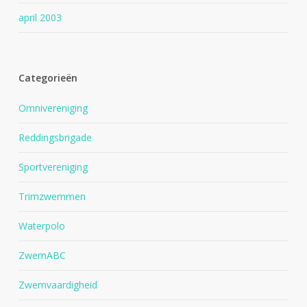
april 2003
Categorieën
Omnivereniging
Reddingsbrigade
Sportvereniging
Trimzwemmen
Waterpolo
ZwemABC
Zwemvaardigheid