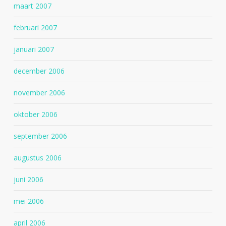
maart 2007
februari 2007
januari 2007
december 2006
november 2006
oktober 2006
september 2006
augustus 2006
juni 2006
mei 2006
april 2006