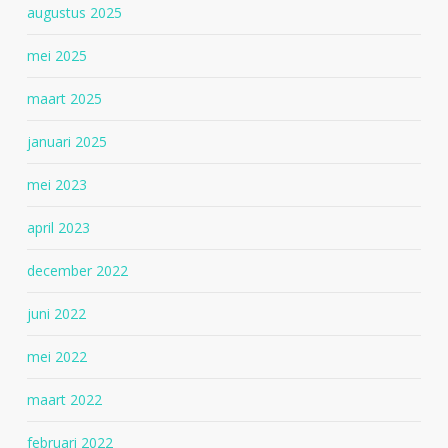
augustus 2025
mei 2025
maart 2025
januari 2025
mei 2023
april 2023
december 2022
juni 2022
mei 2022
maart 2022
februari 2022