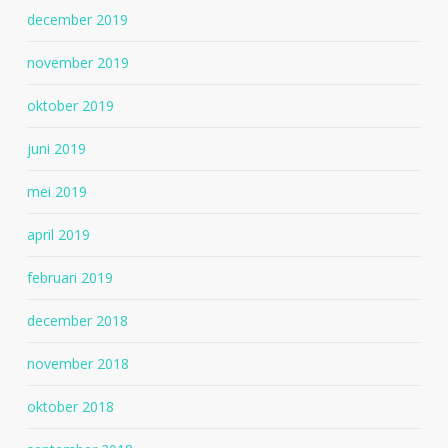
december 2019
november 2019
oktober 2019
juni 2019
mei 2019
april 2019
februari 2019
december 2018
november 2018
oktober 2018