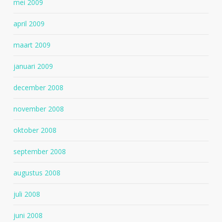
mei 2009
april 2009
maart 2009
januari 2009
december 2008
november 2008
oktober 2008
september 2008
augustus 2008
juli 2008
juni 2008