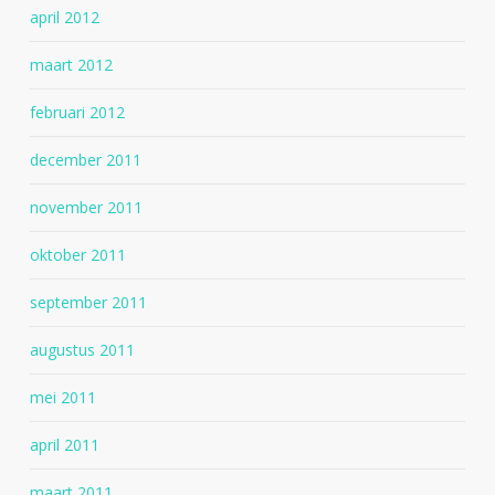
april 2012
maart 2012
februari 2012
december 2011
november 2011
oktober 2011
september 2011
augustus 2011
mei 2011
april 2011
maart 2011