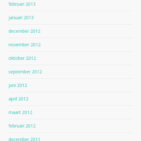
februari 2013
januari 2013
december 2012
november 2012
oktober 2012
september 2012
juni 2012
april 2012
maart 2012
februari 2012
december 2011