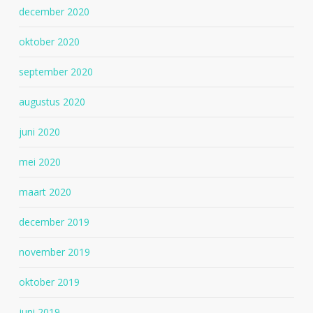
december 2020
oktober 2020
september 2020
augustus 2020
juni 2020
mei 2020
maart 2020
december 2019
november 2019
oktober 2019
juni 2019