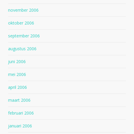
november 2006
oktober 2006
september 2006
augustus 2006
juni 2006
mei 2006
april 2006
maart 2006
februari 2006
januari 2006