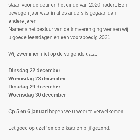
staan voor de deur en het einde van 2020 nadert. Een
bewogen jaar waarin alles anders is gegaan dan
andere jaren.
Namens het bestuur van de trimvereniging wensen wij
u goede feestdagen en een voorspoedig 2021.
Wij zwemmen niet op de volgende data:
Dinsdag 22 december
Woensdag 23 december
Dinsdag 29 december
Woensdag 30 december
Op
5 en 6 januari
hopen we u weer te verwelkomen.
Let goed op uzelf en op elkaar en blijf gezond.