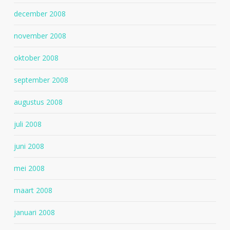
december 2008
november 2008
oktober 2008
september 2008
augustus 2008
juli 2008
juni 2008
mei 2008
maart 2008
januari 2008