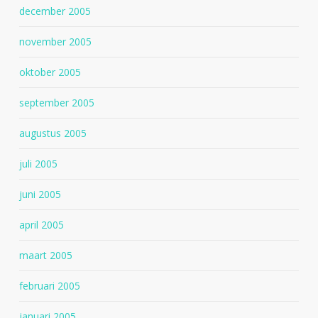
december 2005
november 2005
oktober 2005
september 2005
augustus 2005
juli 2005
juni 2005
april 2005
maart 2005
februari 2005
januari 2005