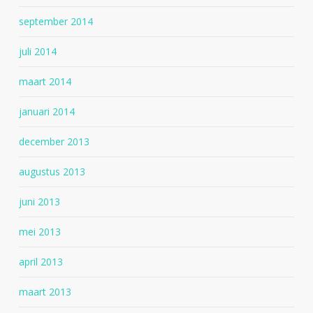
september 2014
juli 2014
maart 2014
januari 2014
december 2013
augustus 2013
juni 2013
mei 2013
april 2013
maart 2013