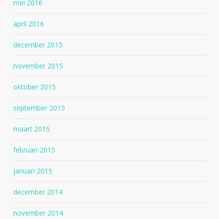
mei 2016
april 2016
december 2015
november 2015
oktober 2015
september 2015
maart 2015
februari 2015
januari 2015
december 2014
november 2014