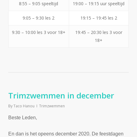
8:55 – 9:05 speeltijd
19:00 – 19:15 uur speeltijd
9:05 – 9:30 les 2
19:15 – 19:45 les 2
9:30 – 10:00 les 3 voor 18+
19:45 – 20:30 les 3 voor
18+
Trimzwemmen in december
By
Taco Hanou
Trimzwemmen
Beste Leden,
En dan is het opeens december 2020. De feestdagen