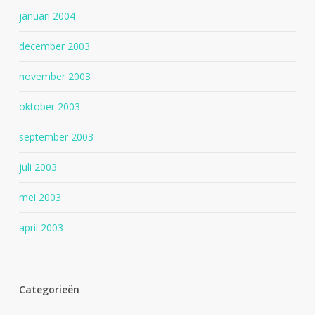
januari 2004
december 2003
november 2003
oktober 2003
september 2003
juli 2003
mei 2003
april 2003
Categorieën