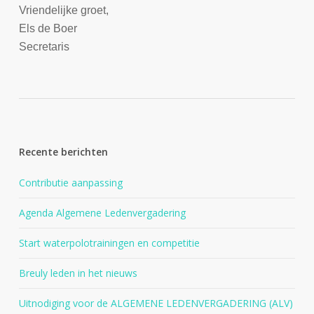
Vriendelijke groet,
Els de Boer
Secretaris
Recente berichten
Contributie aanpassing
Agenda Algemene Ledenvergadering
Start waterpolotrainingen en competitie
Breuly leden in het nieuws
Uitnodiging voor de ALGEMENE LEDENVERGADERING (ALV)