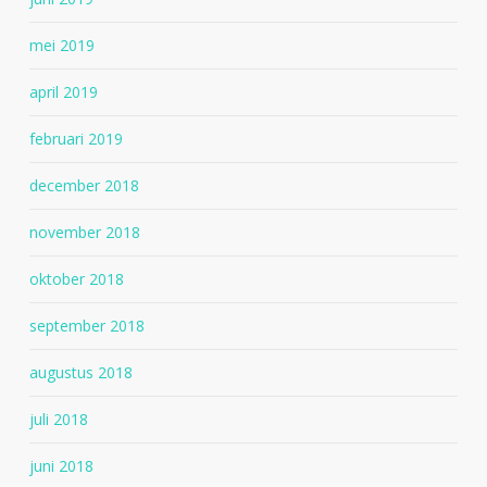
mei 2019
april 2019
februari 2019
december 2018
november 2018
oktober 2018
september 2018
augustus 2018
juli 2018
juni 2018