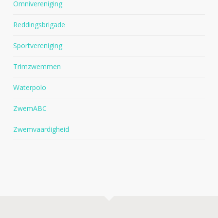
Omnivereniging
Reddingsbrigade
Sportvereniging
Trimzwemmen
Waterpolo
ZwemABC
Zwemvaardigheid