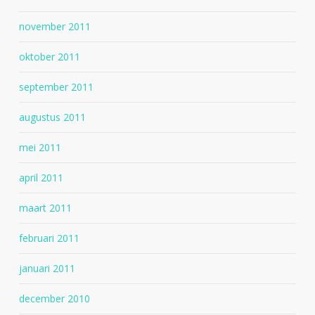
november 2011
oktober 2011
september 2011
augustus 2011
mei 2011
april 2011
maart 2011
februari 2011
januari 2011
december 2010