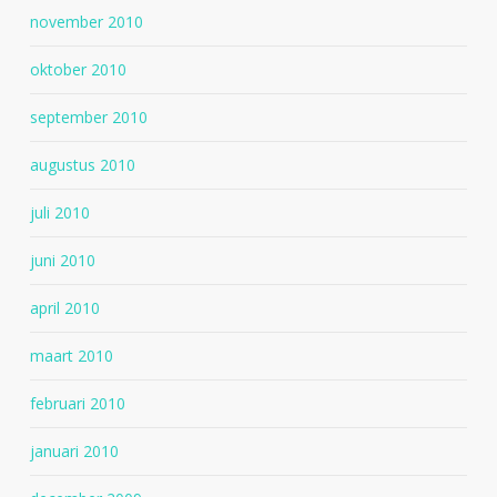
november 2010
oktober 2010
september 2010
augustus 2010
juli 2010
juni 2010
april 2010
maart 2010
februari 2010
januari 2010