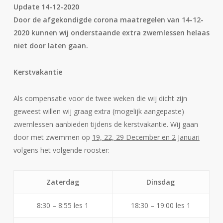
Update 14-12-2020
Door de afgekondigde corona maatregelen van 14-12-
2020 kunnen wij onderstaande extra zwemlessen helaas
niet door laten gaan.
Kerstvakantie
Als compensatie voor de twee weken die wij dicht zijn
geweest willen wij graag extra (mogelijk aangepaste)
zwemlessen aanbieden tijdens de kerstvakantie. Wij gaan
door met zwemmen op
19, 22, 29 December en 2 Januari
volgens het volgende rooster:
Zaterdag
Dinsdag
8:30 – 8:55 les 1
18:30 – 19:00 les 1