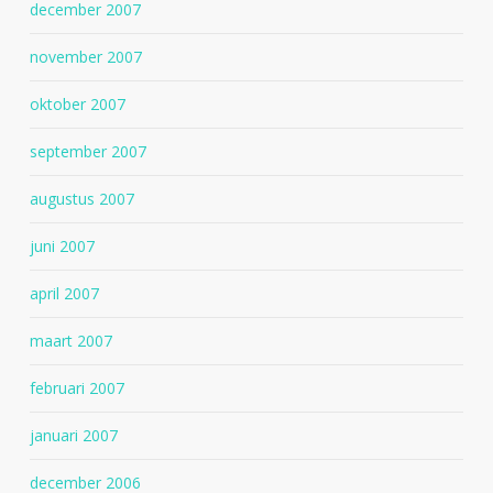
december 2007
november 2007
oktober 2007
september 2007
augustus 2007
juni 2007
april 2007
maart 2007
februari 2007
januari 2007
december 2006