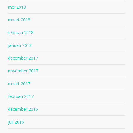
mei 2018
maart 2018
februari 2018
januari 2018
december 2017
november 2017
maart 2017
februari 2017
december 2016
juli 2016