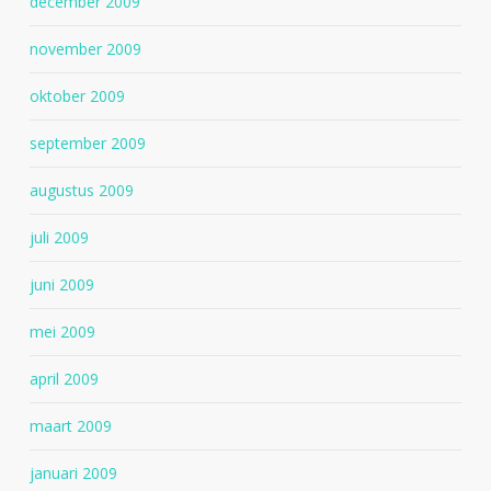
december 2009
november 2009
oktober 2009
september 2009
augustus 2009
juli 2009
juni 2009
mei 2009
april 2009
maart 2009
januari 2009