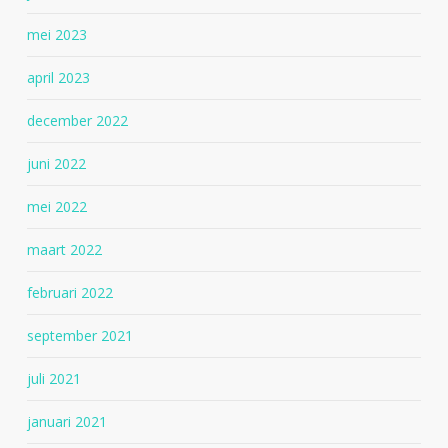
mei 2023
april 2023
december 2022
juni 2022
mei 2022
maart 2022
februari 2022
september 2021
juli 2021
januari 2021