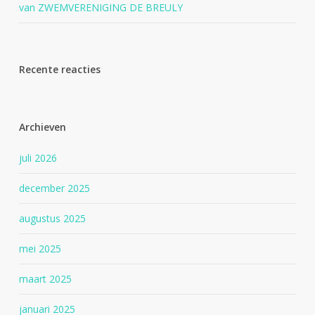
van ZWEMVERENIGING DE BREULY
Recente reacties
Archieven
juli 2026
december 2025
augustus 2025
mei 2025
maart 2025
januari 2025