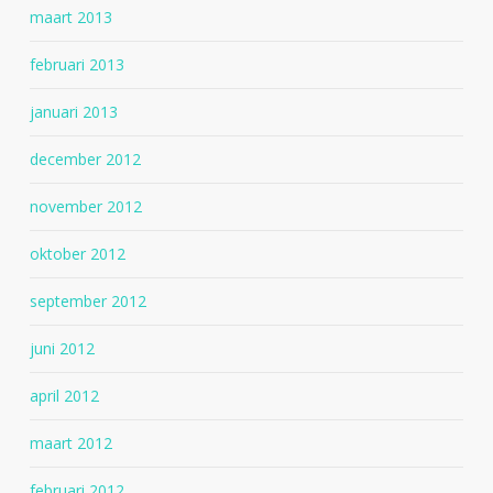
maart 2013
februari 2013
januari 2013
december 2012
november 2012
oktober 2012
september 2012
juni 2012
april 2012
maart 2012
februari 2012