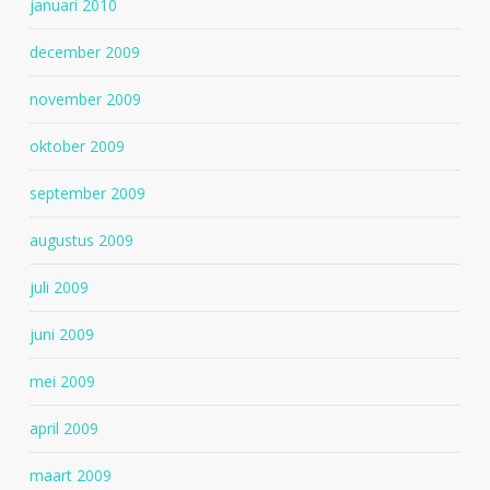
januari 2010
december 2009
november 2009
oktober 2009
september 2009
augustus 2009
juli 2009
juni 2009
mei 2009
april 2009
maart 2009