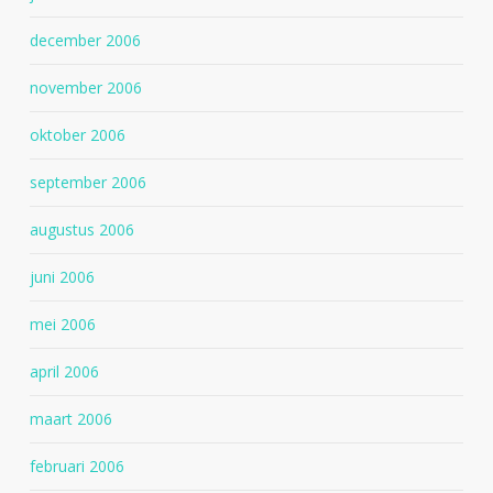
december 2006
november 2006
oktober 2006
september 2006
augustus 2006
juni 2006
mei 2006
april 2006
maart 2006
februari 2006