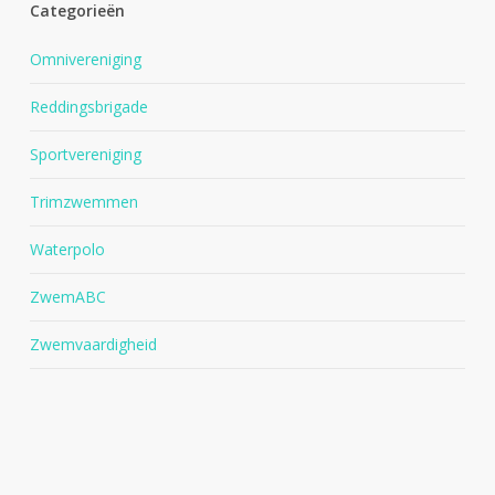
Categorieën
Omnivereniging
Reddingsbrigade
Sportvereniging
Trimzwemmen
Waterpolo
ZwemABC
Zwemvaardigheid