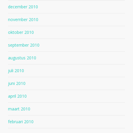
december 2010
november 2010
oktober 2010
september 2010
augustus 2010
juli 2010
juni 2010
april 2010
maart 2010
februari 2010