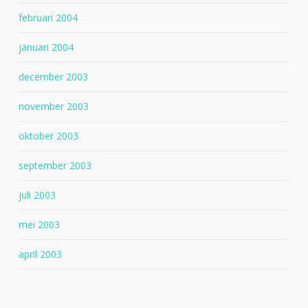
februari 2004
januari 2004
december 2003
november 2003
oktober 2003
september 2003
juli 2003
mei 2003
april 2003