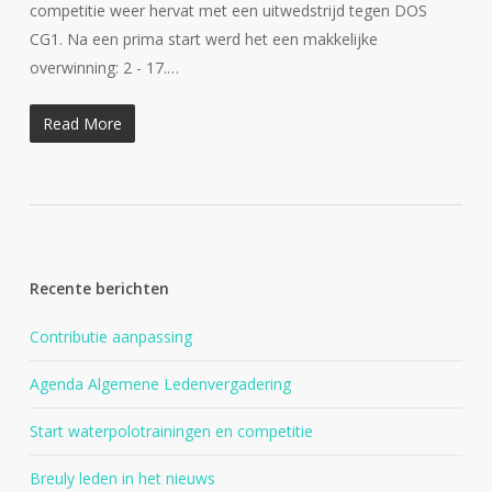
competitie weer hervat met een uitwedstrijd tegen DOS
CG1. Na een prima start werd het een makkelijke
overwinning: 2 - 17.…
Read More
Recente berichten
Contributie aanpassing
Agenda Algemene Ledenvergadering
Start waterpolotrainingen en competitie
Breuly leden in het nieuws