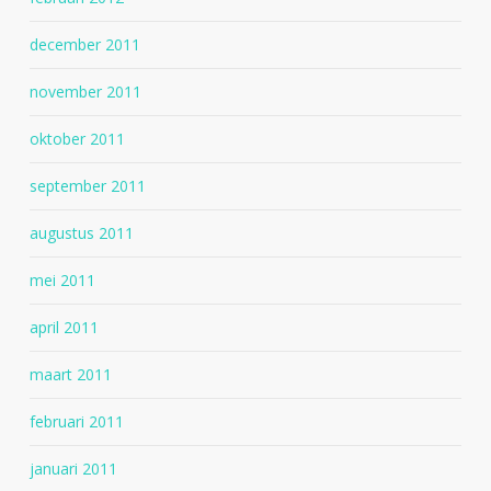
december 2011
november 2011
oktober 2011
september 2011
augustus 2011
mei 2011
april 2011
maart 2011
februari 2011
januari 2011