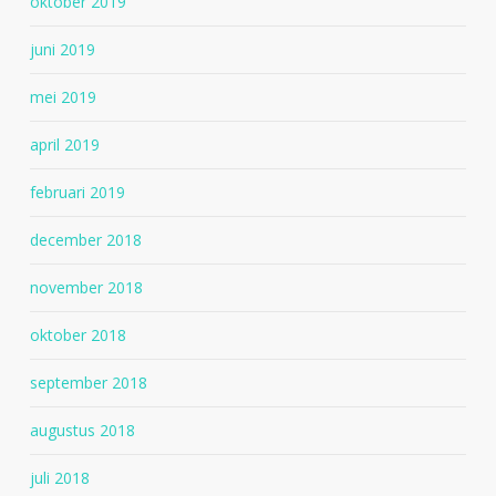
oktober 2019
juni 2019
mei 2019
april 2019
februari 2019
december 2018
november 2018
oktober 2018
september 2018
augustus 2018
juli 2018