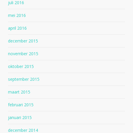
juli 2016
mei 2016
april 2016
december 2015
november 2015
oktober 2015
september 2015
maart 2015
februari 2015
januari 2015
december 2014