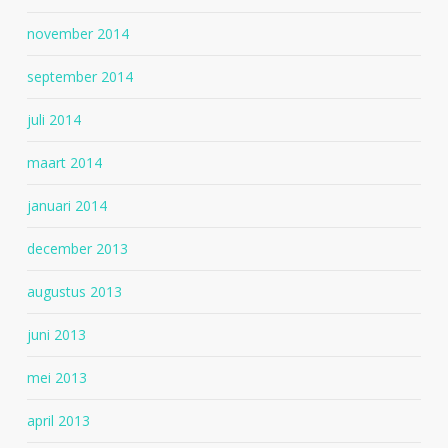
november 2014
september 2014
juli 2014
maart 2014
januari 2014
december 2013
augustus 2013
juni 2013
mei 2013
april 2013