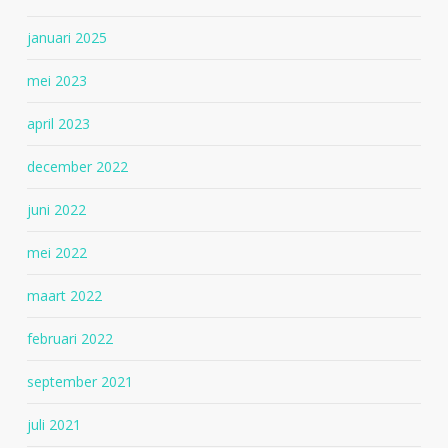
januari 2025
mei 2023
april 2023
december 2022
juni 2022
mei 2022
maart 2022
februari 2022
september 2021
juli 2021