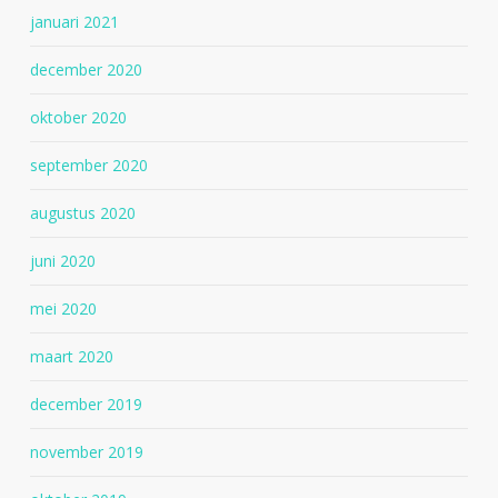
januari 2021
december 2020
oktober 2020
september 2020
augustus 2020
juni 2020
mei 2020
maart 2020
december 2019
november 2019