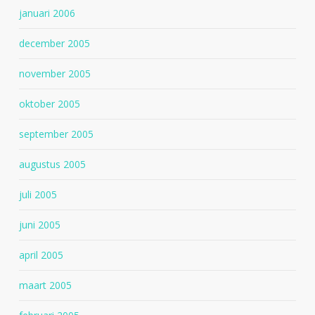
januari 2006
december 2005
november 2005
oktober 2005
september 2005
augustus 2005
juli 2005
juni 2005
april 2005
maart 2005