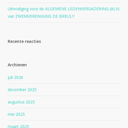
Uitnodiging voor de ALGEMENE LEDENVERGADERING (ALV)
van ZWEMVERENIGING DE BREULY
Recente reacties
Archieven
juli 2026
december 2025
augustus 2025
mei 2025
maart 2025