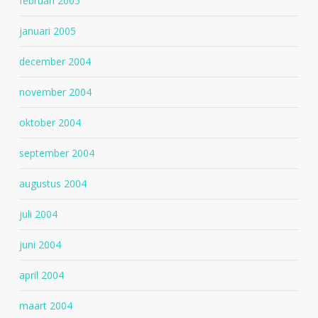
februari 2005
januari 2005
december 2004
november 2004
oktober 2004
september 2004
augustus 2004
juli 2004
juni 2004
april 2004
maart 2004