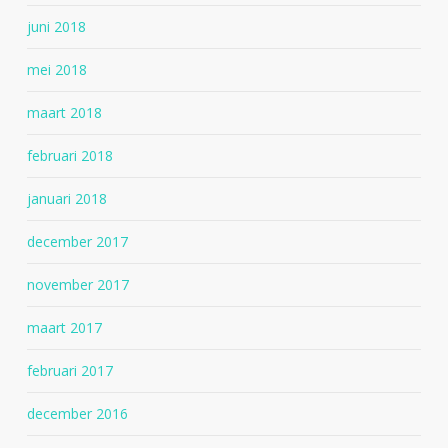
juni 2018
mei 2018
maart 2018
februari 2018
januari 2018
december 2017
november 2017
maart 2017
februari 2017
december 2016