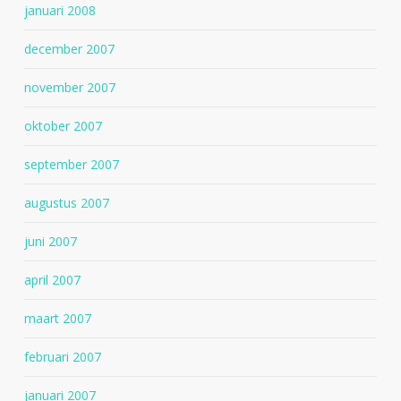
januari 2008
december 2007
november 2007
oktober 2007
september 2007
augustus 2007
juni 2007
april 2007
maart 2007
februari 2007
januari 2007