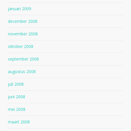
januari 2009
december 2008
november 2008
oktober 2008
september 2008
augustus 2008
juli 2008
juni 2008
mei 2008
maart 2008