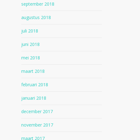
september 2018
augustus 2018
juli 2018
juni 2018
mei 2018
maart 2018
februari 2018
januari 2018
december 2017
november 2017
maart 2017