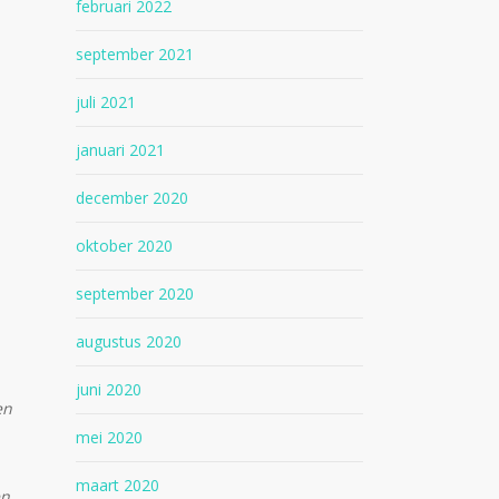
februari 2022
september 2021
juli 2021
januari 2021
december 2020
oktober 2020
september 2020
augustus 2020
juni 2020
en
mei 2020
maart 2020
en