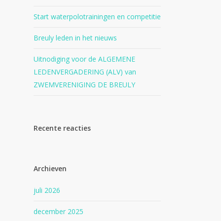
Start waterpolotrainingen en competitie
Breuly leden in het nieuws
Uitnodiging voor de ALGEMENE
LEDENVERGADERING (ALV) van
ZWEMVERENIGING DE BREULY
Recente reacties
Archieven
juli 2026
december 2025