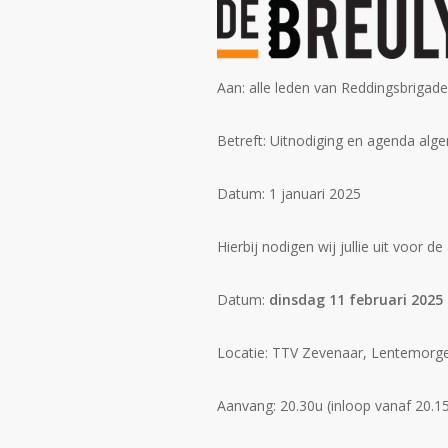
Aan: alle leden van Reddingsbrigad
Betreft: Uitnodiging en agenda al
Datum: 1 januari 2025
Hierbij nodigen wij jullie uit voor
Datum:
dinsdag 11 februari 2025
Locatie: TTV Zevenaar, Lentemorg
Aanvang: 20.30u (inloop vanaf 20.1