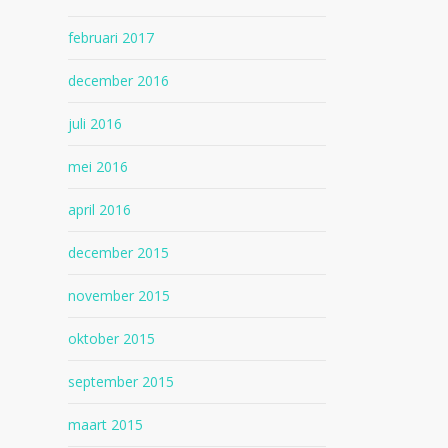
februari 2017
december 2016
juli 2016
mei 2016
april 2016
december 2015
november 2015
oktober 2015
september 2015
maart 2015