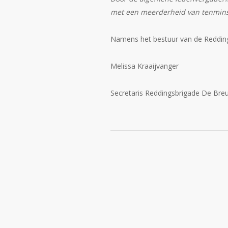
met een meerderheid van tenmins
Namens het bestuur van de Reddin
Melissa Kraaijvanger
Secretaris Reddingsbrigade De Bre