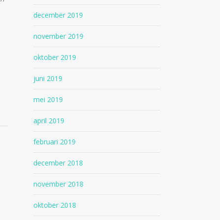
december 2019
november 2019
oktober 2019
juni 2019
mei 2019
april 2019
februari 2019
december 2018
november 2018
oktober 2018