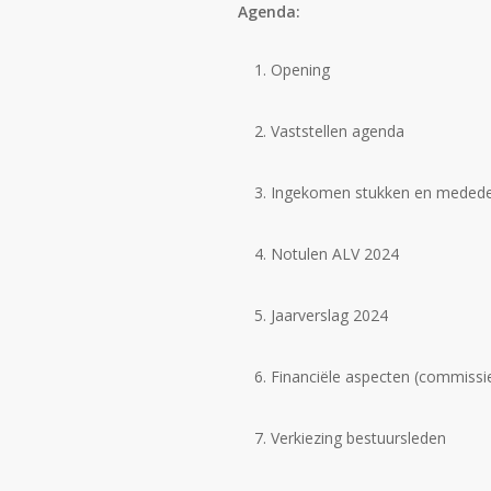
Agenda:
Opening
Vaststellen agenda
Ingekomen stukken en meded
Notulen ALV 2024
Jaarverslag 2024
Financiële aspecten (commissie
Verkiezing bestuursleden