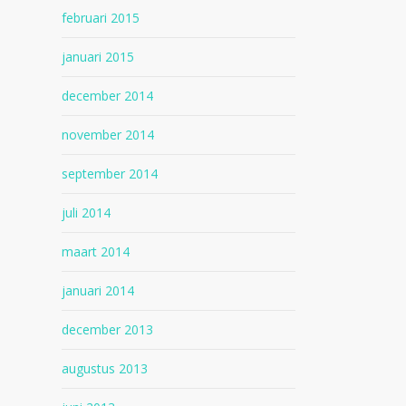
februari 2015
januari 2015
december 2014
november 2014
september 2014
juli 2014
maart 2014
januari 2014
december 2013
augustus 2013