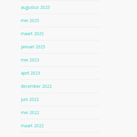
augustus 2025
mei 2025
maart 2025
januari 2025
mei 2023
april 2023
december 2022
juni 2022
mei 2022
maart 2022