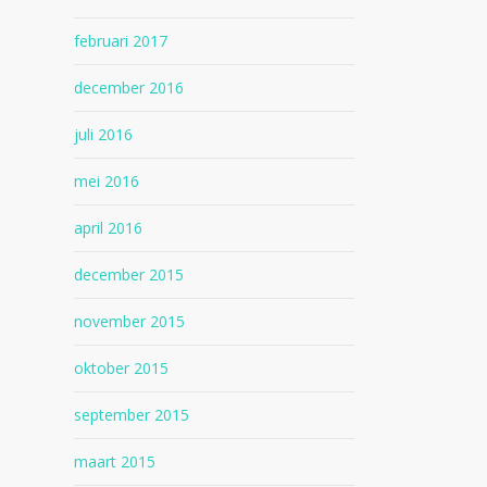
februari 2017
december 2016
juli 2016
mei 2016
april 2016
december 2015
november 2015
oktober 2015
september 2015
maart 2015