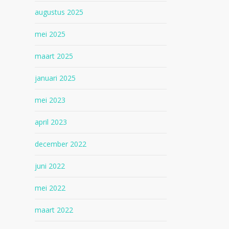
augustus 2025
mei 2025
maart 2025
januari 2025
mei 2023
april 2023
december 2022
juni 2022
mei 2022
maart 2022