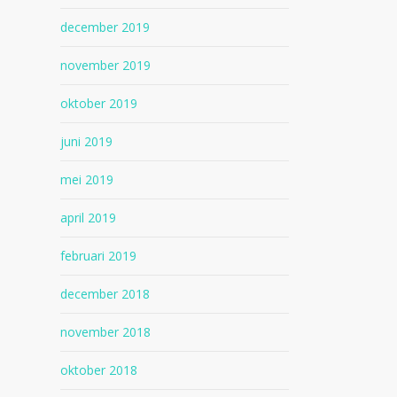
december 2019
november 2019
oktober 2019
juni 2019
mei 2019
april 2019
februari 2019
december 2018
november 2018
oktober 2018