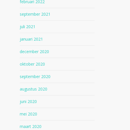
februari 2022
september 2021
juli 2021
januari 2021
december 2020
oktober 2020
september 2020
augustus 2020
juni 2020
mei 2020
maart 2020