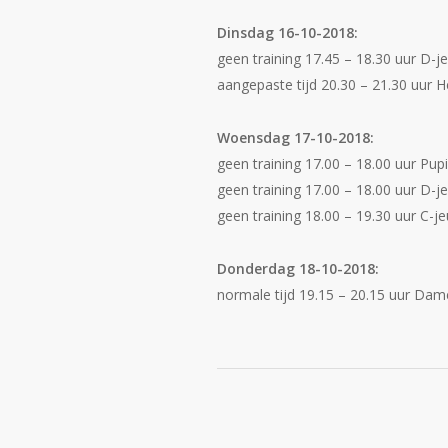
Dinsdag 16-10-2018:
geen training 17.45 – 18.30 uur D-je
aangepaste tijd 20.30 – 21.30 uur 
Woensdag 17-10-2018:
geen training 17.00 – 18.00 uur Pupi
geen training 17.00 – 18.00 uur D-je
geen training 18.00 – 19.30 uur C-je
Donderdag 18-10-2018:
normale tijd 19.15 – 20.15 uur Dam