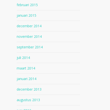
februari 2015
januari 2015
december 2014
november 2014
september 2014
juli 2014
maart 2014
januari 2014
december 2013
augustus 2013