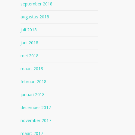
september 2018
augustus 2018
juli 2018
juni 2018
mei 2018
maart 2018
februari 2018
januari 2018
december 2017
november 2017
maart 2017