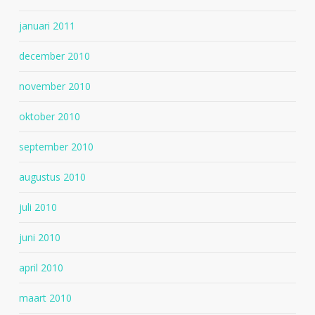
januari 2011
december 2010
november 2010
oktober 2010
september 2010
augustus 2010
juli 2010
juni 2010
april 2010
maart 2010