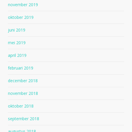
november 2019
oktober 2019
juni 2019
mei 2019
april 2019
februari 2019
december 2018
november 2018
oktober 2018
september 2018
augustus 2018