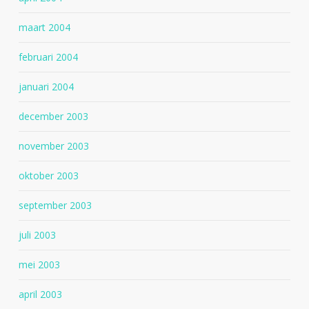
maart 2004
februari 2004
januari 2004
december 2003
november 2003
oktober 2003
september 2003
juli 2003
mei 2003
april 2003