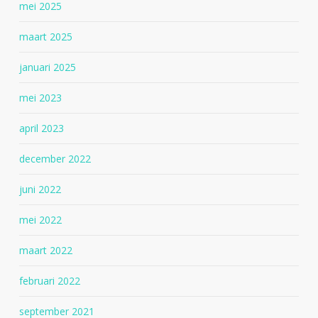
mei 2025
maart 2025
januari 2025
mei 2023
april 2023
december 2022
juni 2022
mei 2022
maart 2022
februari 2022
september 2021