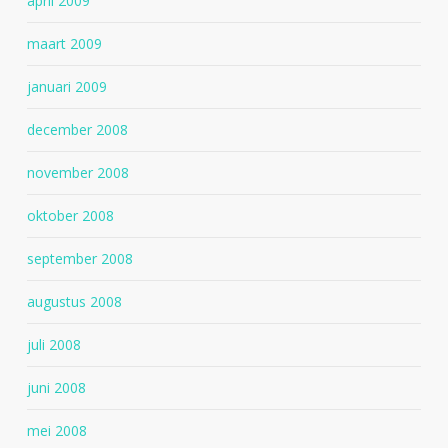
april 2009
maart 2009
januari 2009
december 2008
november 2008
oktober 2008
september 2008
augustus 2008
juli 2008
juni 2008
mei 2008