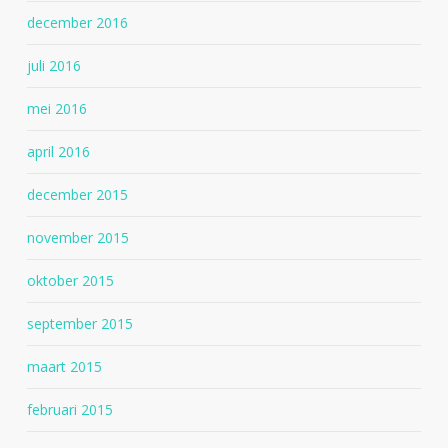
december 2016
juli 2016
mei 2016
april 2016
december 2015
november 2015
oktober 2015
september 2015
maart 2015
februari 2015