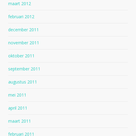
maart 2012
februari 2012
december 2011
november 2011
oktober 2011
september 2011
augustus 2011
mei 2011
april 2011
maart 2011
februari 2011