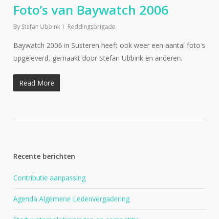
Foto’s van Baywatch 2006
By
Stefan Ubbink
Reddingsbrigade
Baywatch 2006 in Susteren heeft ook weer een aantal foto's
opgeleverd, gemaakt door Stefan Ubbink en anderen.
Read More
Recente berichten
Contributie aanpassing
Agenda Algemene Ledenvergadering