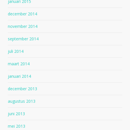
januari 2015
december 2014
november 2014
september 2014
juli 2014
maart 2014
januari 2014
december 2013
augustus 2013
juni 2013
mei 2013