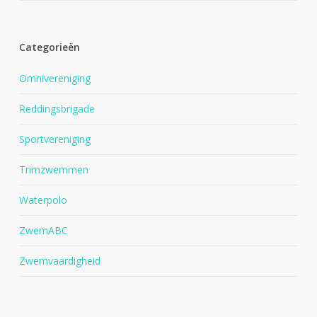
Categorieën
Omnivereniging
Reddingsbrigade
Sportvereniging
Trimzwemmen
Waterpolo
ZwemABC
Zwemvaardigheid