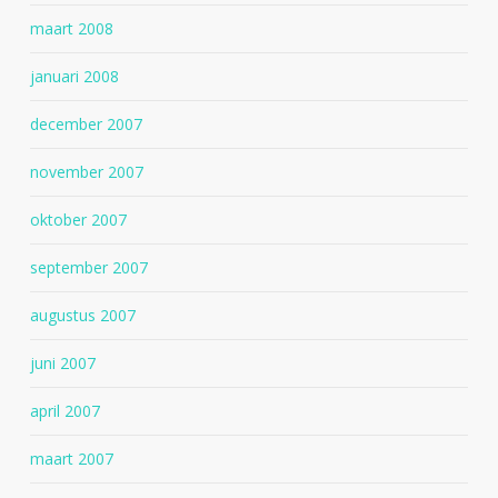
maart 2008
januari 2008
december 2007
november 2007
oktober 2007
september 2007
augustus 2007
juni 2007
april 2007
maart 2007