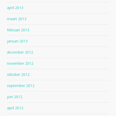
april 2013
maart 2013
februari 2013
januari 2013
december 2012
november 2012
oktober 2012
september 2012
juni 2012
april 2012