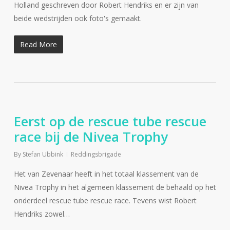
Holland geschreven door Robert Hendriks en er zijn van
beide wedstrijden ook foto's gemaakt.
Read More
Eerst op de rescue tube rescue
race bij de Nivea Trophy
By
Stefan Ubbink
Reddingsbrigade
Het van Zevenaar heeft in het totaal klassement van de
Nivea Trophy in het algemeen klassement de behaald op het
onderdeel rescue tube rescue race. Tevens wist Robert
Hendriks zowel…