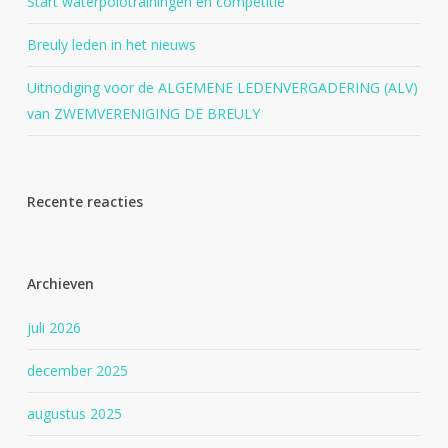
Start waterpolotrainingen en competitie
Breuly leden in het nieuws
Uitnodiging voor de ALGEMENE LEDENVERGADERING (ALV)
van ZWEMVERENIGING DE BREULY
Recente reacties
Archieven
juli 2026
december 2025
augustus 2025