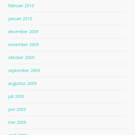
februari 2010
januari 2010
december 2009
november 2009
oktober 2009
september 2009
augustus 2009
juli 2009
juni 2009
mei 2009