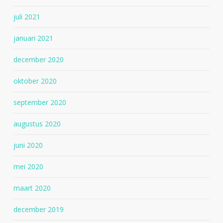
juli 2021
januari 2021
december 2020
oktober 2020
september 2020
augustus 2020
juni 2020
mei 2020
maart 2020
december 2019