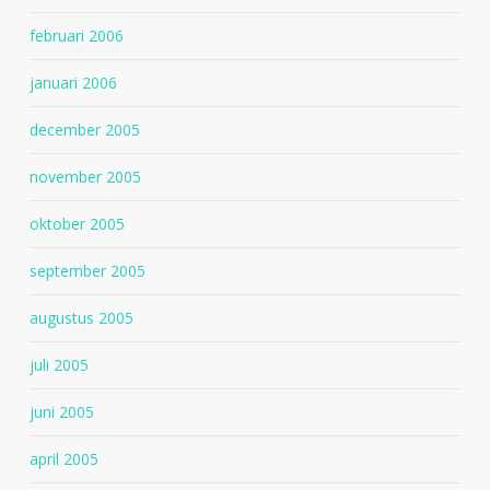
februari 2006
januari 2006
december 2005
november 2005
oktober 2005
september 2005
augustus 2005
juli 2005
juni 2005
april 2005