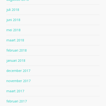
juli 2018
juni 2018
mei 2018
maart 2018
februari 2018
januari 2018
december 2017
november 2017
maart 2017
februari 2017