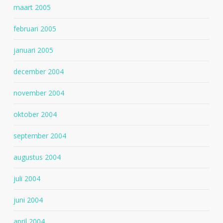
maart 2005
februari 2005
januari 2005
december 2004
november 2004
oktober 2004
september 2004
augustus 2004
juli 2004
juni 2004
april 2004