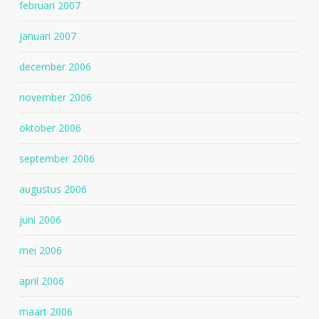
februari 2007
januari 2007
december 2006
november 2006
oktober 2006
september 2006
augustus 2006
juni 2006
mei 2006
april 2006
maart 2006