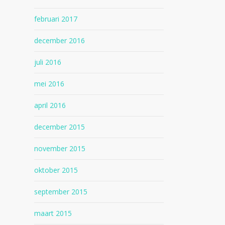
februari 2017
december 2016
juli 2016
mei 2016
april 2016
december 2015
november 2015
oktober 2015
september 2015
maart 2015