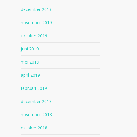
december 2019
november 2019
oktober 2019
juni 2019
mei 2019
april 2019
februari 2019
december 2018
november 2018
oktober 2018