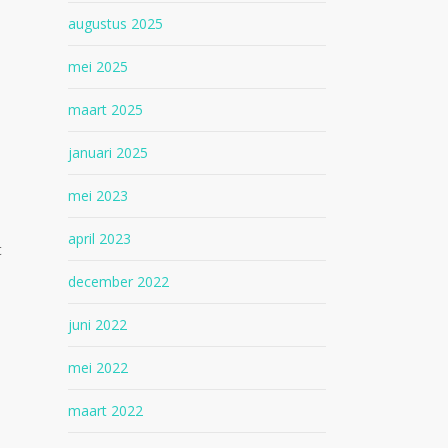
augustus 2025
mei 2025
maart 2025
januari 2025
mei 2023
april 2023
t
december 2022
juni 2022
mei 2022
maart 2022