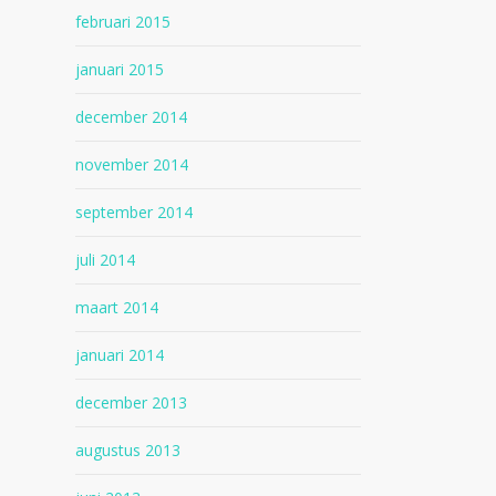
februari 2015
januari 2015
december 2014
november 2014
september 2014
juli 2014
maart 2014
januari 2014
december 2013
augustus 2013