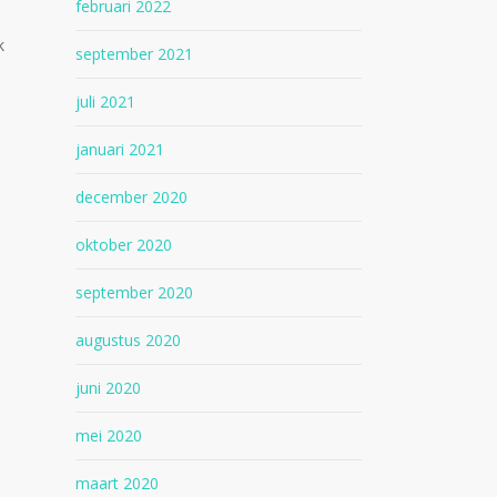
februari 2022
k
september 2021
juli 2021
januari 2021
december 2020
oktober 2020
september 2020
augustus 2020
juni 2020
mei 2020
maart 2020