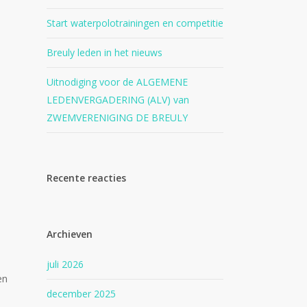
Start waterpolotrainingen en competitie
Breuly leden in het nieuws
Uitnodiging voor de ALGEMENE
LEDENVERGADERING (ALV) van
ZWEMVERENIGING DE BREULY
Recente reacties
Archieven
juli 2026
en
december 2025