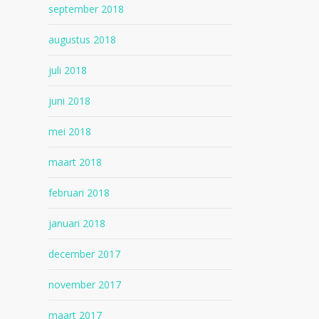
september 2018
augustus 2018
juli 2018
juni 2018
mei 2018
maart 2018
februari 2018
januari 2018
december 2017
november 2017
maart 2017