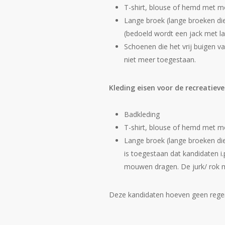
T-shirt, blouse of hemd met 
Lange broek (lange broeken die
(bedoeld wordt een jack met la
Schoenen die het vrij buigen v
niet meer toegestaan.
Kleding eisen voor de recreatiev
Badkleding
T-shirt, blouse of hemd met 
Lange broek (lange broeken die
is toegestaan dat kandidaten i
mouwen dragen. De jurk/ rok mo
Deze kandidaten hoeven geen rege