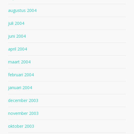
augustus 2004
juli 2004
juni 2004
april 2004
maart 2004
februari 2004
januari 2004
december 2003
november 2003
oktober 2003