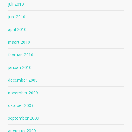
juli 2010
juni 2010
april 2010
maart 2010
februari 2010
januari 2010
december 2009
november 2009
oktober 2009
september 2009
augustus 2009