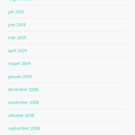
juli 2009
juni 2009
mei 2009
april 2009
maart 2009
januari 2009
december 2008
november 2008
oktober 2008
september 2008