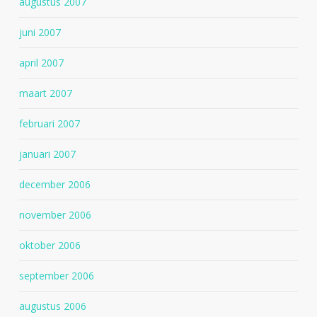
augustus 2007
juni 2007
april 2007
maart 2007
februari 2007
januari 2007
december 2006
november 2006
oktober 2006
september 2006
augustus 2006