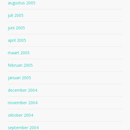
augustus 2005
juli 2005
juni 2005
april 2005
maart 2005
februari 2005
januari 2005
december 2004
november 2004
oktober 2004
september 2004