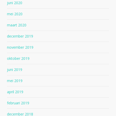
juni 2020
mei 2020
maart 2020
december 2019
november 2019
oktober 2019
juni 2019
mei 2019
april 2019
februari 2019
december 2018