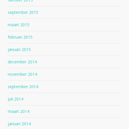
september 2015
maart 2015
februari 2015
januari 2015
december 2014
november 2014
september 2014
juli 2014
maart 2014
januari 2014