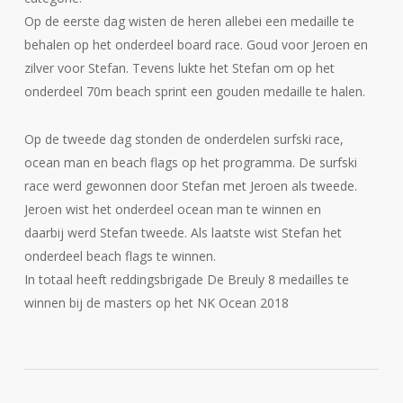
Op de eerste dag wisten de heren allebei een medaille te
behalen op het onderdeel board race. Goud voor Jeroen en
zilver voor Stefan. Tevens lukte het Stefan om op het
onderdeel 70m beach sprint een gouden medaille te halen.
Op de tweede dag stonden de onderdelen surfski race,
ocean man en beach flags op het programma. De surfski
race werd gewonnen door Stefan met Jeroen als tweede.
Jeroen wist het onderdeel ocean man te winnen en
daarbij werd Stefan tweede. Als laatste wist Stefan het
onderdeel beach flags te winnen.
In totaal heeft reddingsbrigade De Breuly 8 medailles te
winnen bij de masters op het NK Ocean 2018