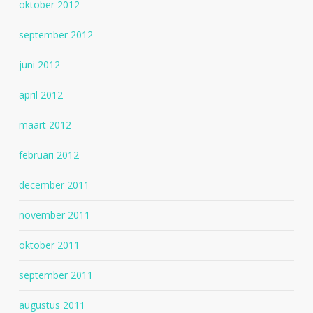
oktober 2012
september 2012
juni 2012
april 2012
maart 2012
februari 2012
december 2011
november 2011
oktober 2011
september 2011
augustus 2011