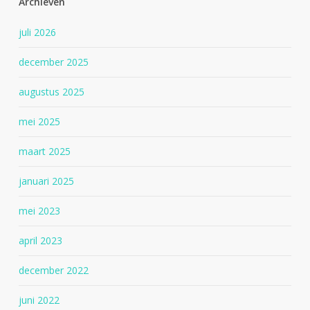
Archieven
juli 2026
december 2025
augustus 2025
mei 2025
maart 2025
januari 2025
mei 2023
april 2023
december 2022
juni 2022