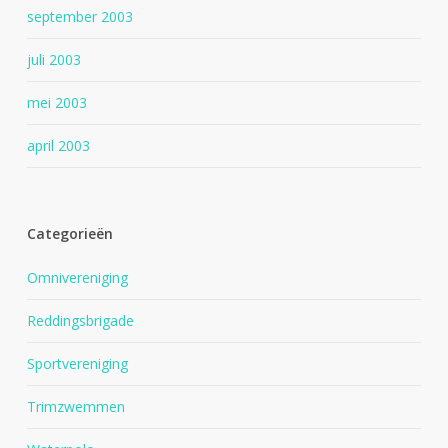
september 2003
juli 2003
mei 2003
april 2003
Categorieën
Omnivereniging
Reddingsbrigade
Sportvereniging
Trimzwemmen