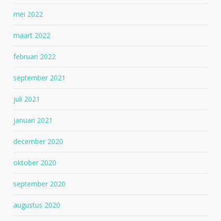
mei 2022
maart 2022
februari 2022
september 2021
juli 2021
januari 2021
december 2020
oktober 2020
september 2020
augustus 2020