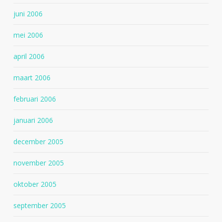
juni 2006
mei 2006
april 2006
maart 2006
februari 2006
januari 2006
december 2005
november 2005
oktober 2005
september 2005