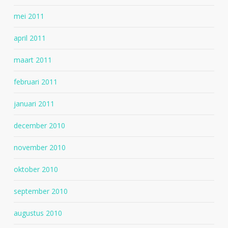
mei 2011
april 2011
maart 2011
februari 2011
januari 2011
december 2010
november 2010
oktober 2010
september 2010
augustus 2010