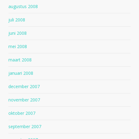
augustus 2008
juli 2008
juni 2008
mei 2008
maart 2008
januari 2008
december 2007
november 2007
oktober 2007
september 2007