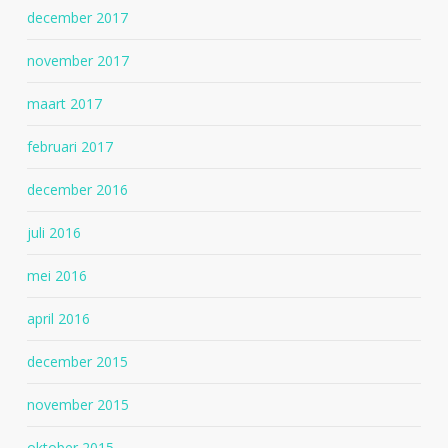
december 2017
november 2017
maart 2017
februari 2017
december 2016
juli 2016
mei 2016
april 2016
december 2015
november 2015
oktober 2015