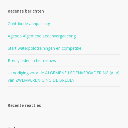
Recente berichten
Contributie aanpassing
Agenda Algemene Ledenvergadering
Start waterpolotrainingen en competitie
Breuly leden in het nieuws
Uitnodiging voor de ALGEMENE LEDENVERGADERING (ALV)
van ZWEMVERENIGING DE BREULY
Recente reacties