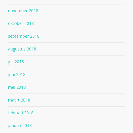
november 2018
oktober 2018
september 2018
augustus 2018
juli 2018
juni 2018
mei 2018
maart 2018
februari 2018
januari 2018