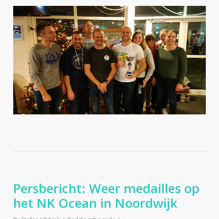
Persbericht: Weer medailles op
het NK Ocean in Noordwijk