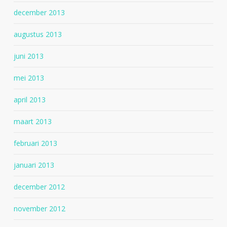
december 2013
augustus 2013
juni 2013
mei 2013
april 2013
maart 2013
februari 2013
januari 2013
december 2012
november 2012