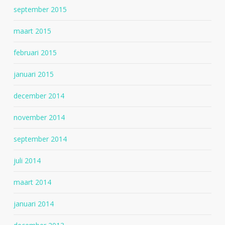
september 2015
maart 2015
februari 2015
januari 2015
december 2014
november 2014
september 2014
juli 2014
maart 2014
januari 2014