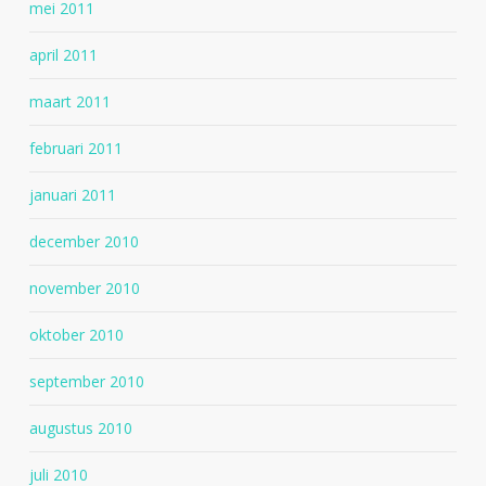
mei 2011
april 2011
maart 2011
februari 2011
januari 2011
december 2010
november 2010
oktober 2010
september 2010
augustus 2010
juli 2010