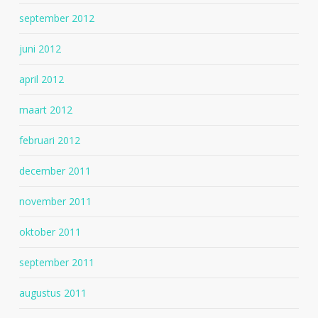
september 2012
juni 2012
april 2012
maart 2012
februari 2012
december 2011
november 2011
oktober 2011
september 2011
augustus 2011