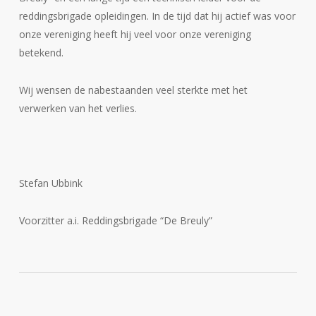
reddingsbrigade opleidingen. In de tijd dat hij actief was voor
onze vereniging heeft hij veel voor onze vereniging
betekend.
Wij wensen de nabestaanden veel sterkte met het
verwerken van het verlies.
Stefan Ubbink
Voorzitter a.i. Reddingsbrigade “De Breuly”