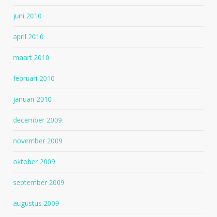
juni 2010
april 2010
maart 2010
februari 2010
januari 2010
december 2009
november 2009
oktober 2009
september 2009
augustus 2009