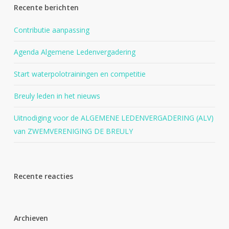
Recente berichten
Contributie aanpassing
Agenda Algemene Ledenvergadering
Start waterpolotrainingen en competitie
Breuly leden in het nieuws
Uitnodiging voor de ALGEMENE LEDENVERGADERING (ALV)
van ZWEMVERENIGING DE BREULY
Recente reacties
Archieven