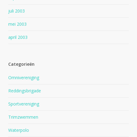
juli 2003
mei 2003
april 2003
Categorieën
Omnivereniging
Reddingsbrigade
Sportvereniging
Trimzwemmen
Waterpolo