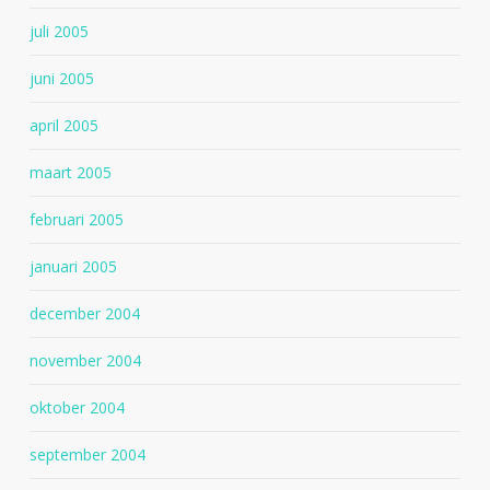
juli 2005
juni 2005
april 2005
maart 2005
februari 2005
januari 2005
december 2004
november 2004
oktober 2004
september 2004