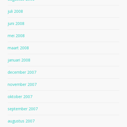
juli 2008
juni 2008
mei 2008
maart 2008
januari 2008
december 2007
november 2007
oktober 2007
september 2007
augustus 2007