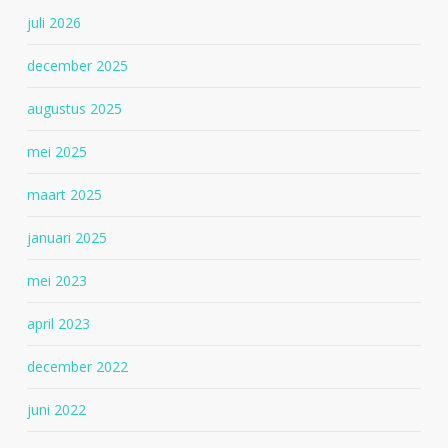
juli 2026
december 2025
augustus 2025
mei 2025
maart 2025
januari 2025
mei 2023
april 2023
december 2022
juni 2022