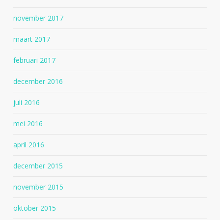
november 2017
maart 2017
februari 2017
december 2016
juli 2016
mei 2016
april 2016
december 2015
november 2015
oktober 2015