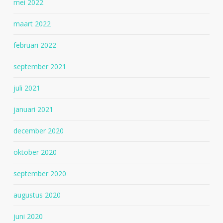
mei 2022
maart 2022
februari 2022
september 2021
juli 2021
januari 2021
december 2020
oktober 2020
september 2020
augustus 2020
juni 2020