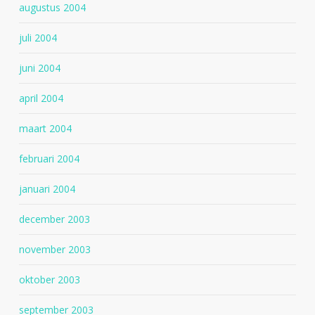
augustus 2004
juli 2004
juni 2004
april 2004
maart 2004
februari 2004
januari 2004
december 2003
november 2003
oktober 2003
september 2003