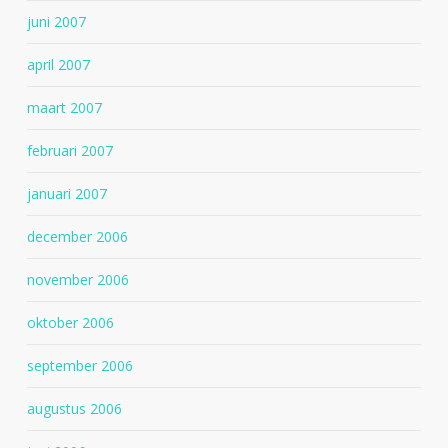
juni 2007
april 2007
maart 2007
februari 2007
januari 2007
december 2006
november 2006
oktober 2006
september 2006
augustus 2006