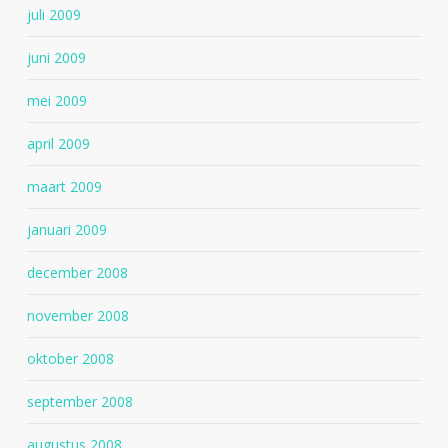
juli 2009
juni 2009
mei 2009
april 2009
maart 2009
januari 2009
december 2008
november 2008
oktober 2008
september 2008
augustus 2008