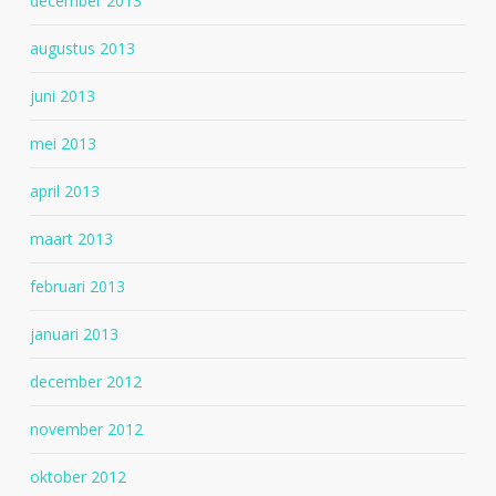
december 2013
augustus 2013
juni 2013
mei 2013
april 2013
maart 2013
februari 2013
januari 2013
december 2012
november 2012
oktober 2012