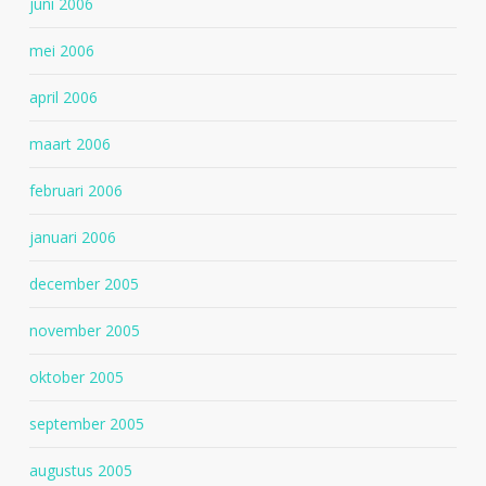
juni 2006
mei 2006
april 2006
maart 2006
februari 2006
januari 2006
december 2005
november 2005
oktober 2005
september 2005
augustus 2005