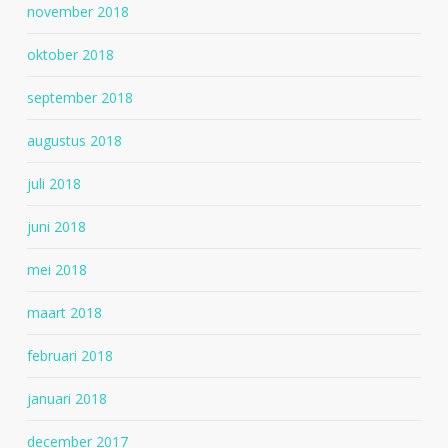
november 2018
oktober 2018
september 2018
augustus 2018
juli 2018
juni 2018
mei 2018
maart 2018
februari 2018
januari 2018
december 2017