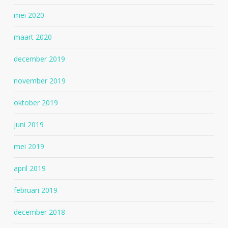
mei 2020
maart 2020
december 2019
november 2019
oktober 2019
juni 2019
mei 2019
april 2019
februari 2019
december 2018