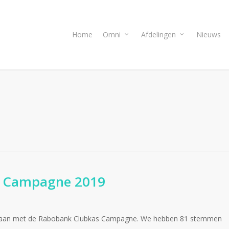
Home
Omni
Afdelingen
Nieuws
s Campagne 2019
gedaan met de Rabobank Clubkas Campagne. We hebben 81 stemmen