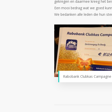
gekregen en daarmee kreeg het best
Een mooi bedrag wat we goed kunnen 
We bedanken alle leden die hun ste
Rabobank Clubkas Campagne