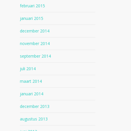
februari 2015
januari 2015
december 2014
november 2014
september 2014
juli 2014
maart 2014
januari 2014
december 2013
augustus 2013