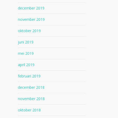
december 2019
november 2019
oktober 2019
juni 2019
mei 2019
april 2019
februari 2019
december 2018
november 2018
oktober 2018