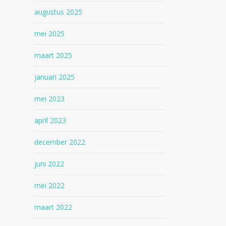
augustus 2025
mei 2025
maart 2025
januari 2025
mei 2023
april 2023
december 2022
juni 2022
mei 2022
maart 2022