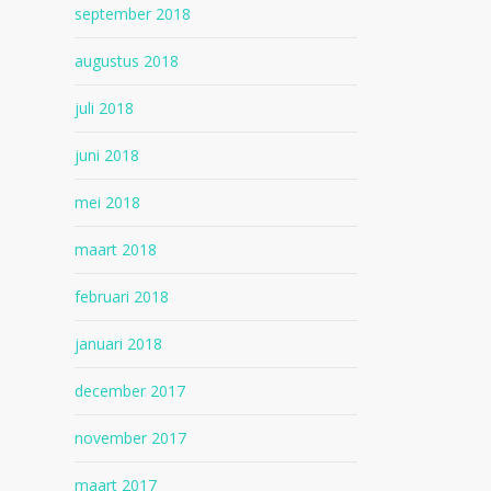
september 2018
augustus 2018
juli 2018
juni 2018
mei 2018
maart 2018
februari 2018
januari 2018
december 2017
november 2017
maart 2017