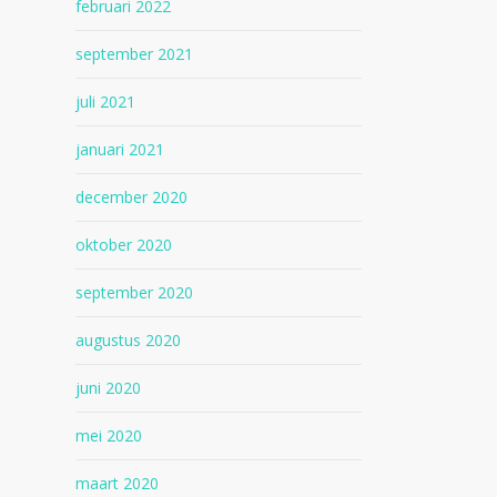
februari 2022
september 2021
juli 2021
januari 2021
december 2020
oktober 2020
september 2020
augustus 2020
juni 2020
mei 2020
maart 2020