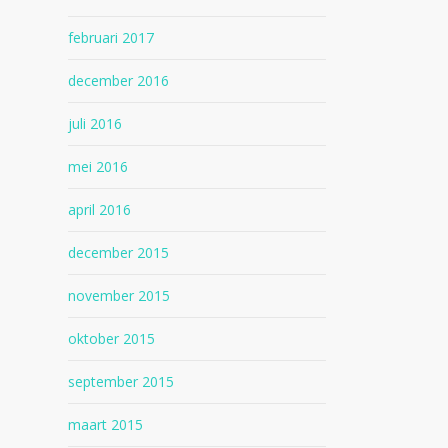
februari 2017
december 2016
juli 2016
mei 2016
april 2016
december 2015
november 2015
oktober 2015
september 2015
maart 2015