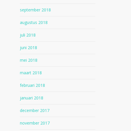
september 2018
augustus 2018
juli 2018
juni 2018
mei 2018
maart 2018
februari 2018
januari 2018
december 2017
november 2017