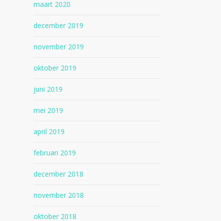
maart 2020
december 2019
november 2019
oktober 2019
juni 2019
mei 2019
april 2019
februari 2019
december 2018
november 2018
oktober 2018