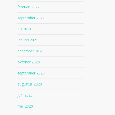
februari 2022
september 2021
juli 2021
januari 2021
december 2020
oktober 2020
september 2020
augustus 2020
juni 2020
mei 2020