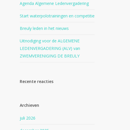
Agenda Algemene Ledenvergadering
Start waterpolotrainingen en competitie
Breuly leden in het nieuws
Uitnodiging voor de ALGEMENE
LEDENVERGADERING (ALV) van
ZWEMVERENIGING DE BREULY
Recente reacties
Archieven
juli 2026