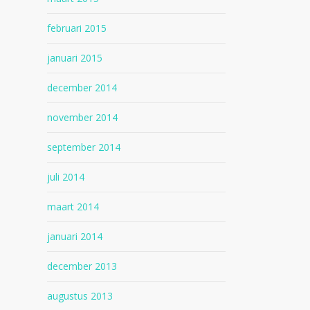
februari 2015
januari 2015
december 2014
november 2014
september 2014
juli 2014
maart 2014
januari 2014
december 2013
augustus 2013