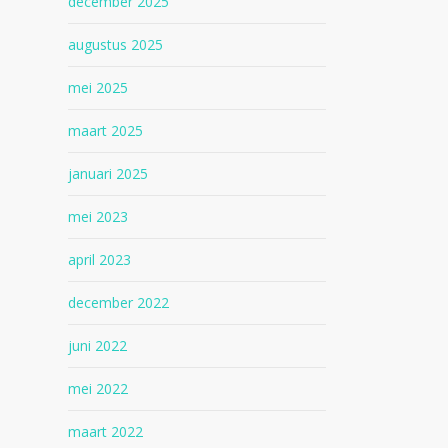
december 2025
augustus 2025
mei 2025
maart 2025
januari 2025
mei 2023
april 2023
december 2022
juni 2022
mei 2022
maart 2022