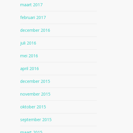
maart 2017
februari 2017
december 2016
juli 2016
mei 2016
april 2016
december 2015
november 2015
oktober 2015
september 2015
maart 2015