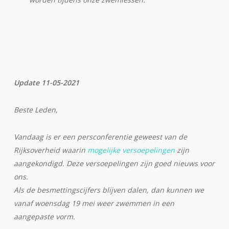
Update 11-05-2021
Beste Leden,
Vandaag is er een persconferentie geweest van de
Rijksoverheid waarin
mogelijke versoepelingen
zijn
aangekondigd. Deze versoepelingen zijn goed nieuws voor
ons.
Als de besmettingscijfers blijven dalen, dan kunnen we
vanaf woensdag 19 mei weer zwemmen in een
aangepaste vorm.