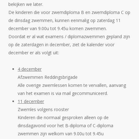
bekijken we later.
De kinderen die voor zwemdiploma B en zwemdiploma C op
de dinsdag zwemmen, kunnen eenmalig op zaterdag 11
december van 9.00u tot 9.45u komen zwemmen.
Doordat er al wat examens / diplomazwemmen gepland zijn
op de zaterdagen in december, ziet de kalender voor
december er als volgt uit:
4 december
Afzwemmen Reddingsbrigade
Alle overige zwemlessen komen te vervallen, aanvang
van het examen is via mail gecommuniceerd.
11 december
Zwemles volgens rooster
Kinderen die normaal gesproken alleen op de
dinsdagavond voor het B-diploma of C-diploma
zwemmen zijn welkom van 9.00u tot 9.45u