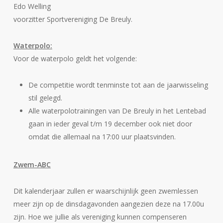
Edo Welling
voorzitter Sportvereniging De Breuly.
Waterpolo:
Voor de waterpolo geldt het volgende:
De competitie wordt tenminste tot aan de jaarwisseling
stil gelegd.
Alle waterpolotrainingen van De Breuly in het Lentebad
gaan in ieder geval t/m 19 december ook niet door
omdat die allemaal na 17:00 uur plaatsvinden.
Zwem-ABC
Dit kalenderjaar zullen er waarschijnlijk geen zwemlessen
meer zijn op de dinsdagavonden aangezien deze na 17.00u
zijn. Hoe we jullie als vereniging kunnen compenseren