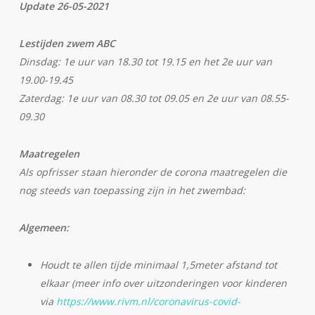
Update 26-05-2021
Lestijden zwem ABC
Dinsdag: 1e uur van 18.30 tot 19.15 en het 2e uur van
19.00-19.45
Zaterdag: 1e uur van 08.30 tot 09.05 en 2e uur van 08.55-
09.30
Maatregelen
Als opfrisser staan hieronder de corona maatregelen die
nog steeds van toepassing zijn in het zwembad:
Algemeen:
Houdt te allen tijde minimaal 1,5meter afstand tot
elkaar (meer info over uitzonderingen voor kinderen
via
https://www.rivm.nl/coronavirus-covid-