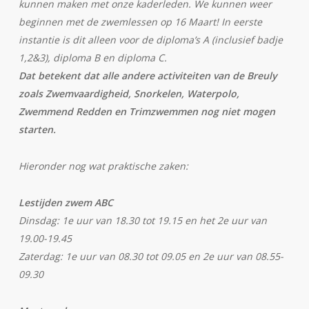
kunnen maken met onze kaderleden. We kunnen weer
beginnen met de zwemlessen op 16 Maart! In eerste
instantie is dit alleen voor de diploma’s A (inclusief badje
1,2&3), diploma B en diploma C.
Dat betekent dat alle andere activiteiten van de Breuly
zoals Zwemvaardigheid, Snorkelen, Waterpolo,
Zwemmend Redden en Trimzwemmen nog niet mogen
starten.
Hieronder nog wat praktische zaken:
Lestijden zwem ABC
Dinsdag: 1e uur van 18.30 tot 19.15 en het 2e uur van
19.00-19.45
Zaterdag: 1e uur van 08.30 tot 09.05 en 2e uur van 08.55-
09.30