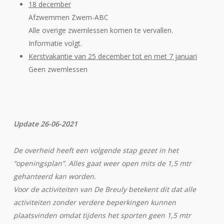
18 december
Afzwemmen Zwem-ABC
Alle overige zwemlessen komen te vervallen.
Informatie volgt.
Kerstvakantie van 25 december tot en met 7 januari
Geen zwemlessen
Update 26-06-2021
De overheid heeft een volgende stap gezet in het
“openingsplan”. Alles gaat weer open mits de 1,5 mtr
gehanteerd kan worden.
Voor de activiteiten van De Breuly betekent dit dat alle
activiteiten zonder verdere beperkingen kunnen
plaatsvinden omdat tijdens het sporten geen 1,5 mtr