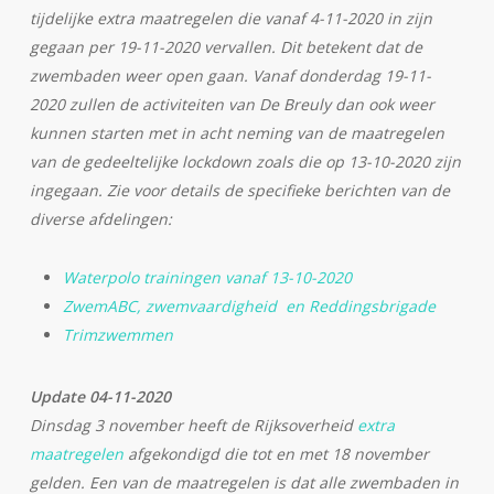
tijdelijke extra maatregelen die vanaf 4-11-2020 in zijn
gegaan per 19-11-2020 vervallen. Dit betekent dat de
zwembaden weer open gaan. Vanaf donderdag 19-11-
2020 zullen de activiteiten van De Breuly dan ook weer
kunnen starten met in acht neming van de maatregelen
van de gedeeltelijke lockdown zoals die op 13-10-2020 zijn
ingegaan. Zie voor details de specifieke berichten van de
diverse afdelingen:
Waterpolo trainingen vanaf 13-10-2020
ZwemABC, zwemvaardigheid en Reddingsbrigade
Trimzwemmen
Update 04-11-2020
Dinsdag 3 november heeft de Rijksoverheid
extra
maatregelen
afgekondigd die tot en met 18 november
gelden. Een van de maatregelen is dat alle zwembaden in