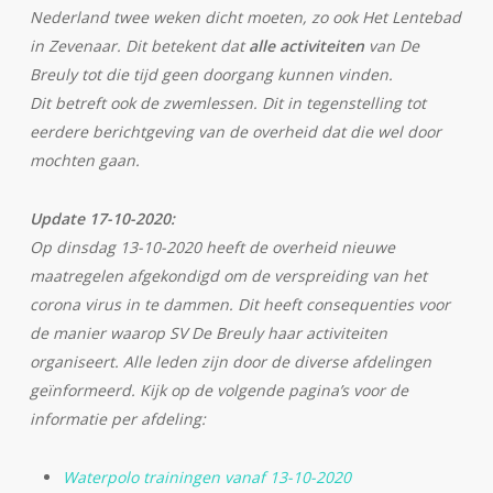
Nederland twee weken dicht moeten, zo ook Het Lentebad
in Zevenaar. Dit betekent dat
alle activiteiten
van De
Breuly tot die tijd geen doorgang kunnen vinden.
Dit betreft ook de zwemlessen. Dit in tegenstelling tot
eerdere berichtgeving van de overheid dat die wel door
mochten gaan.
Update 17-10-2020:
Op dinsdag 13-10-2020 heeft de overheid nieuwe
maatregelen afgekondigd om de verspreiding van het
corona virus in te dammen. Dit heeft consequenties voor
de manier waarop SV De Breuly haar activiteiten
organiseert. Alle leden zijn door de diverse afdelingen
geïnformeerd. Kijk op de volgende pagina’s voor de
informatie per afdeling:
Waterpolo trainingen vanaf 13-10-2020