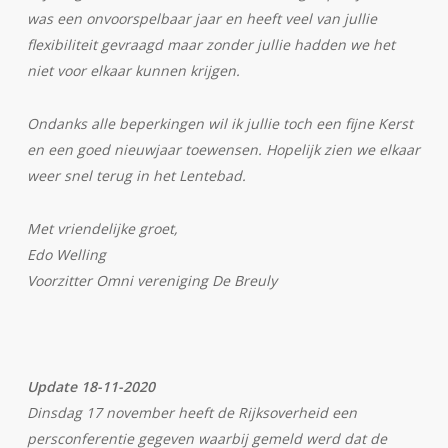
was een onvoorspelbaar jaar en heeft veel van jullie
flexibiliteit gevraagd maar zonder jullie hadden we het
niet voor elkaar kunnen krijgen.
Ondanks alle beperkingen wil ik jullie toch een fijne Kerst
en een goed nieuwjaar toewensen. Hopelijk zien we elkaar
weer snel terug in het Lentebad.
Met vriendelijke groet,
Edo Welling
Voorzitter Omni vereniging De Breuly
Update 18-11-2020
Dinsdag 17 november heeft de Rijksoverheid een
persconferentie gegeven waarbij gemeld werd dat de