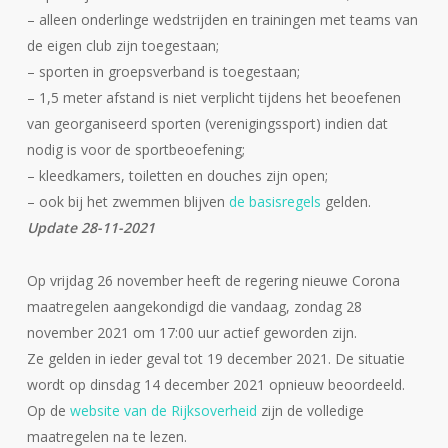
– alleen onderlinge wedstrijden en trainingen met teams van
de eigen club zijn toegestaan;
– sporten in groepsverband is toegestaan;
– 1,5 meter afstand is niet verplicht tijdens het beoefenen
van georganiseerd sporten (verenigingssport) indien dat
nodig is voor de sportbeoefening;
– kleedkamers, toiletten en douches zijn open;
– ook bij het zwemmen blijven
de basisregels
gelden.
Update 28-11-2021
Op vrijdag 26 november heeft de regering nieuwe Corona
maatregelen aangekondigd die vandaag, zondag 28
november 2021 om 17:00 uur actief geworden zijn.
Ze gelden in ieder geval tot 19 december 2021. De situatie
wordt op dinsdag 14 december 2021 opnieuw beoordeeld.
Op de
website van de Rijksoverheid
zijn de volledige
maatregelen na te lezen.