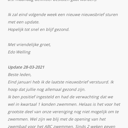
Ik zal eind volgende week een nieuwe nieuwsbrief sturen
met een update.
Hopelijk tot snel en blijf gezond.
Met vriendelijke groet,
Edo Welling
Update 28-03-2021
Beste leden,
Eind januari heb ik de laatste nieuwsbrief verstuurd. Ik
hoop dat jullie nog allemaal gezond zijn.
Ik ben positief ingesteld en had de verwachting dat we
wel in kwartaal 1 konden zwemmen. Helaas is het voor het
grootste deel van onze vereniging nog niet mogelijk om te
zwemmen. Wel zijn we blij met de opening van het
zwembad voor het ABC zwemmen. Sinds 2 weken geven