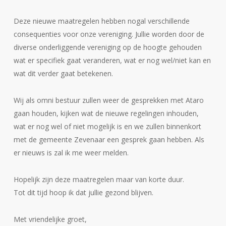
Deze nieuwe maatregelen hebben nogal verschillende
consequenties voor onze vereniging. Jullie worden door de
diverse onderliggende vereniging op de hoogte gehouden
wat er specifiek gaat veranderen, wat er nog wel/niet kan en
wat dit verder gaat betekenen.
Wij als omni bestuur zullen weer de gesprekken met Ataro
gaan houden, kijken wat de nieuwe regelingen inhouden,
wat er nog wel of niet mogelijk is en we zullen binnenkort
met de gemeente Zevenaar een gesprek gaan hebben. Als
er nieuws is zal ik me weer melden.
Hopelijk zijn deze maatregelen maar van korte duur.
Tot dit tijd hoop ik dat jullie gezond blijven.
Met vriendelijke groet,