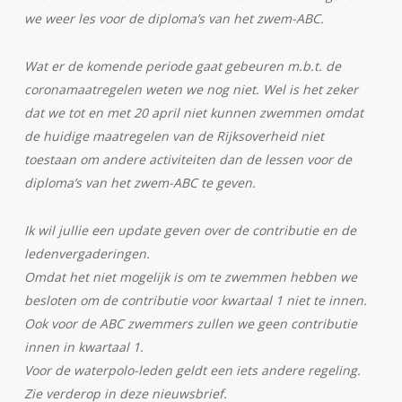
we weer les voor de diploma’s van het zwem-ABC.
Wat er de komende periode gaat gebeuren m.b.t. de
coronamaatregelen weten we nog niet. Wel is het zeker
dat we tot en met 20 april niet kunnen zwemmen omdat
de huidige maatregelen van de Rijksoverheid niet
toestaan om andere activiteiten dan de lessen voor de
diploma’s van het zwem-ABC te geven.
Ik wil jullie een update geven over de contributie en de
ledenvergaderingen.
Omdat het niet mogelijk is om te zwemmen hebben we
besloten om de contributie voor kwartaal 1 niet te innen.
Ook voor de ABC zwemmers zullen we geen contributie
innen in kwartaal 1.
Voor de waterpolo-leden geldt een iets andere regeling.
Zie verderop in deze nieuwsbrief.