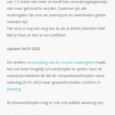
van 1,5 meter niet meer en hoeft het coronatoegangsbewijs
niet meer getoond te worden. Daarmee zijn alle
maatregelen die voor de zwemsport en zwembaden gelden
verleden tijd.
Het virus is nog niet weg dus de als je (lichte) klachten hebt
blijf je thuis en doe je een (zelf)test.
Update 24-01-2022
De verdere
versoepeling van de corona maatregelen
maakt
het ook weer mogelijk om wedstrijden te spelen. Voor de
waterpolo betekent dit dat de competitiewedstrijden vanaf
zaterdag 29-01-2022 weer gespeeld worden conform
de
planning
.
Bij thuiswedstrijden mag er ook ook publiek aanwezig zijn.