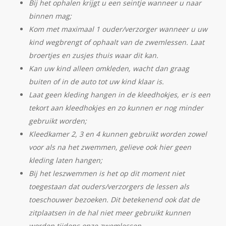
Bij het ophalen krijgt u een seintje wanneer u naar
binnen mag;
Kom met maximaal 1 ouder/verzorger wanneer u uw
kind wegbrengt of ophaalt van de zwemlessen. Laat
broertjes en zusjes thuis waar dit kan.
Kan uw kind alleen omkleden, wacht dan graag
buiten of in de auto tot uw kind klaar is.
Laat geen kleding hangen in de kleedhokjes, er is een
tekort aan kleedhokjes en zo kunnen er nog minder
gebruikt worden;
Kleedkamer 2, 3 en 4 kunnen gebruikt worden zowel
voor als na het zwemmen, gelieve ook hier geen
kleding laten hangen;
Bij het leszwemmen is het op dit moment niet
toegestaan dat ouders/verzorgers de lessen als
toeschouwer bezoeken. Dit betekenend ook dat de
zitplaatsen in de hal niet meer gebruikt kunnen
worden tijdens onze zwemlessen.