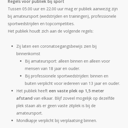
Regels voor publiek bij sport
Tussen 05.00 uur en 22.00 uur mag er publiek aanwezig zijn
bij amateursport (wedstrijden en trainingen), professionele
sportwedstrijden en topcompetities.
Het publiek houdt zich aan de volgende regels:
Zij laten een coronatoegangsbewijs zien bij
binnenkomst
Bij amateursport: alleen binnen en alleen voor
mensen van 18 jaar en ouder.
Bij professionele sportwedstrijden: binnen en
buiten verplicht voor iedereen van 13 jaar en ouder.
Het publiek heeft
een vaste plek op 1,5 meter
afstand
van elkaar. Blijf zoveel mogelijk op dezelfde
plek staan als er geen vaste zitplek is bij de
amateursport.
Mondkapje verplicht bij verplaatsing binnen.