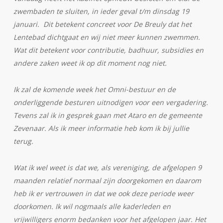
zwembaden te sluiten, in ieder geval t/m dinsdag 19
januari. Dit betekent concreet voor De Breuly dat het
Lentebad dichtgaat en wij niet meer kunnen zwemmen.
Wat dit betekent voor contributie, badhuur, subsidies en
andere zaken weet ik op dit moment nog niet.
Ik zal de komende week het Omni-bestuur en de
onderliggende besturen uitnodigen voor een vergadering.
Tevens zal ik in gesprek gaan met Ataro en de gemeente
Zevenaar. Als ik meer informatie heb kom ik bij jullie
terug.
Wat ik wel weet is dat we, als vereniging, de afgelopen 9
maanden relatief normaal zijn doorgekomen en daarom
heb ik er vertrouwen in dat we ook deze periode weer
doorkomen. Ik wil nogmaals alle kaderleden en
vrijwilligers enorm bedanken voor het afgelopen jaar. Het