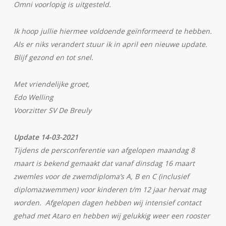
Omni voorlopig is uitgesteld.
Ik hoop jullie hiermee voldoende geïnformeerd te hebben.
Als er niks verandert stuur ik in april een nieuwe update.
Blijf gezond en tot snel.
Met vriendelijke groet,
Edo Welling
Voorzitter SV De Breuly
Update 14-03-2021
Tijdens de persconferentie van afgelopen maandag 8
maart is bekend gemaakt dat vanaf dinsdag 16 maart
zwemles voor de zwemdiploma’s A, B en C (inclusief
diplomazwemmen) voor kinderen t/m 12 jaar hervat mag
worden. Afgelopen dagen hebben wij intensief contact
gehad met Ataro en hebben wij gelukkig weer een rooster