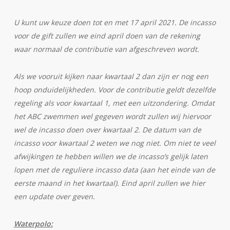
U kunt uw keuze doen tot en met 17 april 2021. De incasso
voor de gift zullen we eind april doen van de rekening
waar normaal de contributie van afgeschreven wordt.
Als we vooruit kijken naar kwartaal 2 dan zijn er nog een
hoop onduidelijkheden. Voor de contributie geldt dezelfde
regeling als voor kwartaal 1, met een uitzondering. Omdat
het ABC zwemmen wel gegeven wordt zullen wij hiervoor
wel de incasso doen over kwartaal 2. De datum van de
incasso voor kwartaal 2 weten we nog niet. Om niet te veel
afwijkingen te hebben willen we de incasso’s gelijk laten
lopen met de reguliere incasso data (aan het einde van de
eerste maand in het kwartaal). Eind april zullen we hier
een update over geven.
Waterpolo: