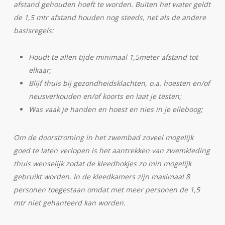
afstand gehouden hoeft te worden. Buiten het water geldt
de 1,5 mtr afstand houden nog steeds, net als de andere
basisregels:
Houdt te allen tijde minimaal 1,5meter afstand tot
elkaar;
Blijf thuis bij gezondheidsklachten, o.a. hoesten en/of
neusverkouden en/of koorts en laat je testen;
Was vaak je handen en hoest en nies in je elleboog;
Om de doorstroming in het zwembad zoveel mogelijk
goed te laten verlopen is het aantrekken van zwemkleding
thuis wenselijk zodat de kleedhokjes zo min mogelijk
gebruikt worden. In de kleedkamers zijn maximaal 8
personen toegestaan omdat met meer personen de 1,5
mtr niet gehanteerd kan worden.