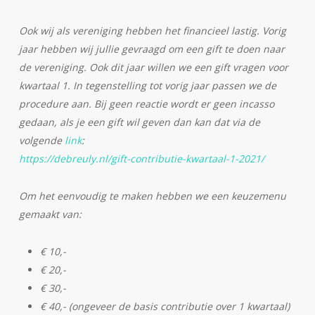
Ook wij als vereniging hebben het financieel lastig. Vorig
jaar hebben wij jullie gevraagd om een gift te doen naar
de vereniging. Ook dit jaar willen we een gift vragen voor
kwartaal 1. In tegenstelling tot vorig jaar passen we de
procedure aan. Bij geen reactie wordt er geen incasso
gedaan, als je een gift wil geven dan kan dat via de
volgende
link
:
https://debreuly.nl/gift-contributie-kwartaal-1-2021/
Om het eenvoudig te maken hebben we een keuzemenu
gemaakt van:
€ 10,-
€ 20,-
€ 30,-
€ 40,- (ongeveer de basis contributie over 1 kwartaal)