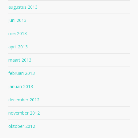
augustus 2013
juni 2013
mei 2013
april 2013
maart 2013
februari 2013
januari 2013
december 2012
november 2012
oktober 2012