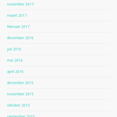
november 2017
maart 2017
februari 2017
december 2016
juli 2016
mei 2016
april 2016
december 2015
november 2015
oktober 2015
september 2015