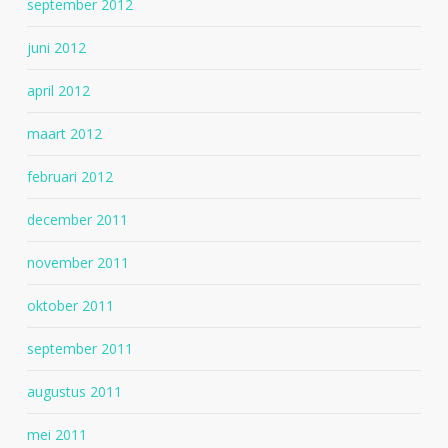
september 2012
juni 2012
april 2012
maart 2012
februari 2012
december 2011
november 2011
oktober 2011
september 2011
augustus 2011
mei 2011