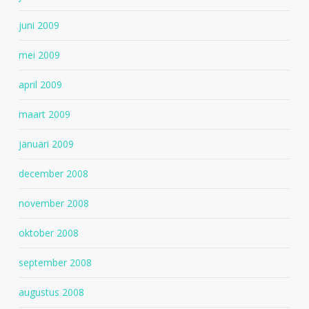
juni 2009
mei 2009
april 2009
maart 2009
januari 2009
december 2008
november 2008
oktober 2008
september 2008
augustus 2008