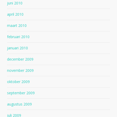
juni 2010
april 2010
maart 2010
februari 2010
januari 2010
december 2009
november 2009
oktober 2009
september 2009
augustus 2009
juli 2009