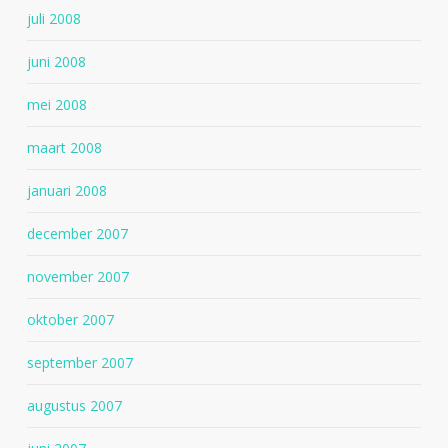
juli 2008
juni 2008
mei 2008
maart 2008
januari 2008
december 2007
november 2007
oktober 2007
september 2007
augustus 2007