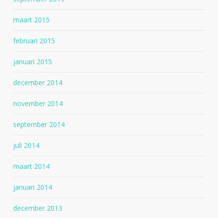
maart 2015
februari 2015
januari 2015
december 2014
november 2014
september 2014
juli 2014
maart 2014
januari 2014
december 2013