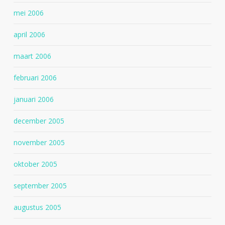
mei 2006
april 2006
maart 2006
februari 2006
januari 2006
december 2005
november 2005
oktober 2005
september 2005
augustus 2005