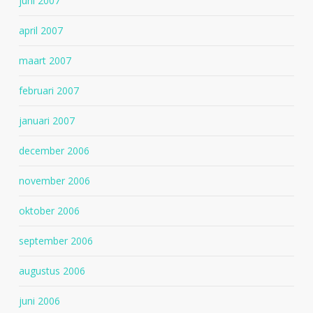
juni 2007
april 2007
maart 2007
februari 2007
januari 2007
december 2006
november 2006
oktober 2006
september 2006
augustus 2006
juni 2006