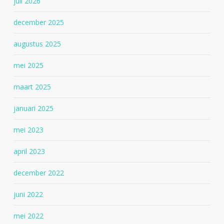
juli 2026
december 2025
augustus 2025
mei 2025
maart 2025
januari 2025
mei 2023
april 2023
december 2022
juni 2022
mei 2022