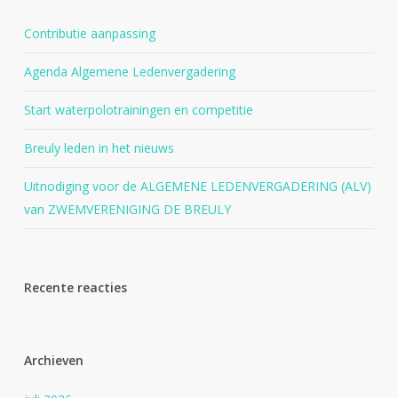
Contributie aanpassing
Agenda Algemene Ledenvergadering
Start waterpolotrainingen en competitie
Breuly leden in het nieuws
Uitnodiging voor de ALGEMENE LEDENVERGADERING (ALV)
van ZWEMVERENIGING DE BREULY
Recente reacties
Archieven