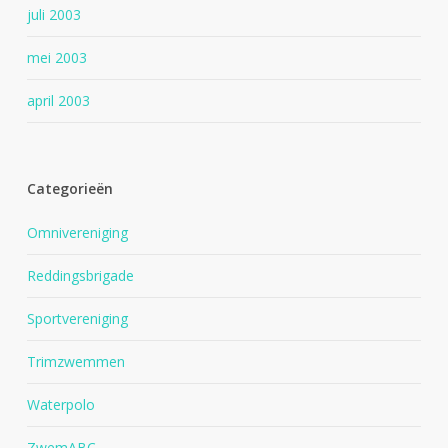
juli 2003
mei 2003
april 2003
Categorieën
Omnivereniging
Reddingsbrigade
Sportvereniging
Trimzwemmen
Waterpolo
ZwemABC