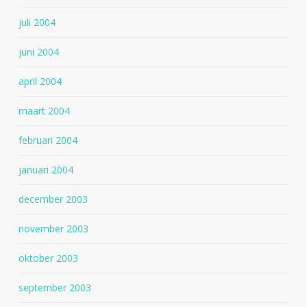
juli 2004
juni 2004
april 2004
maart 2004
februari 2004
januari 2004
december 2003
november 2003
oktober 2003
september 2003