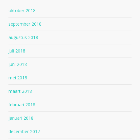
oktober 2018
september 2018
augustus 2018
juli 2018
juni 2018
mei 2018
maart 2018
februari 2018
januari 2018
december 2017