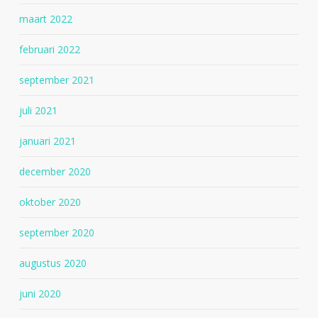
maart 2022
februari 2022
september 2021
juli 2021
januari 2021
december 2020
oktober 2020
september 2020
augustus 2020
juni 2020