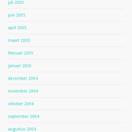
juli 2005
juni 2005
april 2005
maart 2005
februari 2005
januari 2005
december 2004
november 2004
oktober 2004
september 2004
augustus 2004