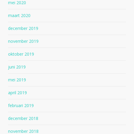
mei 2020
maart 2020
december 2019
november 2019
oktober 2019
juni 2019
mei 2019
april 2019
februari 2019
december 2018
november 2018