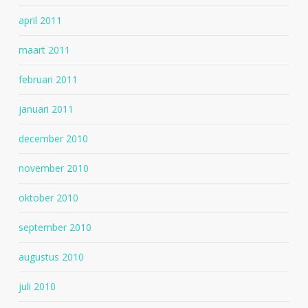
april 2011
maart 2011
februari 2011
januari 2011
december 2010
november 2010
oktober 2010
september 2010
augustus 2010
juli 2010