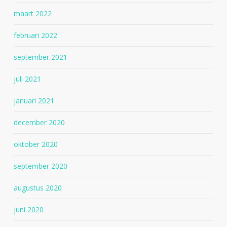
maart 2022
februari 2022
september 2021
juli 2021
januari 2021
december 2020
oktober 2020
september 2020
augustus 2020
juni 2020