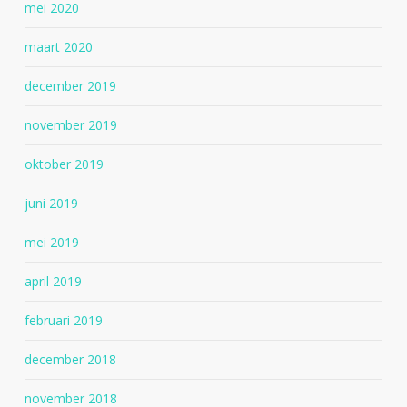
mei 2020
maart 2020
december 2019
november 2019
oktober 2019
juni 2019
mei 2019
april 2019
februari 2019
december 2018
november 2018