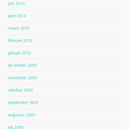
juni 2010
april 2010
maart 2010
februari 2010
januari 2010
december 2009
november 2009
oktober 2009
september 2009
augustus 2009
juli 2009