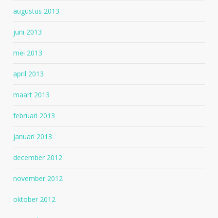
augustus 2013
juni 2013
mei 2013
april 2013
maart 2013
februari 2013
januari 2013
december 2012
november 2012
oktober 2012