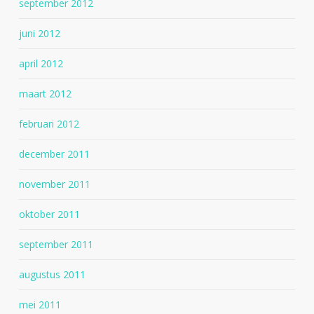
september 2012
juni 2012
april 2012
maart 2012
februari 2012
december 2011
november 2011
oktober 2011
september 2011
augustus 2011
mei 2011