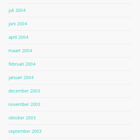
juli 2004
juni 2004
april 2004
maart 2004
februari 2004
januari 2004
december 2003
november 2003
oktober 2003
september 2003