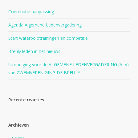
Contributie aanpassing
Agenda Algemene Ledenvergadering
Start waterpolotrainingen en competitie
Breuly leden in het nieuws
Uitnodiging voor de ALGEMENE LEDENVERGADERING (ALV)
van ZWEMVERENIGING DE BREULY
Recente reacties
Archieven