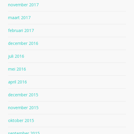
november 2017
maart 2017
februari 2017
december 2016
juli 2016
mei 2016
april 2016
december 2015
november 2015
oktober 2015
september 2015