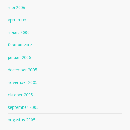
mei 2006
april 2006
maart 2006
februari 2006
januari 2006
december 2005
november 2005
oktober 2005
september 2005
augustus 2005