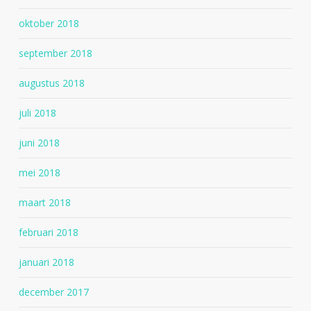
oktober 2018
september 2018
augustus 2018
juli 2018
juni 2018
mei 2018
maart 2018
februari 2018
januari 2018
december 2017