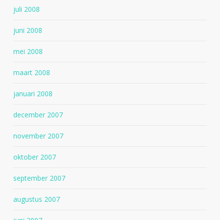
juli 2008
juni 2008
mei 2008
maart 2008
januari 2008
december 2007
november 2007
oktober 2007
september 2007
augustus 2007