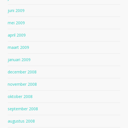
juni 2009
mei 2009
april 2009
maart 2009
januari 2009
december 2008
november 2008
oktober 2008
september 2008
augustus 2008