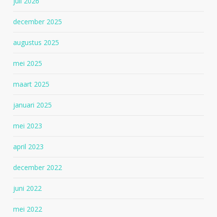
juli 2026
december 2025
augustus 2025
mei 2025
maart 2025
januari 2025
mei 2023
april 2023
december 2022
juni 2022
mei 2022