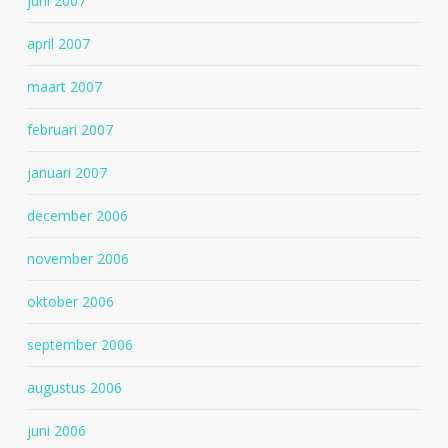
juni 2007
april 2007
maart 2007
februari 2007
januari 2007
december 2006
november 2006
oktober 2006
september 2006
augustus 2006
juni 2006