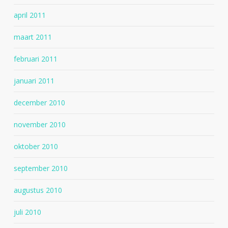
april 2011
maart 2011
februari 2011
januari 2011
december 2010
november 2010
oktober 2010
september 2010
augustus 2010
juli 2010