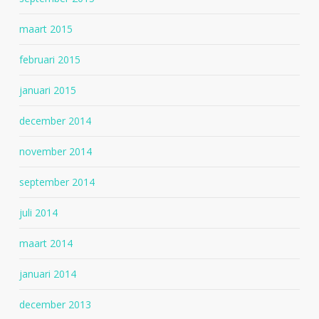
maart 2015
februari 2015
januari 2015
december 2014
november 2014
september 2014
juli 2014
maart 2014
januari 2014
december 2013