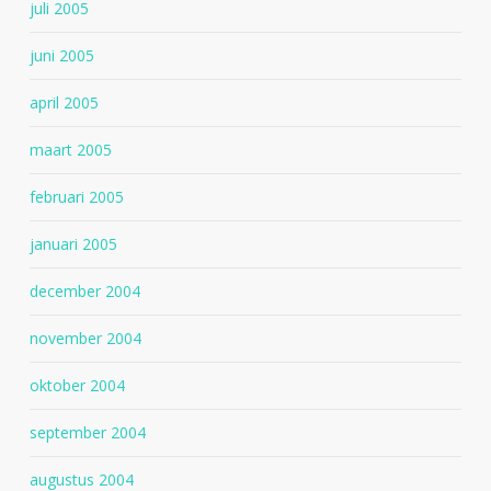
juli 2005
juni 2005
april 2005
maart 2005
februari 2005
januari 2005
december 2004
november 2004
oktober 2004
september 2004
augustus 2004