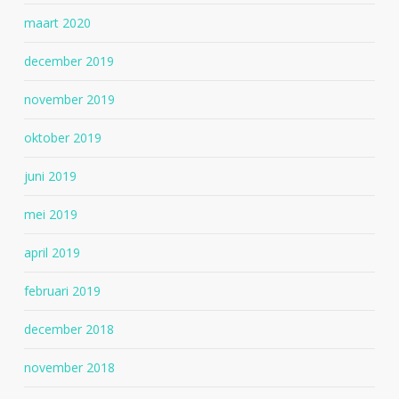
maart 2020
december 2019
november 2019
oktober 2019
juni 2019
mei 2019
april 2019
februari 2019
december 2018
november 2018