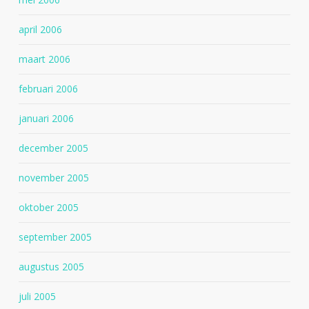
april 2006
maart 2006
februari 2006
januari 2006
december 2005
november 2005
oktober 2005
september 2005
augustus 2005
juli 2005