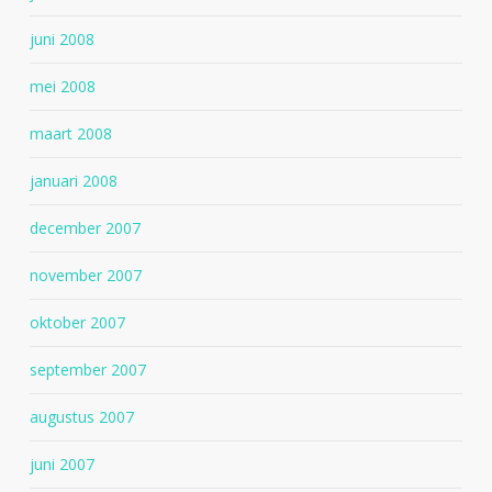
juni 2008
mei 2008
maart 2008
januari 2008
december 2007
november 2007
oktober 2007
september 2007
augustus 2007
juni 2007