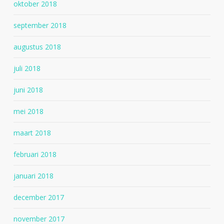
oktober 2018
september 2018
augustus 2018
juli 2018
juni 2018
mei 2018
maart 2018
februari 2018
januari 2018
december 2017
november 2017