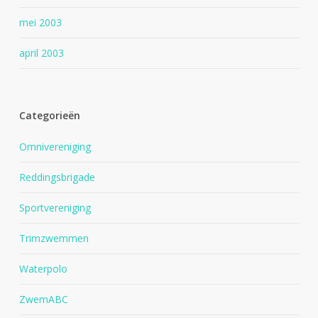
mei 2003
april 2003
Categorieën
Omnivereniging
Reddingsbrigade
Sportvereniging
Trimzwemmen
Waterpolo
ZwemABC