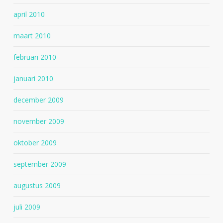
april 2010
maart 2010
februari 2010
januari 2010
december 2009
november 2009
oktober 2009
september 2009
augustus 2009
juli 2009