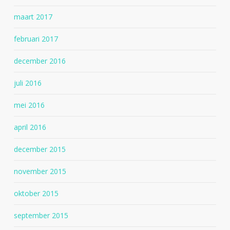
maart 2017
februari 2017
december 2016
juli 2016
mei 2016
april 2016
december 2015
november 2015
oktober 2015
september 2015