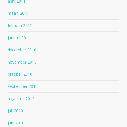
april 2011
maart 2011
februari 2011
januari 2011
december 2010
november 2010
oktober 2010
september 2010
augustus 2010
juli 2010
juni 2010