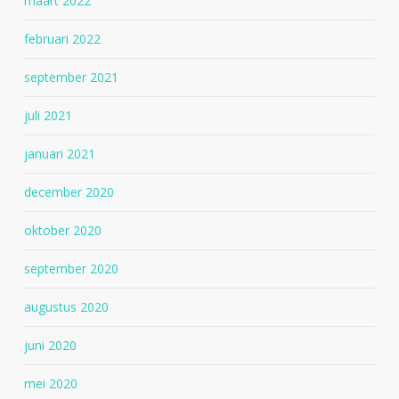
maart 2022
februari 2022
september 2021
juli 2021
januari 2021
december 2020
oktober 2020
september 2020
augustus 2020
juni 2020
mei 2020