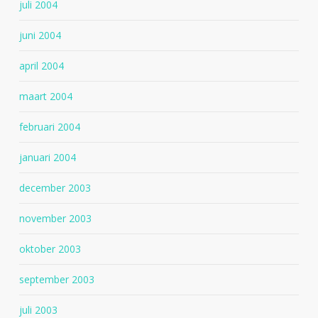
juli 2004
juni 2004
april 2004
maart 2004
februari 2004
januari 2004
december 2003
november 2003
oktober 2003
september 2003
juli 2003