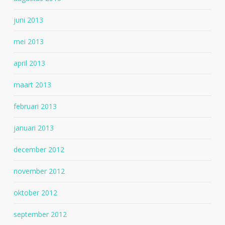
juni 2013
mei 2013
april 2013
maart 2013
februari 2013
januari 2013
december 2012
november 2012
oktober 2012
september 2012