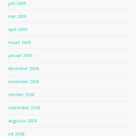
juni 2009
mei 2009
april 2009
maart 2009
januari 2009
december 2008
november 2008
oktober 2008
september 2008
augustus 2008
juli 2008