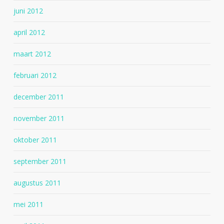
juni 2012
april 2012
maart 2012
februari 2012
december 2011
november 2011
oktober 2011
september 2011
augustus 2011
mei 2011