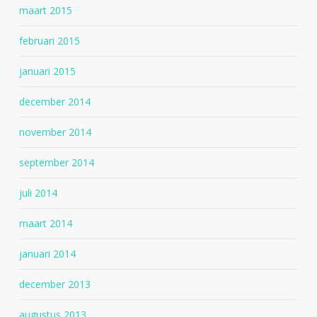
maart 2015
februari 2015
januari 2015
december 2014
november 2014
september 2014
juli 2014
maart 2014
januari 2014
december 2013
augustus 2013