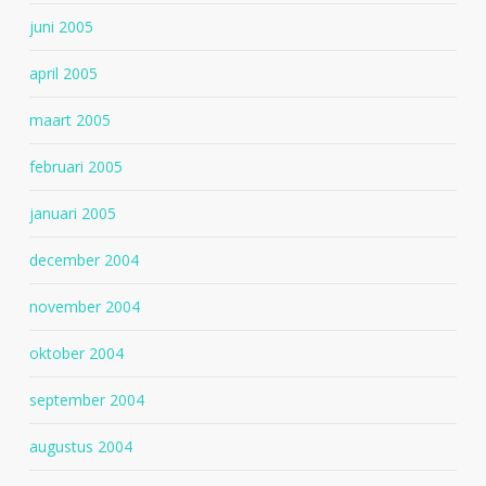
juni 2005
april 2005
maart 2005
februari 2005
januari 2005
december 2004
november 2004
oktober 2004
september 2004
augustus 2004