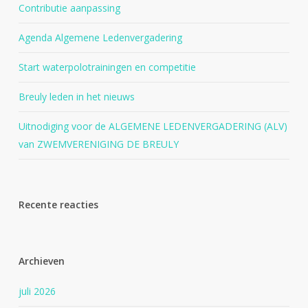
Contributie aanpassing
Agenda Algemene Ledenvergadering
Start waterpolotrainingen en competitie
Breuly leden in het nieuws
Uitnodiging voor de ALGEMENE LEDENVERGADERING (ALV)
van ZWEMVERENIGING DE BREULY
Recente reacties
Archieven
juli 2026