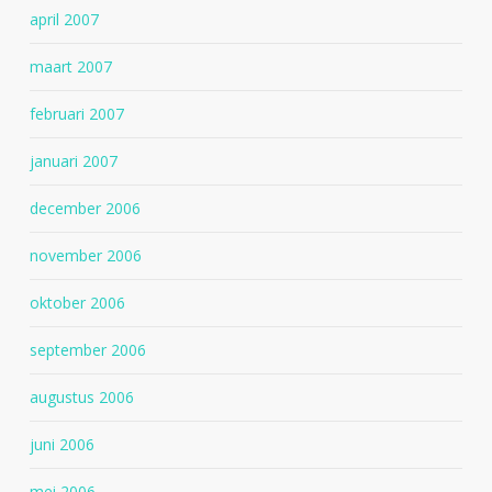
april 2007
maart 2007
februari 2007
januari 2007
december 2006
november 2006
oktober 2006
september 2006
augustus 2006
juni 2006
mei 2006