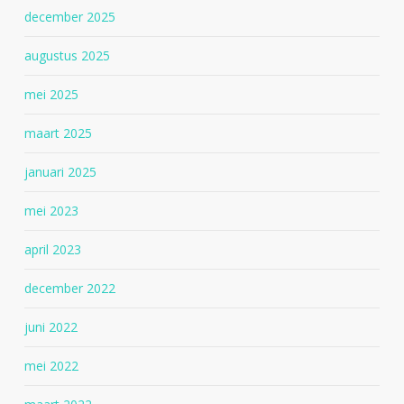
december 2025
augustus 2025
mei 2025
maart 2025
januari 2025
mei 2023
april 2023
december 2022
juni 2022
mei 2022