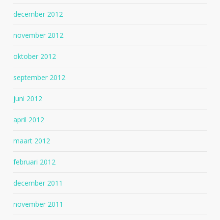
december 2012
november 2012
oktober 2012
september 2012
juni 2012
april 2012
maart 2012
februari 2012
december 2011
november 2011