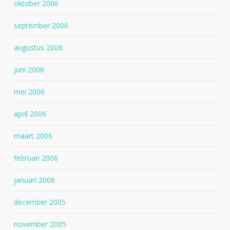
oktober 2006
september 2006
augustus 2006
juni 2006
mei 2006
april 2006
maart 2006
februari 2006
januari 2006
december 2005
november 2005