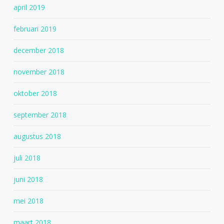
april 2019
februari 2019
december 2018
november 2018
oktober 2018
september 2018
augustus 2018
juli 2018
juni 2018
mei 2018
maart 2018