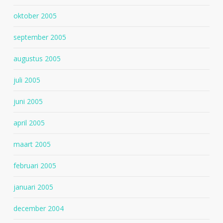
oktober 2005
september 2005
augustus 2005
juli 2005
juni 2005
april 2005
maart 2005
februari 2005
januari 2005
december 2004