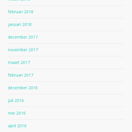
februari 2018
januari 2018
december 2017
november 2017
maart 2017
februari 2017
december 2016
juli 2016
mei 2016
april 2016