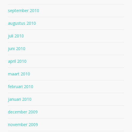
september 2010
augustus 2010
juli 2010
juni 2010
april 2010
maart 2010
februari 2010
januari 2010
december 2009
november 2009