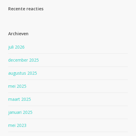
Recente reacties
Archieven
juli 2026
december 2025
augustus 2025
mei 2025
maart 2025
januari 2025
mei 2023