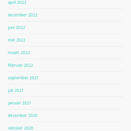
april 2023
december 2022
juni 2022
mei 2022
maart 2022
februari 2022
september 2021
juli 2021
januari 2021
december 2020
oktober 2020