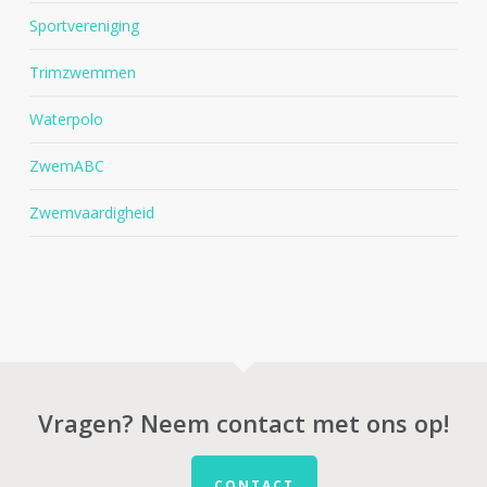
Sportvereniging
Trimzwemmen
Waterpolo
ZwemABC
Zwemvaardigheid
Vragen? Neem contact met ons op!
CONTACT