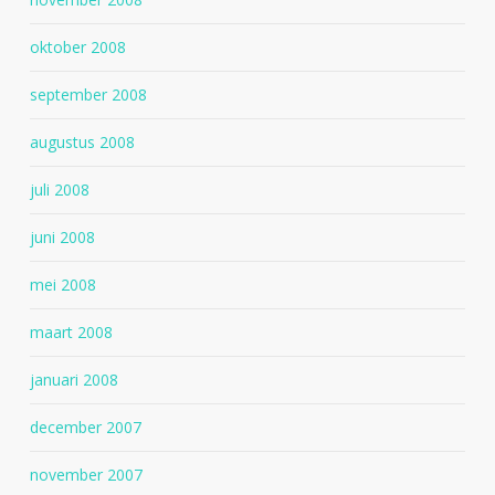
oktober 2008
september 2008
augustus 2008
juli 2008
juni 2008
mei 2008
maart 2008
januari 2008
december 2007
november 2007