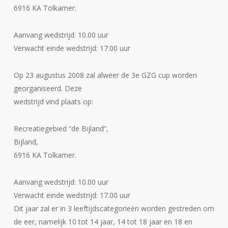
6916 KA Tolkamer.
Aanvang wedstrijd: 10.00 uur
Verwacht einde wedstrijd: 17.00 uur
Op 23 augustus 2008 zal alweer de 3e GZG cup worden
georganiseerd. Deze
wedstrijd vind plaats op:
Recreatiegebied “de Bijland”,
Bijland,
6916 KA Tolkamer.
Aanvang wedstrijd: 10.00 uur
Verwacht einde wedstrijd: 17.00 uur
Dit jaar zal er in 3 leeftijdscategorieën worden gestreden om
de eer, namelijk 10 tot 14 jaar, 14 tot 18 jaar en 18 en