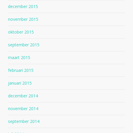
december 2015
november 2015
oktober 2015
september 2015
maart 2015
februari 2015
januari 2015
december 2014
november 2014
september 2014