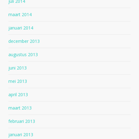
juli 2014
maart 2014
januari 2014
december 2013
augustus 2013
juni 2013
mei 2013
april 2013
maart 2013
februari 2013
januari 2013