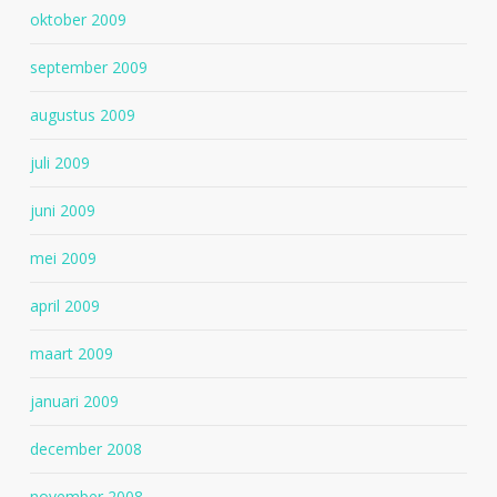
oktober 2009
september 2009
augustus 2009
juli 2009
juni 2009
mei 2009
april 2009
maart 2009
januari 2009
december 2008
november 2008