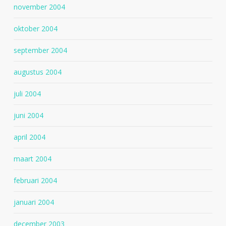
november 2004
oktober 2004
september 2004
augustus 2004
juli 2004
juni 2004
april 2004
maart 2004
februari 2004
januari 2004
december 2003