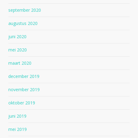
september 2020
augustus 2020
juni 2020
mei 2020
maart 2020
december 2019
november 2019
oktober 2019
juni 2019
mei 2019