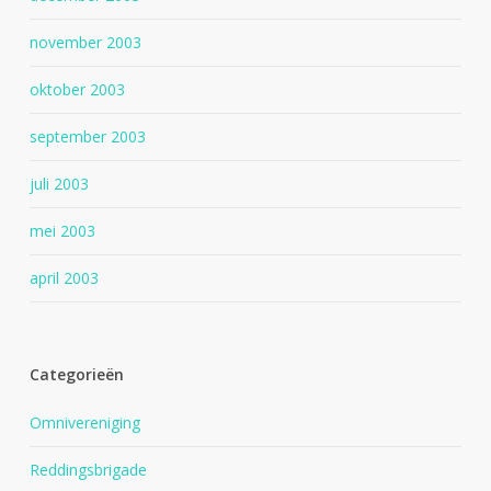
november 2003
oktober 2003
september 2003
juli 2003
mei 2003
april 2003
Categorieën
Omnivereniging
Reddingsbrigade