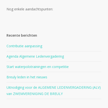
Nog enkele aandachtspunten:
Recente berichten
Contributie aanpassing
Agenda Algemene Ledenvergadering
Start waterpolotrainingen en competitie
Breuly leden in het nieuws
Uitnodiging voor de ALGEMENE LEDENVERGADERING (ALV)
van ZWEMVERENIGING DE BREULY