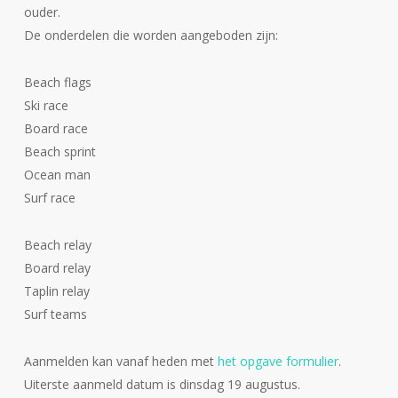
ouder.
De onderdelen die worden aangeboden zijn:
Beach flags
Ski race
Board race
Beach sprint
Ocean man
Surf race
Beach relay
Board relay
Taplin relay
Surf teams
Aanmelden kan vanaf heden met
het opgave formulier
.
Uiterste aanmeld datum is dinsdag 19 augustus.