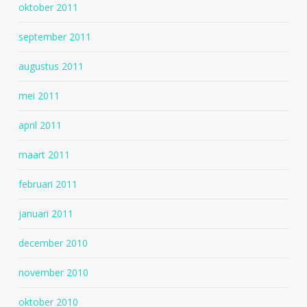
oktober 2011
september 2011
augustus 2011
mei 2011
april 2011
maart 2011
februari 2011
januari 2011
december 2010
november 2010
oktober 2010