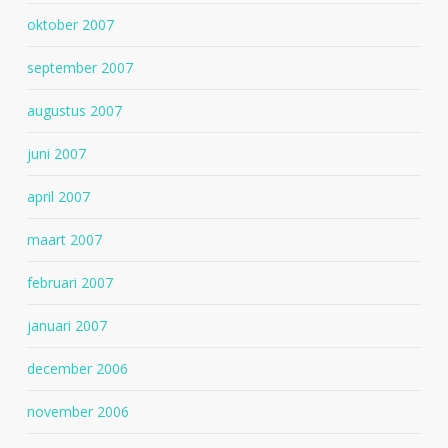
oktober 2007
september 2007
augustus 2007
juni 2007
april 2007
maart 2007
februari 2007
januari 2007
december 2006
november 2006