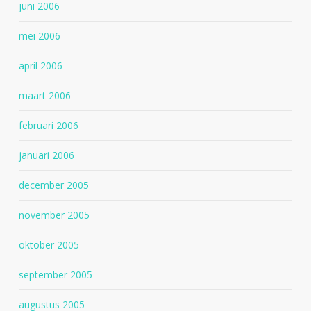
juni 2006
mei 2006
april 2006
maart 2006
februari 2006
januari 2006
december 2005
november 2005
oktober 2005
september 2005
augustus 2005