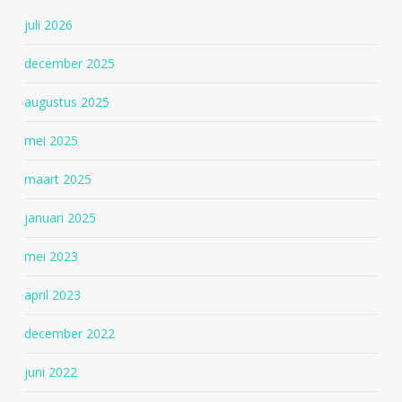
juli 2026
december 2025
augustus 2025
mei 2025
maart 2025
januari 2025
mei 2023
april 2023
december 2022
juni 2022