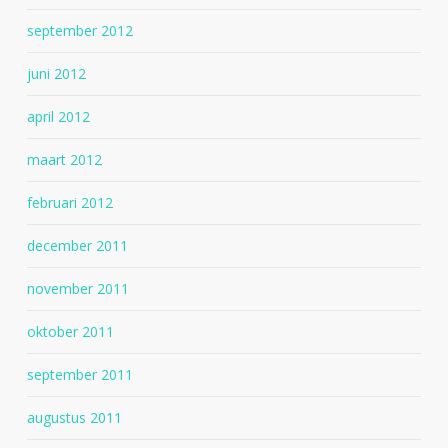
september 2012
juni 2012
april 2012
maart 2012
februari 2012
december 2011
november 2011
oktober 2011
september 2011
augustus 2011