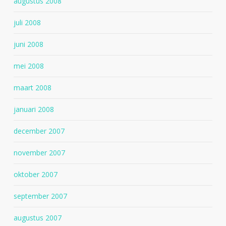
augustus 2008
juli 2008
juni 2008
mei 2008
maart 2008
januari 2008
december 2007
november 2007
oktober 2007
september 2007
augustus 2007