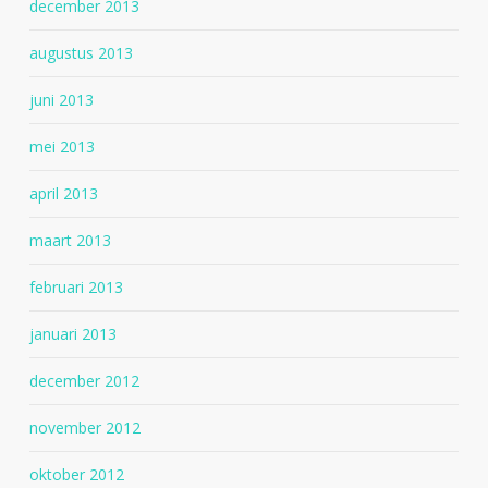
december 2013
augustus 2013
juni 2013
mei 2013
april 2013
maart 2013
februari 2013
januari 2013
december 2012
november 2012
oktober 2012