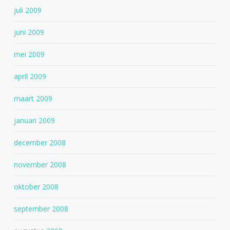
juli 2009
juni 2009
mei 2009
april 2009
maart 2009
januari 2009
december 2008
november 2008
oktober 2008
september 2008