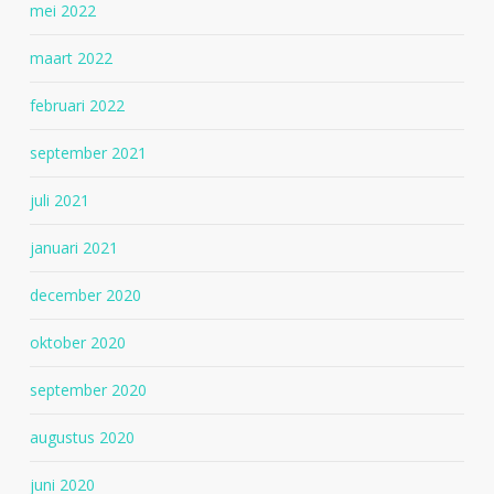
mei 2022
maart 2022
februari 2022
september 2021
juli 2021
januari 2021
december 2020
oktober 2020
september 2020
augustus 2020
juni 2020