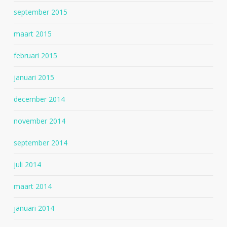
september 2015
maart 2015
februari 2015
januari 2015
december 2014
november 2014
september 2014
juli 2014
maart 2014
januari 2014