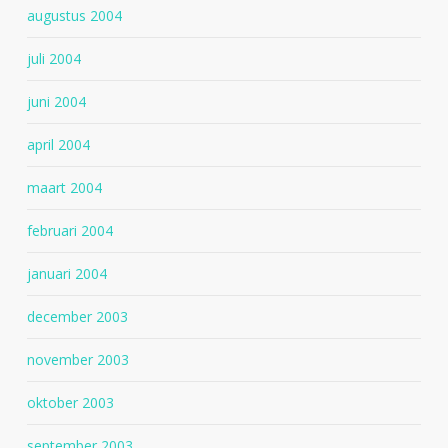
augustus 2004
juli 2004
juni 2004
april 2004
maart 2004
februari 2004
januari 2004
december 2003
november 2003
oktober 2003
september 2003