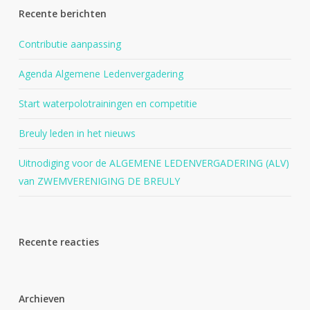
Recente berichten
Contributie aanpassing
Agenda Algemene Ledenvergadering
Start waterpolotrainingen en competitie
Breuly leden in het nieuws
Uitnodiging voor de ALGEMENE LEDENVERGADERING (ALV)
van ZWEMVERENIGING DE BREULY
Recente reacties
Archieven