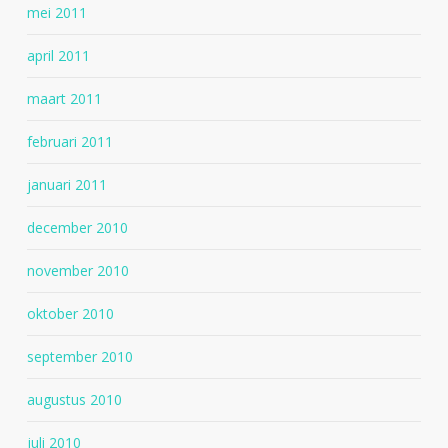
mei 2011
april 2011
maart 2011
februari 2011
januari 2011
december 2010
november 2010
oktober 2010
september 2010
augustus 2010
juli 2010