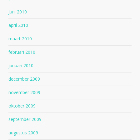
juni 2010
april 2010
maart 2010
februari 2010
januari 2010
december 2009
november 2009
oktober 2009
september 2009
augustus 2009