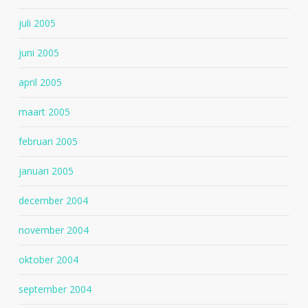
juli 2005
juni 2005
april 2005
maart 2005
februari 2005
januari 2005
december 2004
november 2004
oktober 2004
september 2004