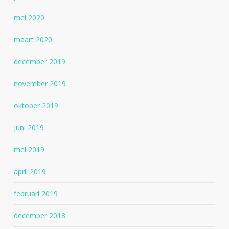
mei 2020
maart 2020
december 2019
november 2019
oktober 2019
juni 2019
mei 2019
april 2019
februari 2019
december 2018