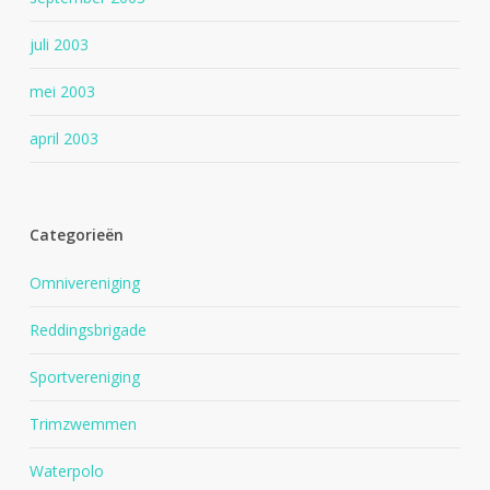
juli 2003
mei 2003
april 2003
Categorieën
Omnivereniging
Reddingsbrigade
Sportvereniging
Trimzwemmen
Waterpolo