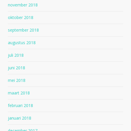
november 2018
oktober 2018
september 2018
augustus 2018
juli 2018
juni 2018
mei 2018
maart 2018
februari 2018
januari 2018
december 2017