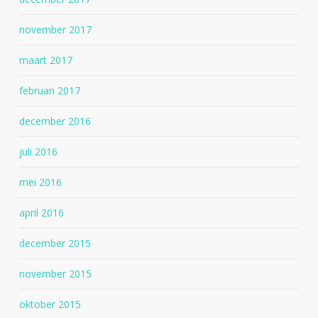
november 2017
maart 2017
februari 2017
december 2016
juli 2016
mei 2016
april 2016
december 2015
november 2015
oktober 2015