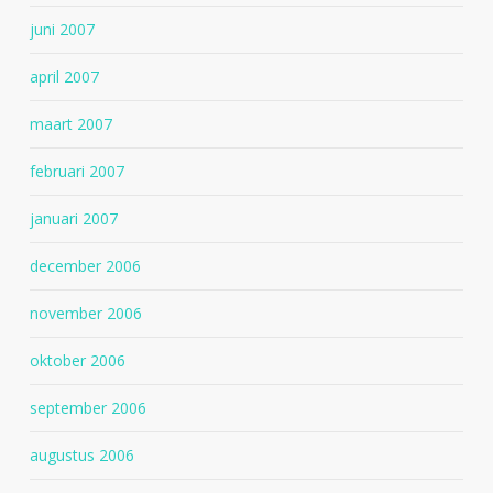
juni 2007
april 2007
maart 2007
februari 2007
januari 2007
december 2006
november 2006
oktober 2006
september 2006
augustus 2006