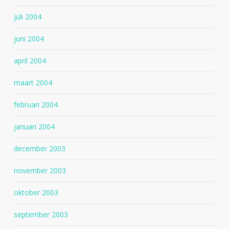
juli 2004
juni 2004
april 2004
maart 2004
februari 2004
januari 2004
december 2003
november 2003
oktober 2003
september 2003