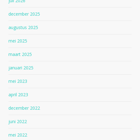
juli 2026
december 2025
augustus 2025
mei 2025
maart 2025
januari 2025
mei 2023
april 2023
december 2022
juni 2022
mei 2022