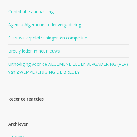
Contributie aanpassing
Agenda Algemene Ledenvergadering
Start waterpolotrainingen en competitie
Breuly leden in het nieuws
Uitnodiging voor de ALGEMENE LEDENVERGADERING (ALV)
van ZWEMVERENIGING DE BREULY
Recente reacties
Archieven