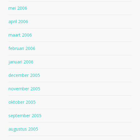
mei 2006
april 2006
maart 2006
februari 2006
januari 2006
december 2005
november 2005
oktober 2005
september 2005
augustus 2005