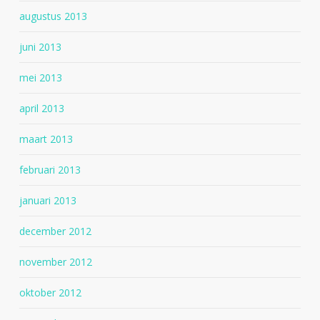
augustus 2013
juni 2013
mei 2013
april 2013
maart 2013
februari 2013
januari 2013
december 2012
november 2012
oktober 2012