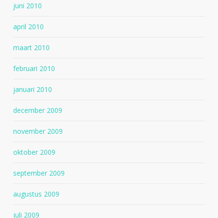
juni 2010
april 2010
maart 2010
februari 2010
januari 2010
december 2009
november 2009
oktober 2009
september 2009
augustus 2009
juli 2009