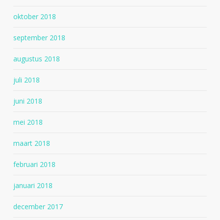
oktober 2018
september 2018
augustus 2018
juli 2018
juni 2018
mei 2018
maart 2018
februari 2018
januari 2018
december 2017