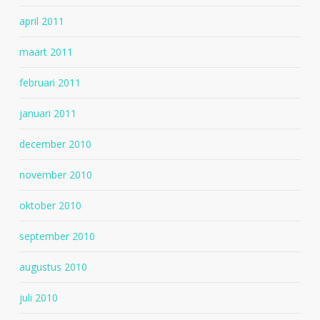
april 2011
maart 2011
februari 2011
januari 2011
december 2010
november 2010
oktober 2010
september 2010
augustus 2010
juli 2010