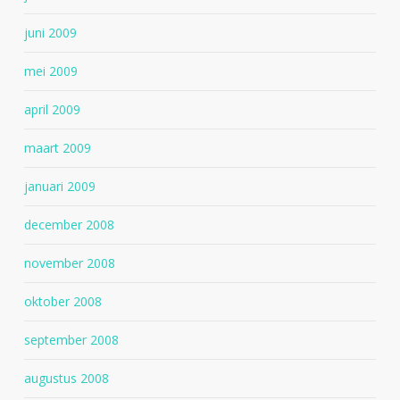
juni 2009
mei 2009
april 2009
maart 2009
januari 2009
december 2008
november 2008
oktober 2008
september 2008
augustus 2008