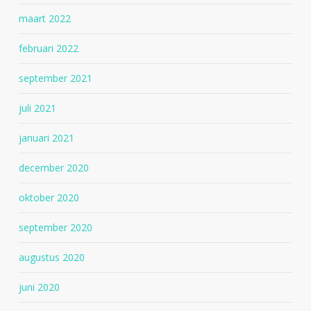
maart 2022
februari 2022
september 2021
juli 2021
januari 2021
december 2020
oktober 2020
september 2020
augustus 2020
juni 2020