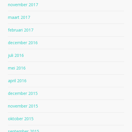
november 2017
maart 2017
februari 2017
december 2016
juli 2016
mei 2016
april 2016
december 2015
november 2015
oktober 2015
september 2015