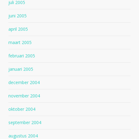
juli 2005
juni 2005
april 2005
maart 2005
februari 2005
januari 2005
december 2004
november 2004
oktober 2004
september 2004
augustus 2004