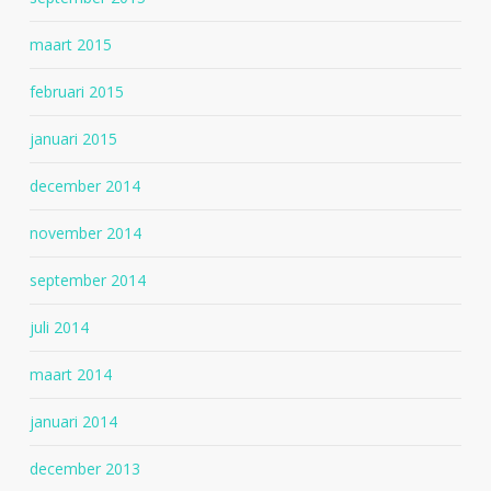
maart 2015
februari 2015
januari 2015
december 2014
november 2014
september 2014
juli 2014
maart 2014
januari 2014
december 2013