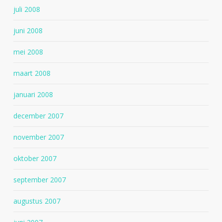
juli 2008
juni 2008
mei 2008
maart 2008
januari 2008
december 2007
november 2007
oktober 2007
september 2007
augustus 2007