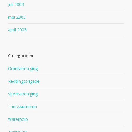
juli 2003
mei 2003
april 2003
Categorieën
Omnivereniging
Reddingsbrigade
Sportvereniging
Trimzwemmen
Waterpolo
ZwemABC