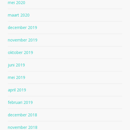
mei 2020
maart 2020
december 2019
november 2019
oktober 2019
juni 2019
mei 2019
april 2019
februari 2019
december 2018
november 2018