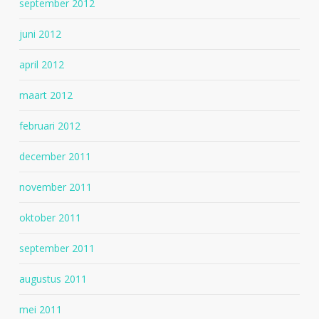
september 2012
juni 2012
april 2012
maart 2012
februari 2012
december 2011
november 2011
oktober 2011
september 2011
augustus 2011
mei 2011