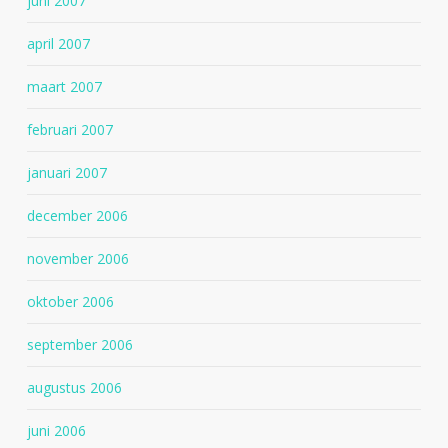
juni 2007
april 2007
maart 2007
februari 2007
januari 2007
december 2006
november 2006
oktober 2006
september 2006
augustus 2006
juni 2006