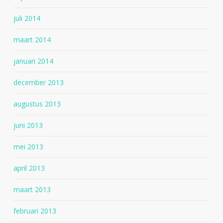
juli 2014
maart 2014
januari 2014
december 2013
augustus 2013
juni 2013
mei 2013
april 2013
maart 2013
februari 2013