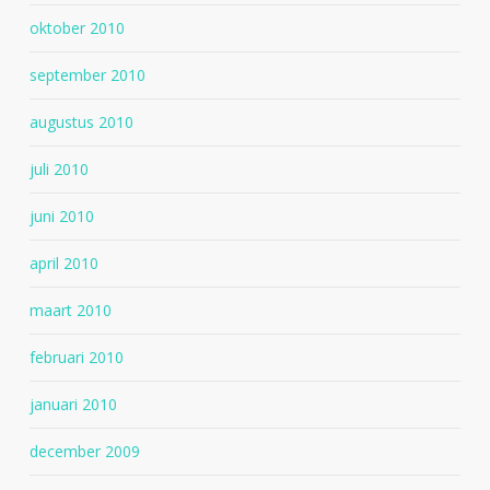
oktober 2010
september 2010
augustus 2010
juli 2010
juni 2010
april 2010
maart 2010
februari 2010
januari 2010
december 2009