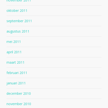
november 2011
oktober 2011
september 2011
augustus 2011
mei 2011
april 2011
maart 2011
februari 2011
januari 2011
december 2010
november 2010