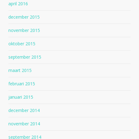
april 2016
december 2015
november 2015
oktober 2015
september 2015
maart 2015
februari 2015
januari 2015
december 2014
november 2014
september 2014