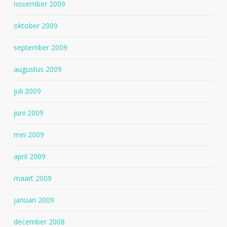
november 2009
oktober 2009
september 2009
augustus 2009
juli 2009
juni 2009
mei 2009
april 2009
maart 2009
januari 2009
december 2008