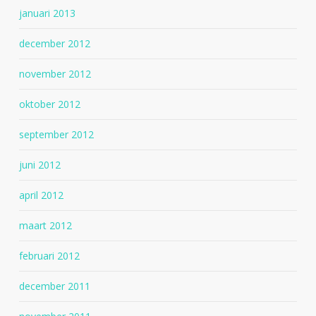
januari 2013
december 2012
november 2012
oktober 2012
september 2012
juni 2012
april 2012
maart 2012
februari 2012
december 2011