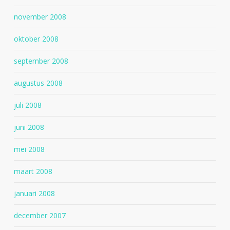
november 2008
oktober 2008
september 2008
augustus 2008
juli 2008
juni 2008
mei 2008
maart 2008
januari 2008
december 2007