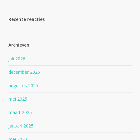
Recente reacties
Archieven
juli 2026
december 2025
augustus 2025
mei 2025
maart 2025
januari 2025
mei 2023