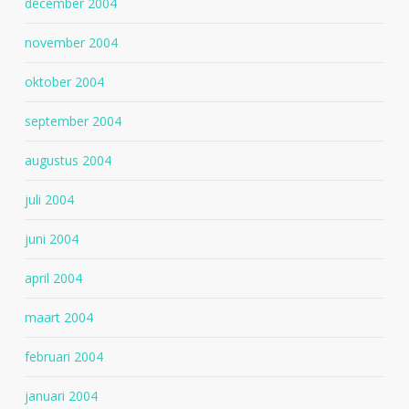
december 2004
november 2004
oktober 2004
september 2004
augustus 2004
juli 2004
juni 2004
april 2004
maart 2004
februari 2004
januari 2004