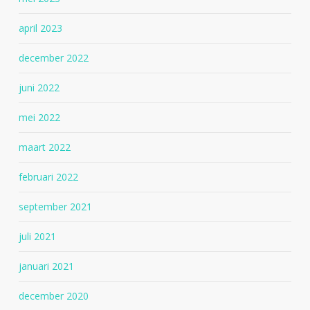
april 2023
december 2022
juni 2022
mei 2022
maart 2022
februari 2022
september 2021
juli 2021
januari 2021
december 2020