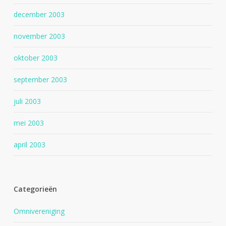
december 2003
november 2003
oktober 2003
september 2003
juli 2003
mei 2003
april 2003
Categorieën
Omnivereniging