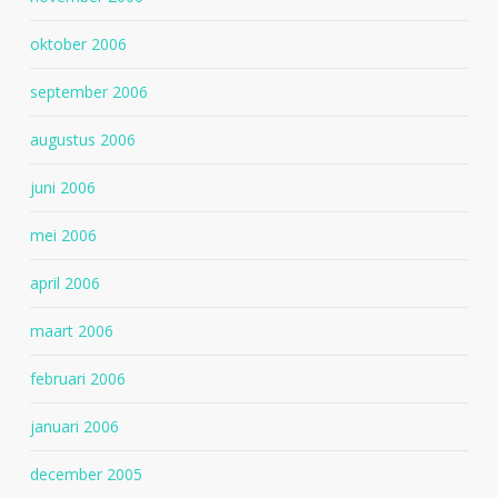
oktober 2006
september 2006
augustus 2006
juni 2006
mei 2006
april 2006
maart 2006
februari 2006
januari 2006
december 2005