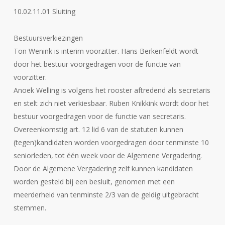
10.02.11.01 Sluiting
Bestuursverkiezingen
Ton Wenink is interim voorzitter. Hans Berkenfeldt wordt
door het bestuur voorgedragen voor de functie van
voorzitter.
Anoek Welling is volgens het rooster aftredend als secretaris
en stelt zich niet verkiesbaar. Ruben Knikkink wordt door het
bestuur voorgedragen voor de functie van secretaris.
Overeenkomstig art. 12 lid 6 van de statuten kunnen
(tegen)kandidaten worden voorgedragen door tenminste 10
seniorleden, tot één week voor de Algemene Vergadering.
Door de Algemene Vergadering zelf kunnen kandidaten
worden gesteld bij een besluit, genomen met een
meerderheid van tenminste 2/3 van de geldig uitgebracht
stemmen.