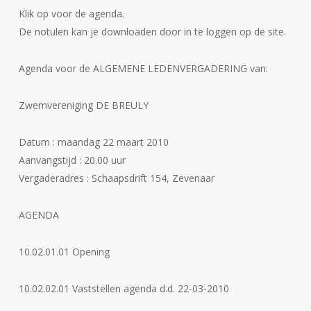
Klik op voor de agenda.
De notulen kan je downloaden door in te loggen op de site.
Agenda voor de ALGEMENE LEDENVERGADERING van:
Zwemvereniging DE BREULY
Datum : maandag 22 maart 2010
Aanvangstijd : 20.00 uur
Vergaderadres : Schaapsdrift 154, Zevenaar
AGENDA
10.02.01.01 Opening
10.02.02.01 Vaststellen agenda d.d. 22-03-2010