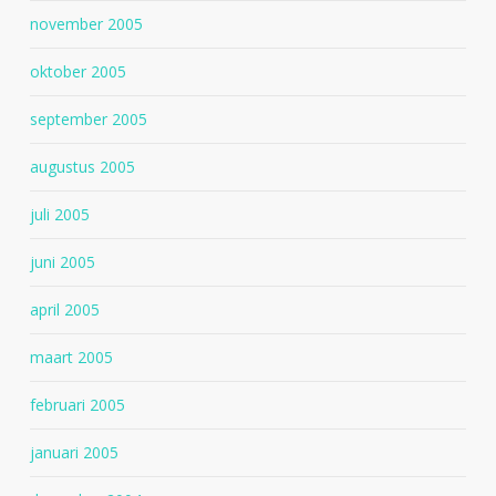
november 2005
oktober 2005
september 2005
augustus 2005
juli 2005
juni 2005
april 2005
maart 2005
februari 2005
januari 2005