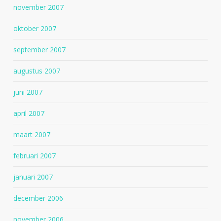
november 2007
oktober 2007
september 2007
augustus 2007
juni 2007
april 2007
maart 2007
februari 2007
januari 2007
december 2006
november 2006