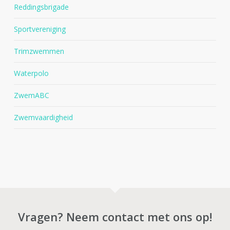
Reddingsbrigade
Sportvereniging
Trimzwemmen
Waterpolo
ZwemABC
Zwemvaardigheid
Vragen? Neem contact met ons op!