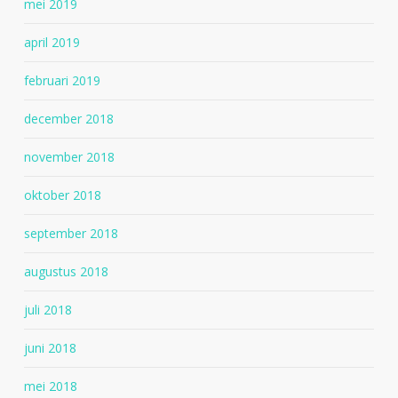
mei 2019
april 2019
februari 2019
december 2018
november 2018
oktober 2018
september 2018
augustus 2018
juli 2018
juni 2018
mei 2018