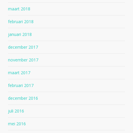
maart 2018
februari 2018
januari 2018
december 2017
november 2017
maart 2017
februari 2017
december 2016
juli 2016
mei 2016