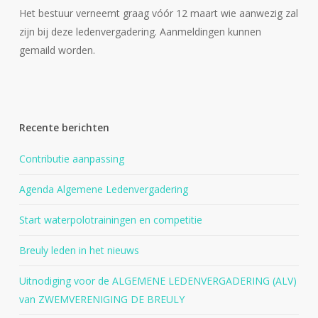
Het bestuur verneemt graag vóór 12 maart wie aanwezig zal
zijn bij deze ledenvergadering. Aanmeldingen kunnen
gemaild worden.
Recente berichten
Contributie aanpassing
Agenda Algemene Ledenvergadering
Start waterpolotrainingen en competitie
Breuly leden in het nieuws
Uitnodiging voor de ALGEMENE LEDENVERGADERING (ALV)
van ZWEMVERENIGING DE BREULY