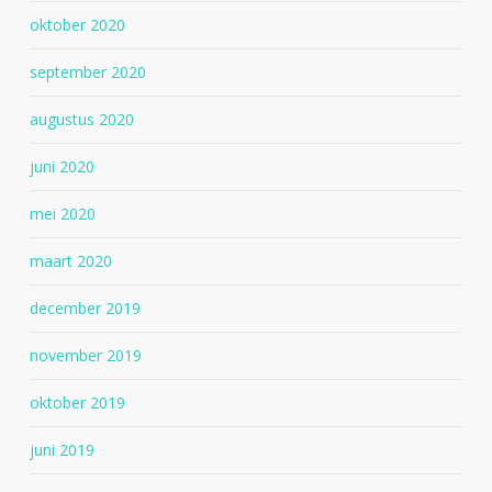
oktober 2020
september 2020
augustus 2020
juni 2020
mei 2020
maart 2020
december 2019
november 2019
oktober 2019
juni 2019