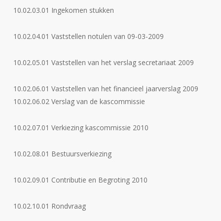
10.02.03.01 Ingekomen stukken
10.02.04.01 Vaststellen notulen van 09-03-2009
10.02.05.01 Vaststellen van het verslag secretariaat 2009
10.02.06.01 Vaststellen van het financieel jaarverslag 2009
10.02.06.02 Verslag van de kascommissie
10.02.07.01 Verkiezing kascommissie 2010
10.02.08.01 Bestuursverkiezing
10.02.09.01 Contributie en Begroting 2010
10.02.10.01 Rondvraag