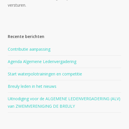
versturen.
Recente berichten
Contributie aanpassing
Agenda Algemene Ledenvergadering
Start waterpolotrainingen en competitie
Breuly leden in het nieuws
Uitnodiging voor de ALGEMENE LEDENVERGADERING (ALV)
van ZWEMVERENIGING DE BREULY