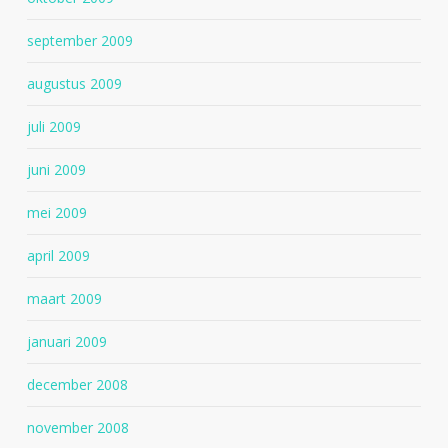
september 2009
augustus 2009
juli 2009
juni 2009
mei 2009
april 2009
maart 2009
januari 2009
december 2008
november 2008