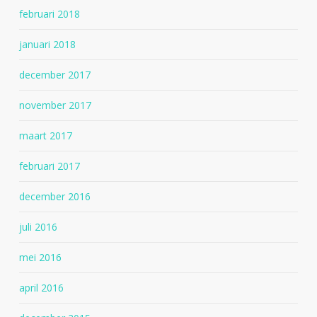
februari 2018
januari 2018
december 2017
november 2017
maart 2017
februari 2017
december 2016
juli 2016
mei 2016
april 2016