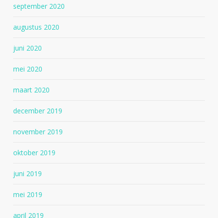
september 2020
augustus 2020
juni 2020
mei 2020
maart 2020
december 2019
november 2019
oktober 2019
juni 2019
mei 2019
april 2019