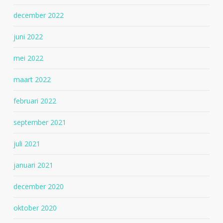
december 2022
juni 2022
mei 2022
maart 2022
februari 2022
september 2021
juli 2021
januari 2021
december 2020
oktober 2020