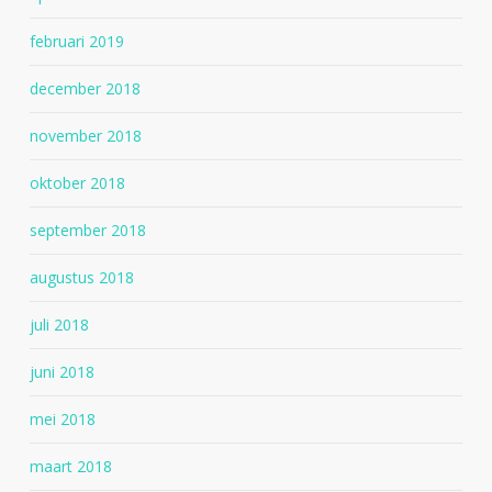
februari 2019
december 2018
november 2018
oktober 2018
september 2018
augustus 2018
juli 2018
juni 2018
mei 2018
maart 2018