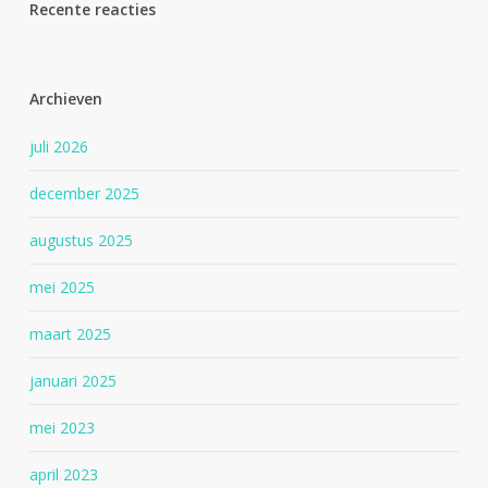
Recente reacties
Archieven
juli 2026
december 2025
augustus 2025
mei 2025
maart 2025
januari 2025
mei 2023
april 2023