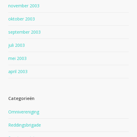
november 2003
oktober 2003
september 2003
juli 2003
mei 2003
april 2003
Categorieën
Omnivereniging
Reddingsbrigade