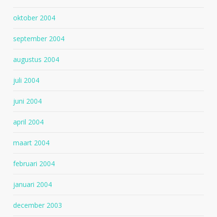
oktober 2004
september 2004
augustus 2004
juli 2004
juni 2004
april 2004
maart 2004
februari 2004
januari 2004
december 2003