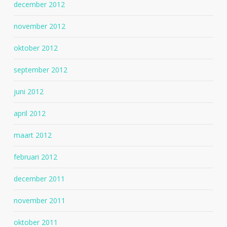
december 2012
november 2012
oktober 2012
september 2012
juni 2012
april 2012
maart 2012
februari 2012
december 2011
november 2011
oktober 2011