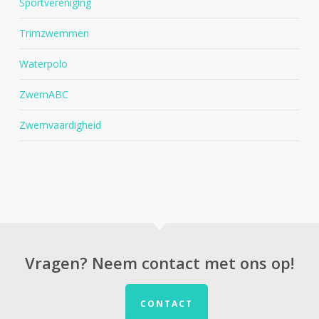
Sportvereniging
Trimzwemmen
Waterpolo
ZwemABC
Zwemvaardigheid
Vragen? Neem contact met ons op!
CONTACT