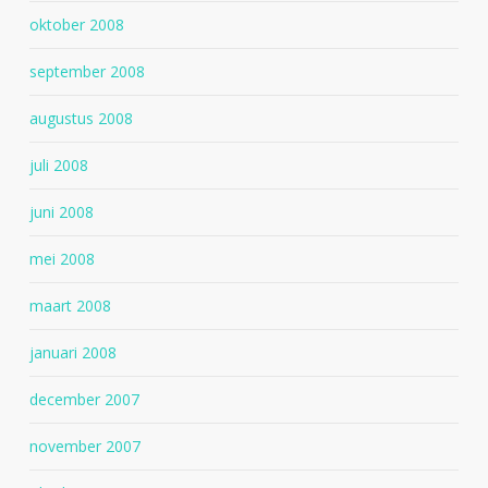
oktober 2008
september 2008
augustus 2008
juli 2008
juni 2008
mei 2008
maart 2008
januari 2008
december 2007
november 2007