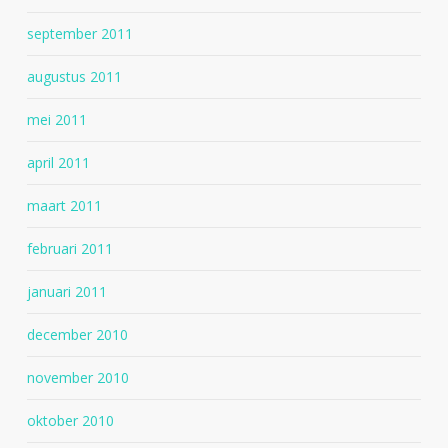
september 2011
augustus 2011
mei 2011
april 2011
maart 2011
februari 2011
januari 2011
december 2010
november 2010
oktober 2010