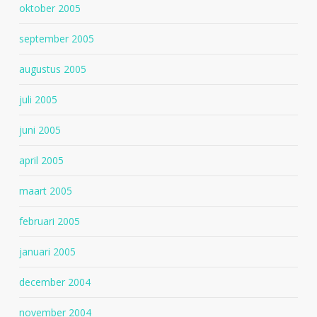
oktober 2005
september 2005
augustus 2005
juli 2005
juni 2005
april 2005
maart 2005
februari 2005
januari 2005
december 2004
november 2004