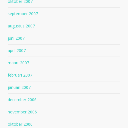
oktober 2007
september 2007
augustus 2007
juni 2007
april 2007
maart 2007
februari 2007
januari 2007
december 2006
november 2006
oktober 2006