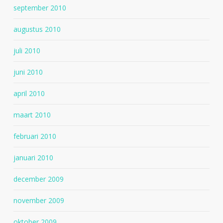
september 2010
augustus 2010
juli 2010
juni 2010
april 2010
maart 2010
februari 2010
januari 2010
december 2009
november 2009
oktober 2009