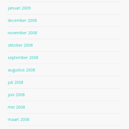
januari 2009
december 2008
november 2008
oktober 2008
september 2008
augustus 2008
juli 2008
juni 2008
mei 2008
maart 2008