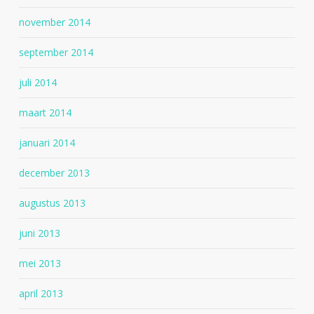
november 2014
september 2014
juli 2014
maart 2014
januari 2014
december 2013
augustus 2013
juni 2013
mei 2013
april 2013