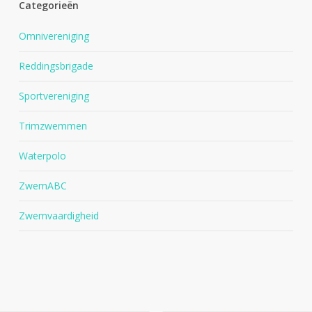
Categorieën
Omnivereniging
Reddingsbrigade
Sportvereniging
Trimzwemmen
Waterpolo
ZwemABC
Zwemvaardigheid