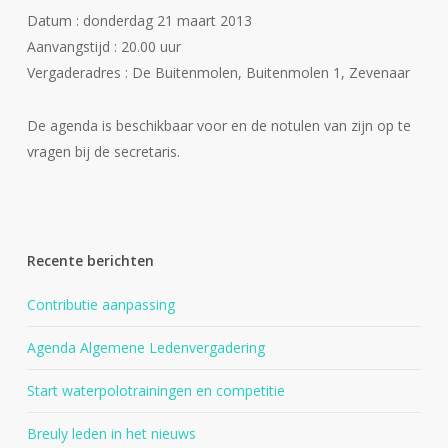
Datum : donderdag 21 maart 2013
Aanvangstijd : 20.00 uur
Vergaderadres : De Buitenmolen, Buitenmolen 1, Zevenaar
De agenda is beschikbaar voor
en de notulen van zijn op te
vragen bij de secretaris.
Recente berichten
Contributie aanpassing
Agenda Algemene Ledenvergadering
Start waterpolotrainingen en competitie
Breuly leden in het nieuws