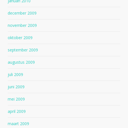
januari 2010
december 2009
november 2009
oktober 2009
september 2009
augustus 2009
juli 2009
juni 2009
mei 2009
april 2009
maart 2009