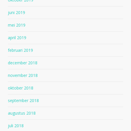
juni 2019
mei 2019
april 2019
februari 2019
december 2018
november 2018
oktober 2018
september 2018
augustus 2018
juli 2018