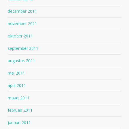
december 2011
november 2011
oktober 2011
september 2011
augustus 2011
mei 2011
april 2011
maart 2011
februari 2011
januari 2011