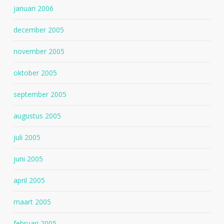
januari 2006
december 2005
november 2005
oktober 2005
september 2005
augustus 2005
juli 2005
juni 2005
april 2005
maart 2005
februari 2005