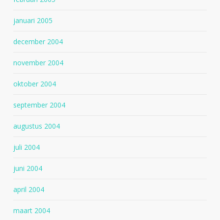
januari 2005
december 2004
november 2004
oktober 2004
september 2004
augustus 2004
juli 2004
juni 2004
april 2004
maart 2004