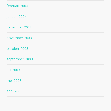
februari 2004
januari 2004
december 2003
november 2003
oktober 2003
september 2003
juli 2003
mei 2003
april 2003