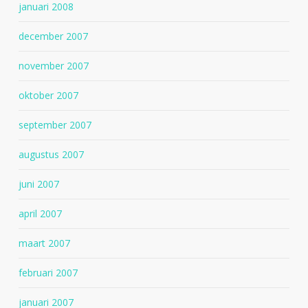
januari 2008
december 2007
november 2007
oktober 2007
september 2007
augustus 2007
juni 2007
april 2007
maart 2007
februari 2007
januari 2007