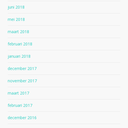
juni 2018
mei 2018
maart 2018
februari 2018
januari 2018
december 2017
november 2017
maart 2017
februari 2017
december 2016