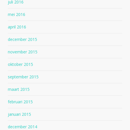
juli 2016
mei 2016
april 2016
december 2015
november 2015
oktober 2015
september 2015
maart 2015
februari 2015
januari 2015
december 2014