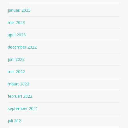
januari 2025
mei 2023
april 2023
december 2022
juni 2022
mei 2022
maart 2022
februari 2022
september 2021
juli 2021