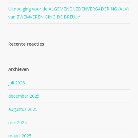
Uitnodiging voor de ALGEMENE LEDENVERGADERING (ALV)
van ZWEMVERENIGING DE BREULY
Recente reacties
Archieven
juli 2026
december 2025
augustus 2025
mei 2025
maart 2025