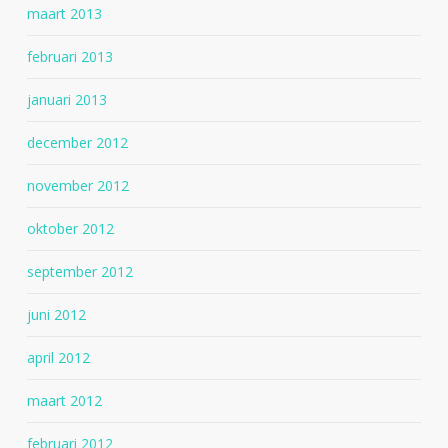
maart 2013
februari 2013
januari 2013
december 2012
november 2012
oktober 2012
september 2012
juni 2012
april 2012
maart 2012
februari 2012