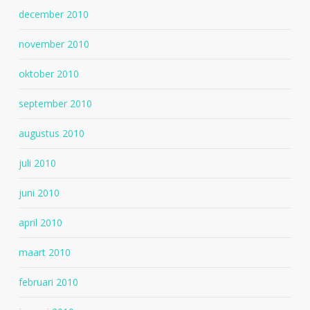
december 2010
november 2010
oktober 2010
september 2010
augustus 2010
juli 2010
juni 2010
april 2010
maart 2010
februari 2010