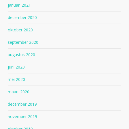
januari 2021
december 2020
oktober 2020
september 2020
augustus 2020
juni 2020
mei 2020
maart 2020
december 2019
november 2019
oktober 2019