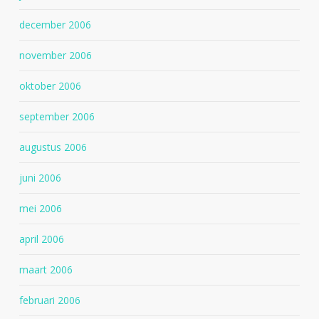
december 2006
november 2006
oktober 2006
september 2006
augustus 2006
juni 2006
mei 2006
april 2006
maart 2006
februari 2006