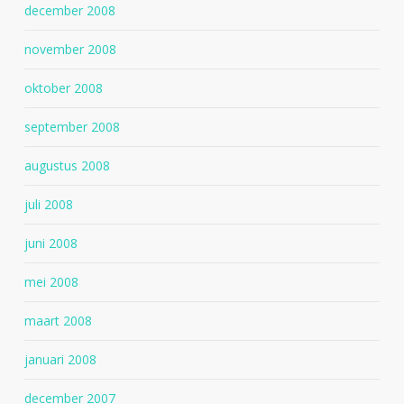
december 2008
november 2008
oktober 2008
september 2008
augustus 2008
juli 2008
juni 2008
mei 2008
maart 2008
januari 2008
december 2007