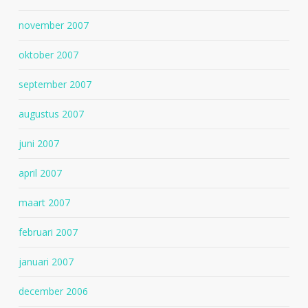
november 2007
oktober 2007
september 2007
augustus 2007
juni 2007
april 2007
maart 2007
februari 2007
januari 2007
december 2006