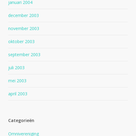
januari 2004
december 2003
november 2003
oktober 2003
september 2003
juli 2003
mei 2003
april 2003
Categorieën
Omnivereniging