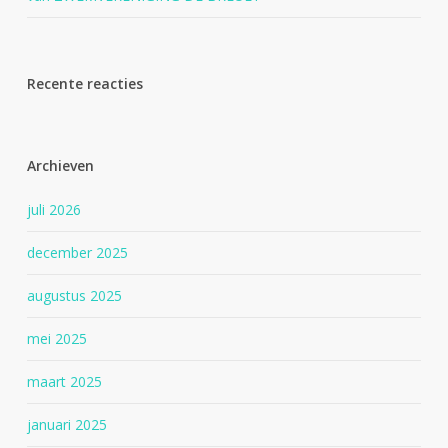
Recente reacties
Archieven
juli 2026
december 2025
augustus 2025
mei 2025
maart 2025
januari 2025