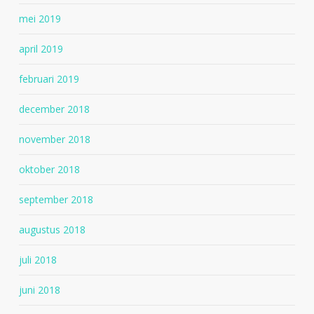
mei 2019
april 2019
februari 2019
december 2018
november 2018
oktober 2018
september 2018
augustus 2018
juli 2018
juni 2018