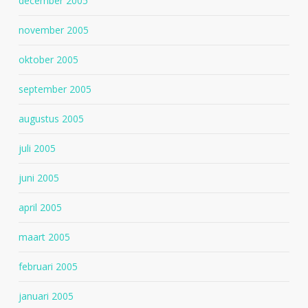
december 2005
november 2005
oktober 2005
september 2005
augustus 2005
juli 2005
juni 2005
april 2005
maart 2005
februari 2005
januari 2005