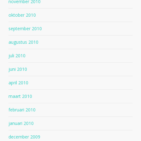
november 2010
oktober 2010
september 2010
augustus 2010
juli 2010
juni 2010
april 2010
maart 2010
februari 2010
januari 2010
december 2009