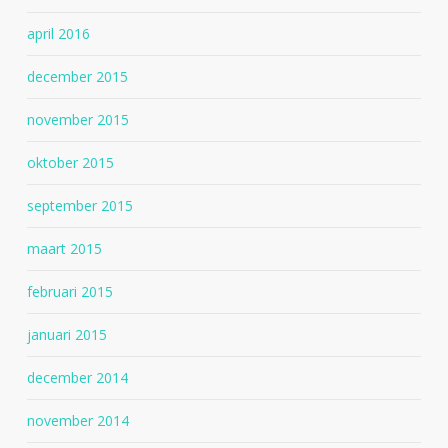
april 2016
december 2015
november 2015
oktober 2015
september 2015
maart 2015
februari 2015
januari 2015
december 2014
november 2014