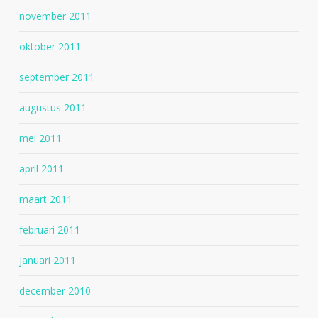
november 2011
oktober 2011
september 2011
augustus 2011
mei 2011
april 2011
maart 2011
februari 2011
januari 2011
december 2010