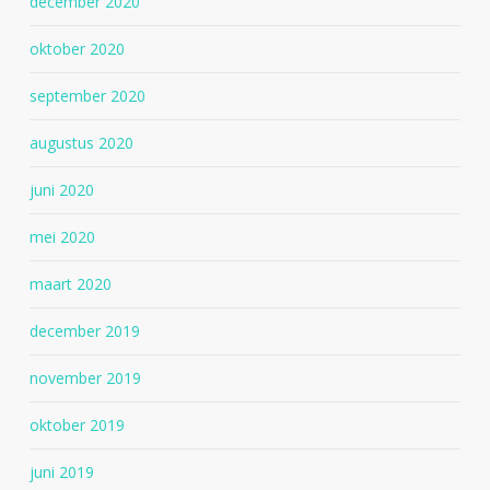
december 2020
oktober 2020
september 2020
augustus 2020
juni 2020
mei 2020
maart 2020
december 2019
november 2019
oktober 2019
juni 2019