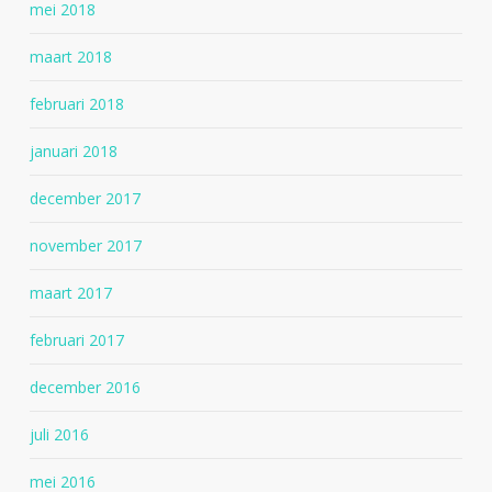
mei 2018
maart 2018
februari 2018
januari 2018
december 2017
november 2017
maart 2017
februari 2017
december 2016
juli 2016
mei 2016