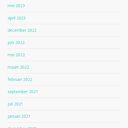
mei 2023
april 2023
december 2022
juni 2022
mei 2022
maart 2022
februari 2022
september 2021
juli 2021
januari 2021