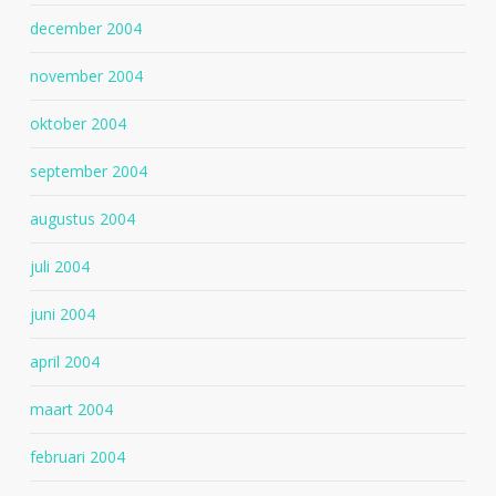
december 2004
november 2004
oktober 2004
september 2004
augustus 2004
juli 2004
juni 2004
april 2004
maart 2004
februari 2004