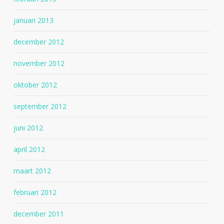
januari 2013
december 2012
november 2012
oktober 2012
september 2012
juni 2012
april 2012
maart 2012
februari 2012
december 2011