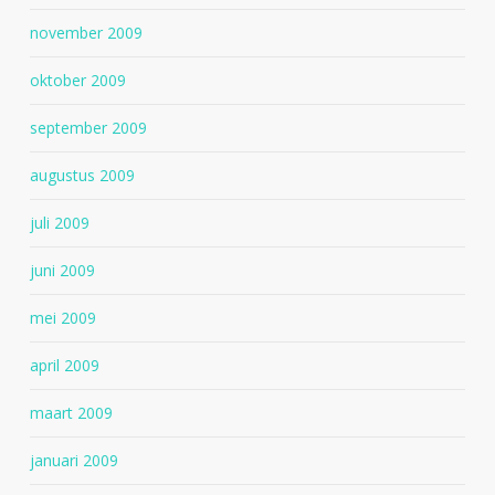
november 2009
oktober 2009
september 2009
augustus 2009
juli 2009
juni 2009
mei 2009
april 2009
maart 2009
januari 2009