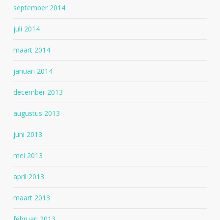
september 2014
juli 2014
maart 2014
januari 2014
december 2013
augustus 2013
juni 2013
mei 2013
april 2013
maart 2013
februari 2013