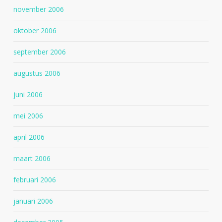
november 2006
oktober 2006
september 2006
augustus 2006
juni 2006
mei 2006
april 2006
maart 2006
februari 2006
januari 2006