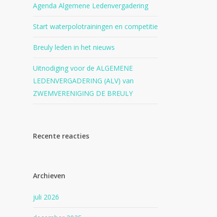
Agenda Algemene Ledenvergadering
Start waterpolotrainingen en competitie
Breuly leden in het nieuws
Uitnodiging voor de ALGEMENE
LEDENVERGADERING (ALV) van
ZWEMVERENIGING DE BREULY
Recente reacties
Archieven
juli 2026