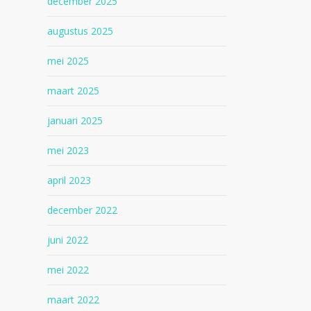
december 2025
augustus 2025
mei 2025
maart 2025
januari 2025
mei 2023
april 2023
december 2022
juni 2022
mei 2022
maart 2022