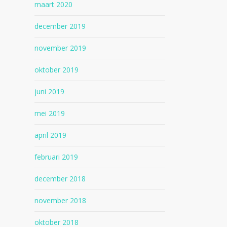
maart 2020
december 2019
november 2019
oktober 2019
juni 2019
mei 2019
april 2019
februari 2019
december 2018
november 2018
oktober 2018