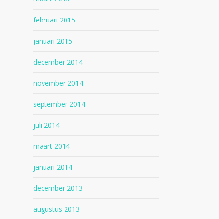
februari 2015
januari 2015
december 2014
november 2014
september 2014
juli 2014
maart 2014
januari 2014
december 2013
augustus 2013