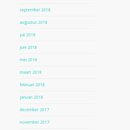
september 2018
augustus 2018
juli 2018
juni 2018
mei 2018
maart 2018
februari 2018
januari 2018
december 2017
november 2017