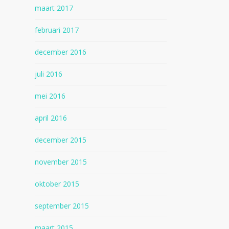
maart 2017
februari 2017
december 2016
juli 2016
mei 2016
april 2016
december 2015
november 2015
oktober 2015
september 2015
maart 2015