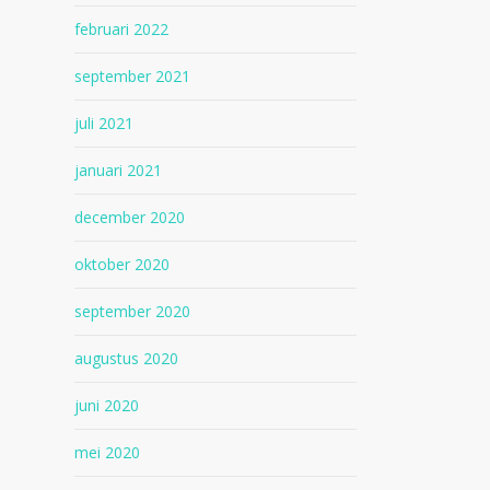
februari 2022
september 2021
juli 2021
januari 2021
december 2020
oktober 2020
september 2020
augustus 2020
juni 2020
mei 2020