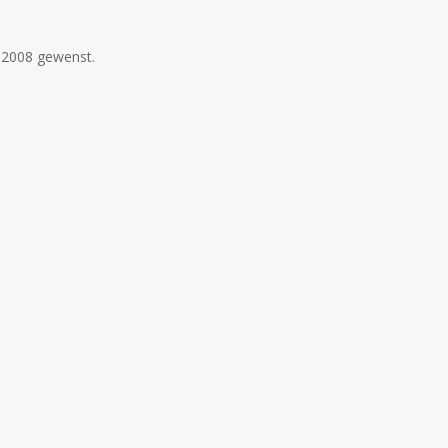
 2008 gewenst.