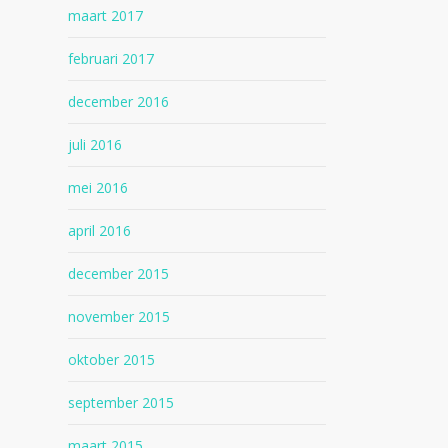
maart 2017
februari 2017
december 2016
juli 2016
mei 2016
april 2016
december 2015
november 2015
oktober 2015
september 2015
maart 2015