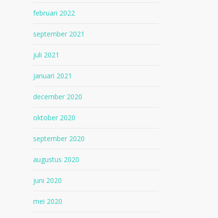
februari 2022
september 2021
juli 2021
januari 2021
december 2020
oktober 2020
september 2020
augustus 2020
juni 2020
mei 2020