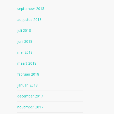
september 2018
augustus 2018
juli 2018
juni 2018
mei 2018
maart 2018
februari 2018
januari 2018
december 2017
november 2017