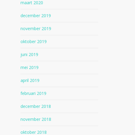
maart 2020
december 2019
november 2019
oktober 2019
juni 2019
mei 2019
april 2019
februari 2019
december 2018
november 2018
oktober 2018