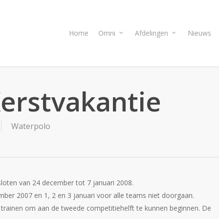
Home
Omni
Afdelingen
Nieuws
Kerstvakantie
Waterpolo
loten van 24 december tot 7 januari 2008.
mber 2007 en 1, 2 en 3 januari voor alle teams niet doorgaan.
rainen om aan de tweede competitiehelft te kunnen beginnen. De