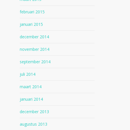
februari 2015
januari 2015
december 2014
november 2014
september 2014
juli 2014
maart 2014
januari 2014
december 2013
augustus 2013