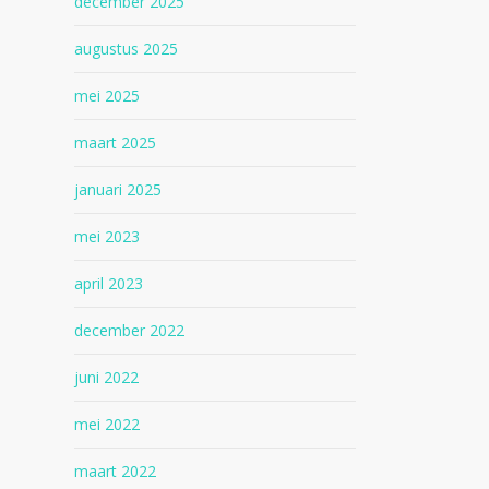
december 2025
augustus 2025
mei 2025
maart 2025
januari 2025
mei 2023
april 2023
december 2022
juni 2022
mei 2022
maart 2022