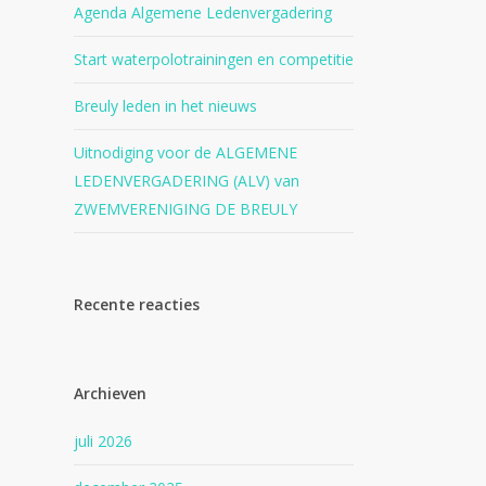
Agenda Algemene Ledenvergadering
Start waterpolotrainingen en competitie
Breuly leden in het nieuws
Uitnodiging voor de ALGEMENE
LEDENVERGADERING (ALV) van
ZWEMVERENIGING DE BREULY
Recente reacties
Archieven
juli 2026