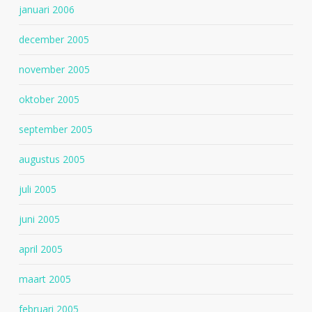
januari 2006
december 2005
november 2005
oktober 2005
september 2005
augustus 2005
juli 2005
juni 2005
april 2005
maart 2005
februari 2005