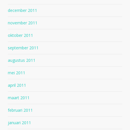
december 2011
november 2011
oktober 2011
september 2011
augustus 2011
mei 2011
april 2011
maart 2011
februari 2011
januari 2011