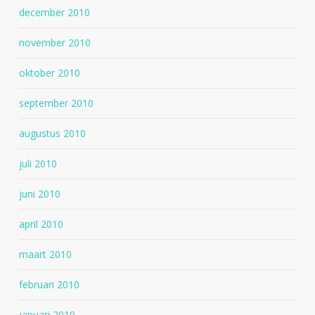
december 2010
november 2010
oktober 2010
september 2010
augustus 2010
juli 2010
juni 2010
april 2010
maart 2010
februari 2010
januari 2010