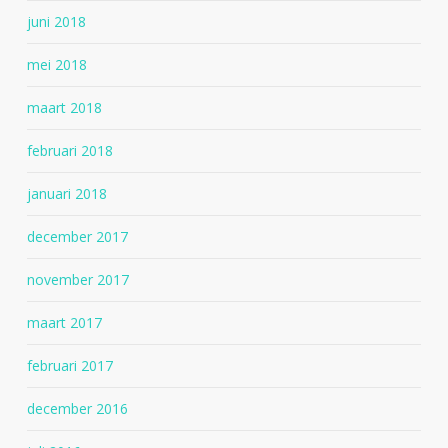
juni 2018
mei 2018
maart 2018
februari 2018
januari 2018
december 2017
november 2017
maart 2017
februari 2017
december 2016