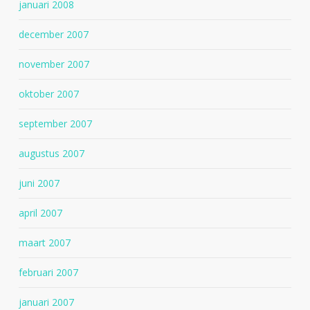
januari 2008
december 2007
november 2007
oktober 2007
september 2007
augustus 2007
juni 2007
april 2007
maart 2007
februari 2007
januari 2007