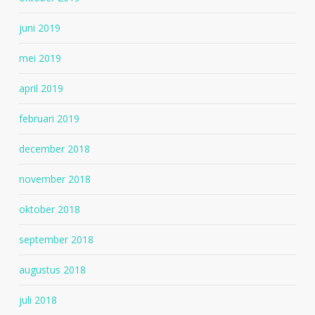
juni 2019
mei 2019
april 2019
februari 2019
december 2018
november 2018
oktober 2018
september 2018
augustus 2018
juli 2018