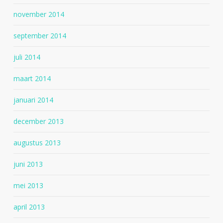
november 2014
september 2014
juli 2014
maart 2014
januari 2014
december 2013
augustus 2013
juni 2013
mei 2013
april 2013