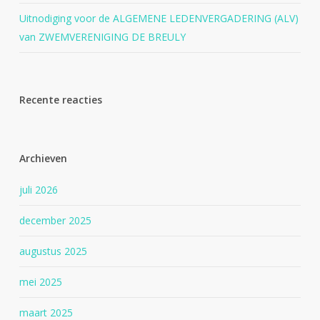
Uitnodiging voor de ALGEMENE LEDENVERGADERING (ALV)
van ZWEMVERENIGING DE BREULY
Recente reacties
Archieven
juli 2026
december 2025
augustus 2025
mei 2025
maart 2025