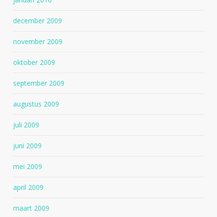
december 2009
november 2009
oktober 2009
september 2009
augustus 2009
juli 2009
juni 2009
mei 2009
april 2009
maart 2009