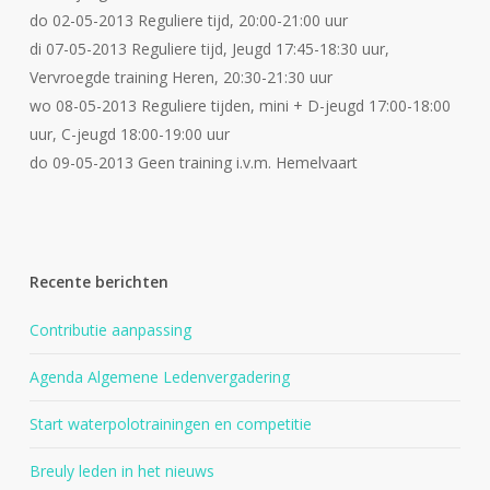
do 02-05-2013 Reguliere tijd, 20:00-21:00 uur
di 07-05-2013 Reguliere tijd, Jeugd 17:45-18:30 uur,
Vervroegde training Heren, 20:30-21:30 uur
wo 08-05-2013 Reguliere tijden, mini + D-jeugd 17:00-18:00
uur, C-jeugd 18:00-19:00 uur
do 09-05-2013 Geen training i.v.m. Hemelvaart
Recente berichten
Contributie aanpassing
Agenda Algemene Ledenvergadering
Start waterpolotrainingen en competitie
Breuly leden in het nieuws