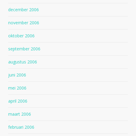
december 2006
november 2006
oktober 2006
september 2006
augustus 2006
juni 2006
mei 2006
april 2006
maart 2006
februari 2006