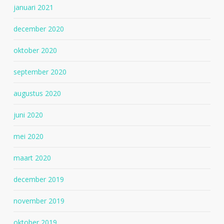
januari 2021
december 2020
oktober 2020
september 2020
augustus 2020
juni 2020
mei 2020
maart 2020
december 2019
november 2019
oktober 2019