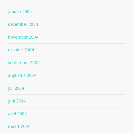
januari 2005
december 2004
november 2004
oktober 2004
september 2004
augustus 2004
juli 2004
juni 2004
april 2004
maart 2004