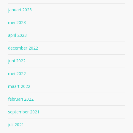
januari 2025
mei 2023
april 2023
december 2022
juni 2022
mei 2022
maart 2022
februari 2022
september 2021
juli 2021