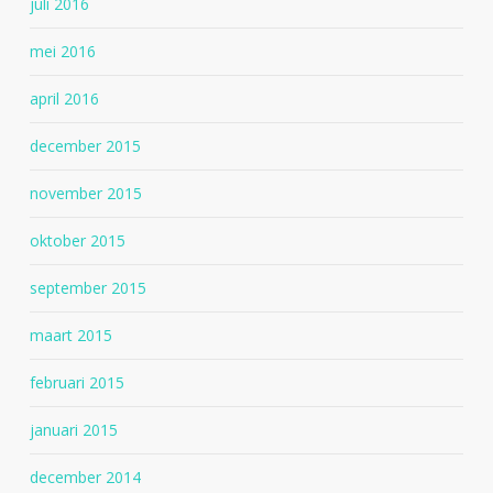
juli 2016
mei 2016
april 2016
december 2015
november 2015
oktober 2015
september 2015
maart 2015
februari 2015
januari 2015
december 2014