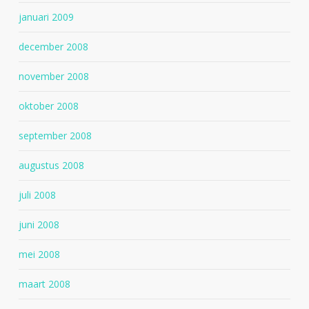
januari 2009
december 2008
november 2008
oktober 2008
september 2008
augustus 2008
juli 2008
juni 2008
mei 2008
maart 2008