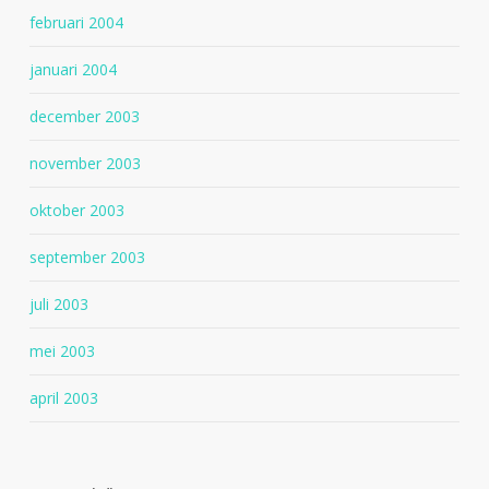
februari 2004
januari 2004
december 2003
november 2003
oktober 2003
september 2003
juli 2003
mei 2003
april 2003