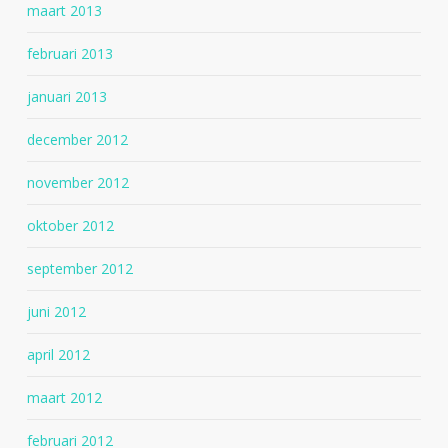
maart 2013
februari 2013
januari 2013
december 2012
november 2012
oktober 2012
september 2012
juni 2012
april 2012
maart 2012
februari 2012