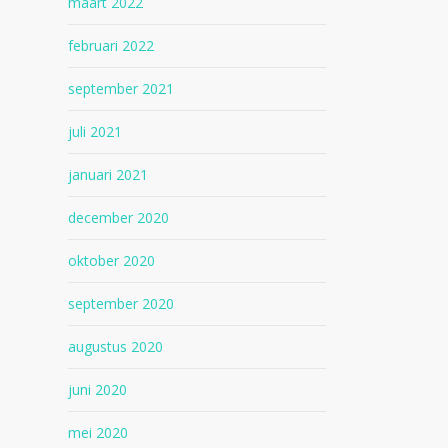
maart 2022
februari 2022
september 2021
juli 2021
januari 2021
december 2020
oktober 2020
september 2020
augustus 2020
juni 2020
mei 2020