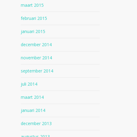
maart 2015
februari 2015
januari 2015
december 2014
november 2014
september 2014
juli 2014
maart 2014
januari 2014
december 2013
augustus 2013