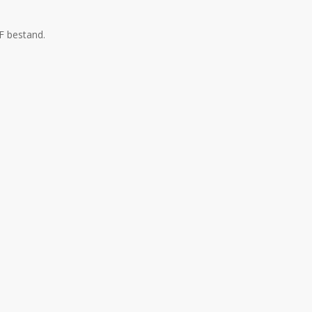
F bestand.