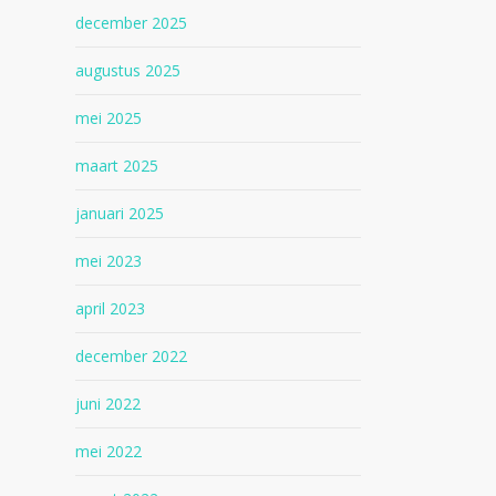
december 2025
augustus 2025
mei 2025
maart 2025
januari 2025
mei 2023
april 2023
december 2022
juni 2022
mei 2022