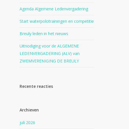
Agenda Algemene Ledenvergadering
Start waterpolotrainingen en competitie
Breuly leden in het nieuws
Uitnodiging voor de ALGEMENE
LEDENVERGADERING (ALV) van
ZWEMVERENIGING DE BREULY
Recente reacties
Archieven
juli 2026