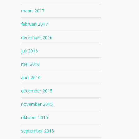
maart 2017
februari 2017
december 2016
juli 2016
mei 2016
april 2016
december 2015
november 2015
oktober 2015
september 2015