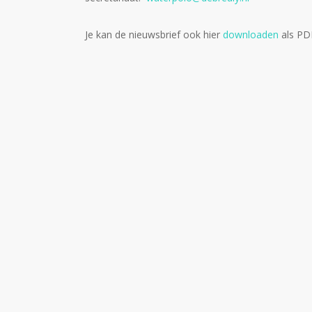
Je kan de nieuwsbrief ook hier
downloaden
als PD