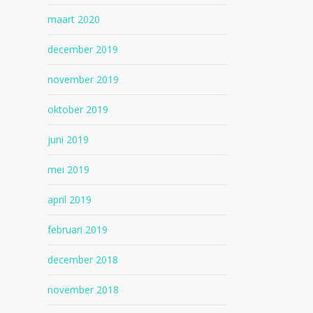
maart 2020
december 2019
november 2019
oktober 2019
juni 2019
mei 2019
april 2019
februari 2019
december 2018
november 2018