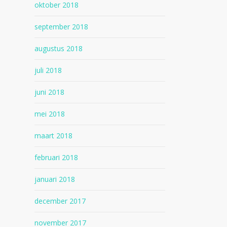
oktober 2018
september 2018
augustus 2018
juli 2018
juni 2018
mei 2018
maart 2018
februari 2018
januari 2018
december 2017
november 2017