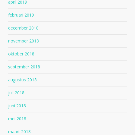
april 2019
februari 2019
december 2018
november 2018
oktober 2018
september 2018
augustus 2018
juli 2018
juni 2018
mei 2018
maart 2018