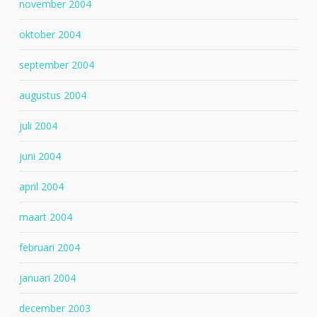
november 2004
oktober 2004
september 2004
augustus 2004
juli 2004
juni 2004
april 2004
maart 2004
februari 2004
januari 2004
december 2003