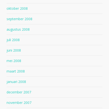
oktober 2008
september 2008
augustus 2008
juli 2008
juni 2008
mei 2008
maart 2008
januari 2008
december 2007
november 2007