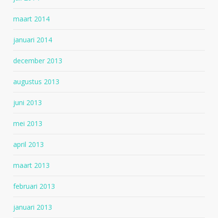
maart 2014
januari 2014
december 2013
augustus 2013
juni 2013
mei 2013
april 2013
maart 2013
februari 2013
januari 2013