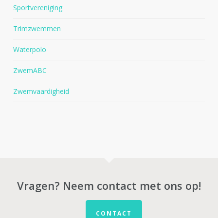
Sportvereniging
Trimzwemmen
Waterpolo
ZwemABC
Zwemvaardigheid
Vragen? Neem contact met ons op!
CONTACT