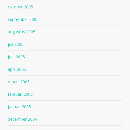
oktober 2005
september 2005
augustus 2005
juli 2005
juni 2005
april 2005
maart 2005
februari 2005
januari 2005
december 2004