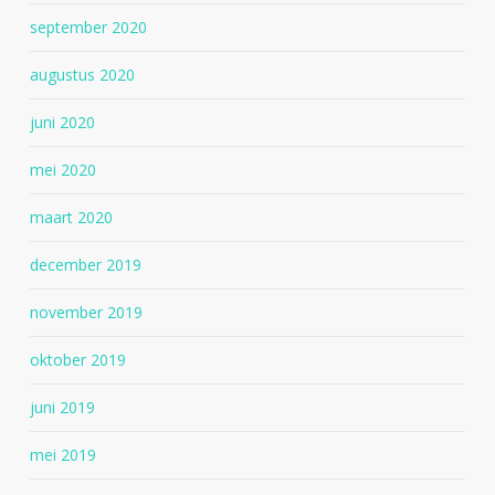
september 2020
augustus 2020
juni 2020
mei 2020
maart 2020
december 2019
november 2019
oktober 2019
juni 2019
mei 2019