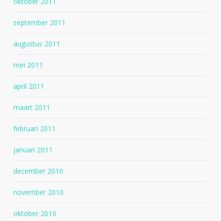
oktober 2011
september 2011
augustus 2011
mei 2011
april 2011
maart 2011
februari 2011
januari 2011
december 2010
november 2010
oktober 2010