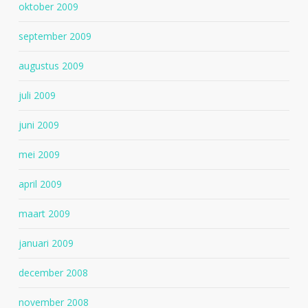
oktober 2009
september 2009
augustus 2009
juli 2009
juni 2009
mei 2009
april 2009
maart 2009
januari 2009
december 2008
november 2008