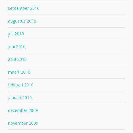
september 2010
augustus 2010
juli 2010
juni 2010
april 2010
maart 2010
februari 2010
januari 2010
december 2009
november 2009