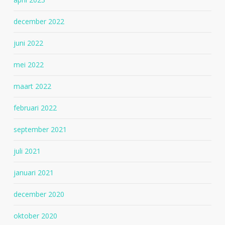
december 2022
juni 2022
mei 2022
maart 2022
februari 2022
september 2021
juli 2021
januari 2021
december 2020
oktober 2020