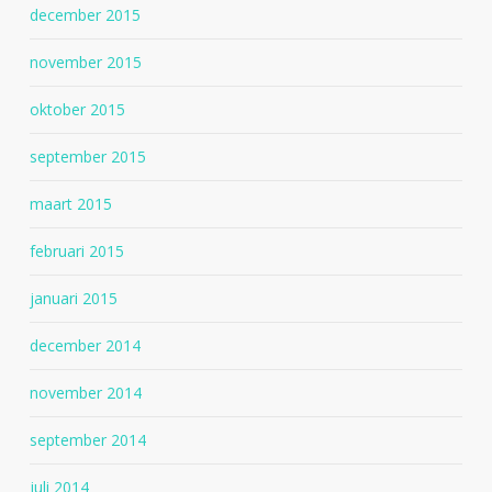
december 2015
november 2015
oktober 2015
september 2015
maart 2015
februari 2015
januari 2015
december 2014
november 2014
september 2014
juli 2014