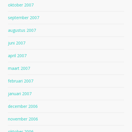
oktober 2007
september 2007
augustus 2007
juni 2007
april 2007
maart 2007
februari 2007
januari 2007
december 2006
november 2006
oktober 2006