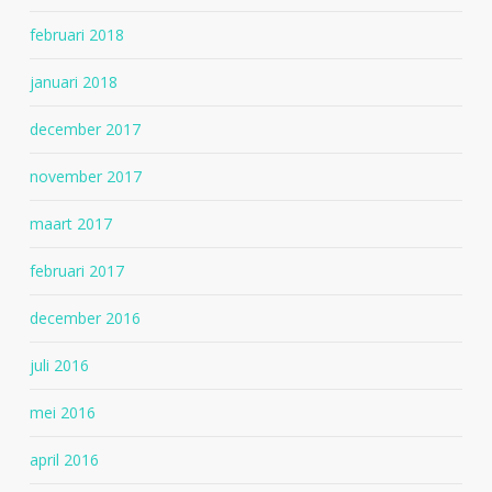
februari 2018
januari 2018
december 2017
november 2017
maart 2017
februari 2017
december 2016
juli 2016
mei 2016
april 2016