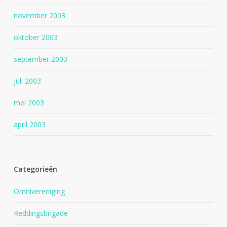
november 2003
oktober 2003
september 2003
juli 2003
mei 2003
april 2003
Categorieën
Omnivereniging
Reddingsbrigade