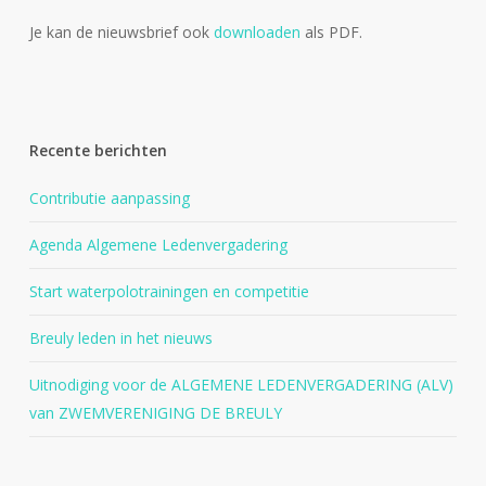
Je kan de nieuwsbrief ook
downloaden
als PDF.
Recente berichten
Contributie aanpassing
Agenda Algemene Ledenvergadering
Start waterpolotrainingen en competitie
Breuly leden in het nieuws
Uitnodiging voor de ALGEMENE LEDENVERGADERING (ALV)
van ZWEMVERENIGING DE BREULY