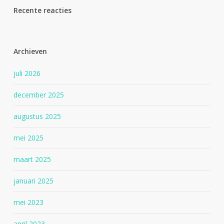
Recente reacties
Archieven
juli 2026
december 2025
augustus 2025
mei 2025
maart 2025
januari 2025
mei 2023
april 2023