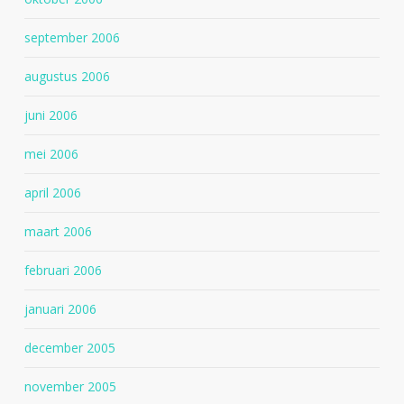
september 2006
augustus 2006
juni 2006
mei 2006
april 2006
maart 2006
februari 2006
januari 2006
december 2005
november 2005