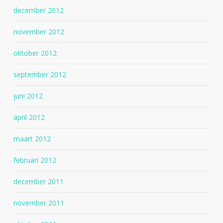
december 2012
november 2012
oktober 2012
september 2012
juni 2012
april 2012
maart 2012
februari 2012
december 2011
november 2011